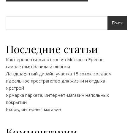
Поиск
Последние статьи
Как перевезти животное из Москвы в Ереван
самолетом: правила и нюансы
Ландшафтный дизайн участка 15 соток: создаем
идеальное пространство для жизни и отдыха
Ярстрой
Ярмарка паркета, интернет-магазин напольных
покрытий
Якорь, интернет-магазин
Комментарии