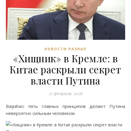
НОВОСТИ РАЗНЫЕ
«Хищник» в Кремле: в
Китае раскрыли секрет
власти Путина
17 февраля, 2026
Baijiahao: пять главных принципов делают Путина
невероятно сильным человеком