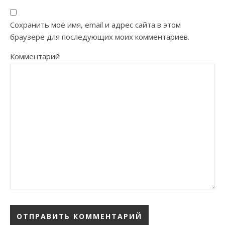
Сохранить моё имя, email и адрес сайта в этом
браузере для последующих моих комментариев.
Комментарий