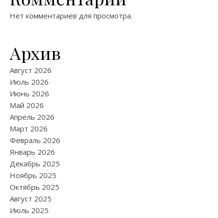
Нет комментариев для просмотра.
Архив
Август 2026
Июль 2026
Июнь 2026
Май 2026
Апрель 2026
Март 2026
Февраль 2026
Январь 2026
Декабрь 2025
Ноябрь 2025
Октябрь 2025
Август 2025
Июль 2025