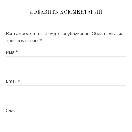
ДОБАВИТЬ КОММЕНТАРИЙ
Ваш адрес email не будет опубликован.
Обязательные
поля помечены
*
Имя
*
Email
*
Сайт