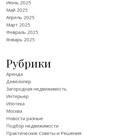
Июнь 2025
Май 2025
Апрель 2025
Март 2025
Февраль 2025
Январь 2025
Рубрики
Аренда
Девелопер
Загородная недвижимость
Интерьер
Ипотека
Москва
Новости разные
Подбор недвижимости
Практические Советы и Решения