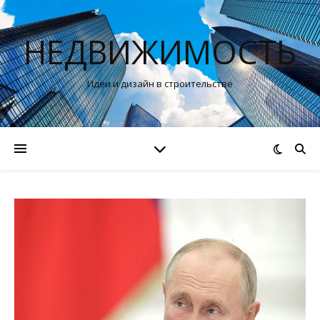
НЕДВИЖИМОСТЬ
Идеи и дизайн в строительстве