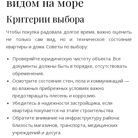
видом на море
Критерии выбора
Чтобы покупка радовала долгое время, важно оценить
не только сам вид, но и техническое состояние
квартиры и дома. Советы по выбору:
Проверяйте юридическую чистоту объекта. Все
документы должны быть в порядке, отсутствовать
обременения.
Осмотрите состояние стен, пола и коммуникаций —
во влажных прибрежных условиях важно
предотвращать плесень и коррозию.
Убедитесь в надёжности застройщика, если
квартира покупается на этапе строительства.
Обратите внимание на инфраструктуру района:
близость магазинов, транспорта, медицинских
учреждений и досуга.