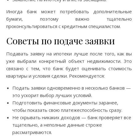
Иногда банк может потребовать дополнительные
бумаги, поэтому важно тщательно
проконсультироваться с кредитным специалистом.
Советы по подаче заявки
Подавать заявку на ипотеки лучше после того, как вы
уже выбрали конкретный объект недвижимости. Это
связано с тем, что банк будет оценивать стоимость
квартиры и условия сделки. Рекомендуется:
Подать заявки одновременно в несколько банков —
это ускорит выбор лучших условий.
Подготовить финансовые документы заранее,
чтобы показать свою платежеспособность сразу.
Не скрывать никаких доходов — банк проверяет все
тщательно, а неполные данные строже
рассматриваются.