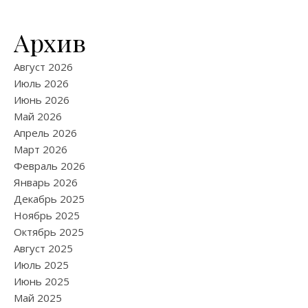
Архив
Август 2026
Июль 2026
Июнь 2026
Май 2026
Апрель 2026
Март 2026
Февраль 2026
Январь 2026
Декабрь 2025
Ноябрь 2025
Октябрь 2025
Август 2025
Июль 2025
Июнь 2025
Май 2025