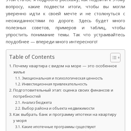
вопросу, какие подвести итоги, чтобы вы могли
уверенно идти к своей мечте и не столкнуться с
неожиданностями по дороге. Здесь будет много
полезных советов, примеров и таблиц, чтобы
упростить понимание темы. Так что устраивайтесь
поудобнее — впереди много интересного!
Table of Contents
Почему квартира с видом на море — это особенное
жилье
Эмоциональная и психологическая ценность
Инвестиционная привлекательность
Подготовительный этап: оценка своих финансов и
потребностей
Анализ бюджета
Выбор района и объекта недвижимости
Как выбрать банк и программу ипотеки на квартиру
у моря
Какие ипотечные программы существуют