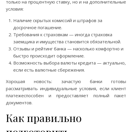
только на процентную ставку, но и на дополнительные
условия:
Наличие скрытых комиссий и штрафов за
досрочное погашение.
Требования к страховкам — иногда страховка
заемщика и имущества становится обязательной.
Отзывы и рейтинг банка — насколько комфортно и
быстро происходит оформление.
Возможность выбора валюты кредита — актуально,
если есть валютные сбережения.
Хорошая новость: зачастую банки готовы
рассматривать индивидуальные условия, если клиент
платежеспособен и предоставляет полный пакет
документов.
Как правильно
подготовить