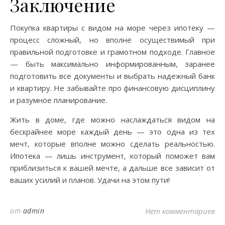
Заключение
Покупка квартиры с видом на море через ипотеку —
процесс сложный, но вполне осуществимый при
правильной подготовке и грамотном подходе. Главное
— быть максимально информированным, заранее
подготовить все документы и выбрать надежный банк
и квартиру. Не забывайте про финансовую дисциплину
и разумное планирование.
Жить в доме, где можно наслаждаться видом на
бескрайнее море каждый день — это одна из тех
мечт, которые вполне можно сделать реальностью.
Ипотека — лишь инструмент, который поможет вам
приблизиться к вашей мечте, а дальше все зависит от
ваших усилий и планов. Удачи на этом пути!
от
admin
Нет комментариев