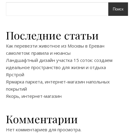
Поиск
Последние статьи
Как перевезти животное из Москвы в Ереван
самолетом: правила и нюансы
Ландшафтный дизайн участка 15 соток: создаем
идеальное пространство для жизни и отдыха
Ярстрой
Ярмарка паркета, интернет-магазин напольных
покрытий
Якорь, интернет-магазин
Комментарии
Нет комментариев для просмотра.