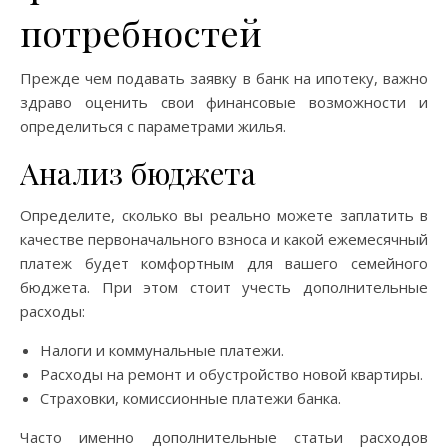
потребностей
Прежде чем подавать заявку в банк на ипотеку, важно
здраво оценить свои финансовые возможности и
определиться с параметрами жилья.
Анализ бюджета
Определите, сколько вы реально можете заплатить в
качестве первоначального взноса и какой ежемесячный
платеж будет комфортным для вашего семейного
бюджета. При этом стоит учесть дополнительные
расходы:
Налоги и коммунальные платежи.
Расходы на ремонт и обустройство новой квартиры.
Страховки, комиссионные платежи банка.
Часто именно дополнительные статьи расходов