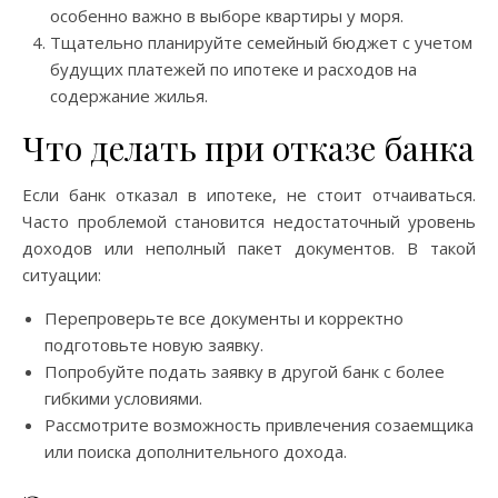
особенно важно в выборе квартиры у моря.
Тщательно планируйте семейный бюджет с учетом
будущих платежей по ипотеке и расходов на
содержание жилья.
Что делать при отказе банка
Если банк отказал в ипотеке, не стоит отчаиваться.
Часто проблемой становится недостаточный уровень
доходов или неполный пакет документов. В такой
ситуации:
Перепроверьте все документы и корректно
подготовьте новую заявку.
Попробуйте подать заявку в другой банк с более
гибкими условиями.
Рассмотрите возможность привлечения созаемщика
или поиска дополнительного дохода.