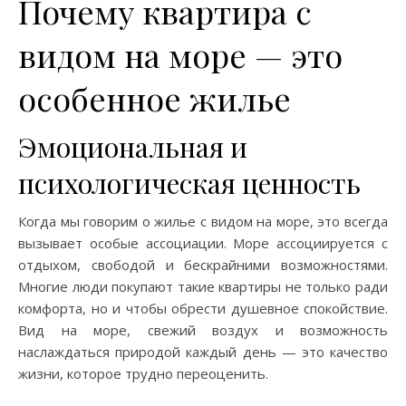
Почему квартира с
видом на море — это
особенное жилье
Эмоциональная и
психологическая ценность
Когда мы говорим о жилье с видом на море, это всегда
вызывает особые ассоциации. Море ассоциируется с
отдыхом, свободой и бескрайними возможностями.
Многие люди покупают такие квартиры не только ради
комфорта, но и чтобы обрести душевное спокойствие.
Вид на море, свежий воздух и возможность
наслаждаться природой каждый день — это качество
жизни, которое трудно переоценить.