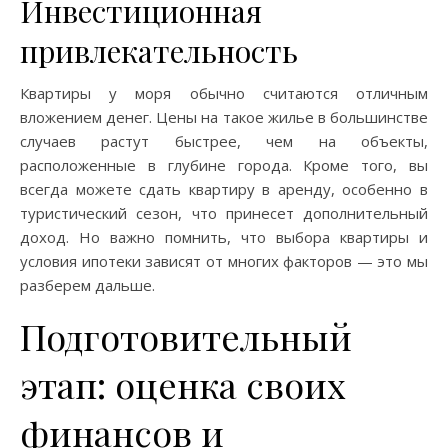
Инвестиционная
привлекательность
Квартиры у моря обычно считаются отличным
вложением денег. Цены на такое жилье в большинстве
случаев растут быстрее, чем на объекты,
расположенные в глубине города. Кроме того, вы
всегда можете сдать квартиру в аренду, особенно в
туристический сезон, что принесет дополнительный
доход. Но важно помнить, что выбора квартиры и
условия ипотеки зависят от многих факторов — это мы
разберем дальше.
Подготовительный
этап: оценка своих
финансов и