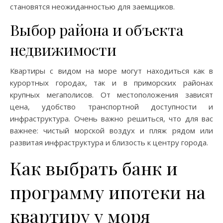
становятся неожиданностью для заемщиков.
Выбор района и объекта
недвижимости
Квартиры с видом на море могут находиться как в
курортных городах, так и в приморских районах
крупных мегаполисов. От местоположения зависят
цена, удобство транспортной доступности и
инфраструктура. Очень важно решиться, что для вас
важнее: чистый морской воздух и пляж рядом или
развитая инфраструктура и близость к центру города.
Как выбрать банк и
программу ипотеки на
квартиру у моря