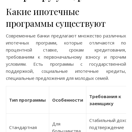
Какие ипотечные
программы существуют
Современные банки предлагают множество различных
ипотечных программ, которые отличаются по
процентной ставке, срокам кредитования,
требованиям к первоначальному взносу и прочим
условиям. Есть программы с государственной
поддержкой, социальные ипотечные кредиты,
специальные предложения для молодых семей.
Требования к
Тип программы
Особенности
заемщику
Стабильный доход,
Для
Стандартная
подтверждение
большинства