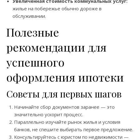
Увеличенная стоимость коммунальных услуг:
жилье на побережье обычно дороже в
обслуживании.
Полезные
рекомендации для
успешного
оформления ипотеки
Советы для первых шагов
Начинайте сбор документов заранее — это
значительно ускорит процесс.
Параллельно изучайте рынок жилья и условия
банков, не спешите выбирать первое предложение.
Консультируйтесь с юристом по недвижимости —