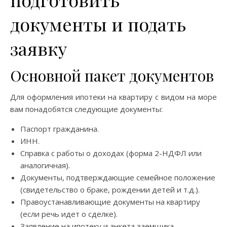
документы и подать
заявку
Основной пакет документов
Для оформления ипотеки на квартиру с видом на море
вам понадобятся следующие документы:
Паспорт гражданина.
ИНН.
Справка с работы о доходах (форма 2-НДФЛ или
аналогичная).
Документы, подтверждающие семейное положение
(свидетельство о браке, рождении детей и т.д.).
Правоустанавливающие документы на квартиру
(если речь идет о сделке).
Заявление на ипотеку и анкета заемщика.