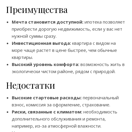
Преимущества
Мечта становится доступной:
ипотека позволяет
приобрести дорогую недвижимость, если у вас нет
нужной суммы сразу.
Инвестиционная выгода:
квартира с видом на
море чаще растет в цене быстрее, чем обычные
квартиры.
Высокий уровень комфорта:
возможность жить в
экологически чистом районе, рядом с природой.
Недостатки
Высокие стартовые расходы:
первоначальный
взнос, комиссия за оформление, страхование.
Риски, связанные с климатом:
необходимость
дополнительного обслуживания и ремонта,
например, из-за атмосферной влажности.