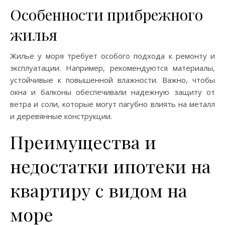
Особенности прибрежного
жилья
Жилье у моря требует особого подхода к ремонту и
эксплуатации. Например, рекомендуются материалы,
устойчивые к повышенной влажности. Важно, чтобы
окна и балконы обеспечивали надежную защиту от
ветра и соли, которые могут пагубно влиять на металл
и деревянные конструкции.
Преимущества и
недостатки ипотеки на
квартиру с видом на
море