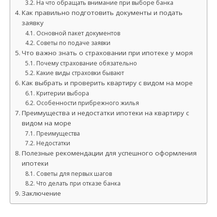
На что обращать внимание при выборе банка
Как правильно подготовить документы и подать
заявку
Основной пакет документов
Советы по подаче заявки
Что важно знать о страховании при ипотеке у моря
Почему страхование обязательно
Какие виды страховки бывают
Как выбрать и проверить квартиру с видом на море
Критерии выбора
Особенности прибрежного жилья
Преимущества и недостатки ипотеки на квартиру с
видом на море
Преимущества
Недостатки
Полезные рекомендации для успешного оформления
ипотеки
Советы для первых шагов
Что делать при отказе банка
Заключение