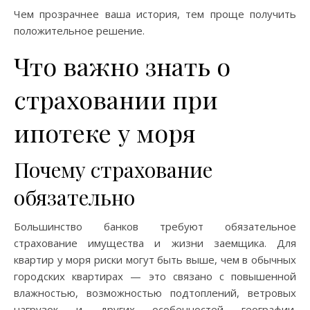
Чем прозрачнее ваша история, тем проще получить
положительное решение.
Что важно знать о
страховании при
ипотеке у моря
Почему страхование
обязательно
Большинство банков требуют обязательное
страхование имущества и жизни заемщика. Для
квартир у моря риски могут быть выше, чем в обычных
городских квартирах — это связано с повышенной
влажностью, возможностью подтоплений, ветровых
нагрузок и других особенностей географии.