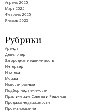
Апрель 2025
Март 2025
Февраль 2025
Январь 2025
Рубрики
Аренда
Девелопер
Загородная недвижимость
Интерьер
Ипотека
Москва
Новости разные
Подбор недвижимости
Практические Советы и Решения
Продажа недвижимости
Проектирование