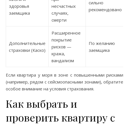
сильно
здоровья
несчастных
рекомендовано
заемщика
случаях,
смерти
Расширенное
покрытие
Дополнительные
По желанию
рисков —
страховки (Каско)
заемщика
кража,
вандализм
Если квартира у моря в зоне с повышенными рисками
(например, рядом с сейсмоопасными зонами), обратите
особое внимание на условия страхования.
Как выбрать и
проверить квартиру с