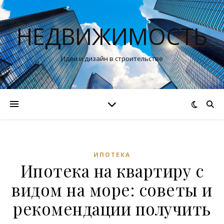
НЕДВИЖИМОСТЬ
Идеи и дизайн в строительстве
ИПОТЕКА
Ипотека на квартиру с
видом на море: советы и
рекомендации получить