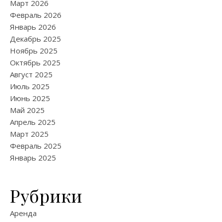
Март 2026
Февраль 2026
Январь 2026
Декабрь 2025
Ноябрь 2025
Октябрь 2025
Август 2025
Июль 2025
Июнь 2025
Май 2025
Апрель 2025
Март 2025
Февраль 2025
Январь 2025
Рубрики
Аренда