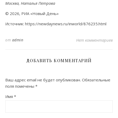
Москва, Наталья Петрова
© 2026, РИА «Новый День»
Источник: https://newdaynews.ru/inworld/876235.html
от
admin
Нет комментариев
ДОБАВИТЬ КОММЕНТАРИЙ
Ваш адрес email не будет опубликован.
Обязательные
поля помечены
*
Имя
*