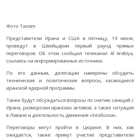
Фото Tasnim
Представители Ирана и США в пятницу, 19 июня,
проведут в Швейцарии первый раунд прямых
переговоров. Об этом сообщил телеканал Al Arabiya,
ссылаясь на информированные источники.
По его данным, делегации намерены обсудить
технические и политические вопросы, касающиеся
иранской ядерной программы.
Также будут обсуждаться вопросы по снятию санкций с
Ирана, разморозки иранских активов, а также ситуация
в Ливане и деятельность движения «Хезболла».
Переговоры могут пройти в Цюрихе. В них, как
ожидается, также примут участие представители