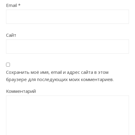
Email
*
Сайт
Сохранить моё имя, email и адрес сайта в этом
браузере для последующих моих комментариев.
Комментарий