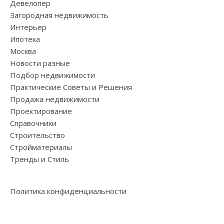
Девелопер
Загородная недвижимость
Интерьер
Ипотека
Москва
Новости разные
Подбор недвижимости
Практические Советы и Решения
Продажа недвижимости
Проектирование
Справочники
Строительство
Стройматериалы
Тренды и Стиль
Политика конфиденциальности