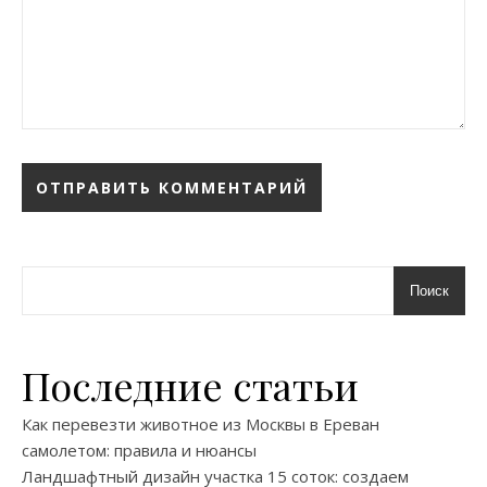
Поиск
Последние статьи
Как перевезти животное из Москвы в Ереван
самолетом: правила и нюансы
Ландшафтный дизайн участка 15 соток: создаем