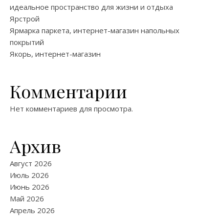
идеальное пространство для жизни и отдыха
Ярстрой
Ярмарка паркета, интернет-магазин напольных
покрытий
Якорь, интернет-магазин
Комментарии
Нет комментариев для просмотра.
Архив
Август 2026
Июль 2026
Июнь 2026
Май 2026
Апрель 2026