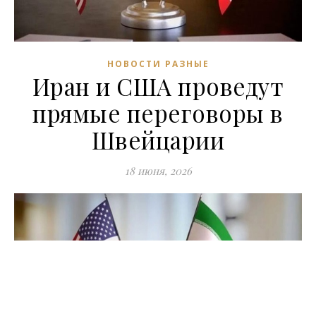
НОВОСТИ РАЗНЫЕ
Иран и США проведут
прямые переговоры в
Швейцарии
18 июня, 2026