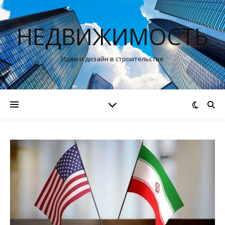
НЕДВИЖИМОСТЬ
Идеи и дизайн в строительстве