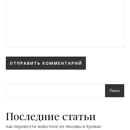
Поиск
Последние статьи
Как перевезти животное из Москвы в Ереван