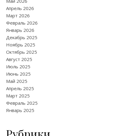
Май 2026
Апрель 2026
Март 2026
Февраль 2026
Январь 2026
Декабрь 2025
Ноябрь 2025
Октябрь 2025
Август 2025
Июль 2025
Июнь 2025
Май 2025
Апрель 2025
Март 2025
Февраль 2025
Январь 2025
Рубрики