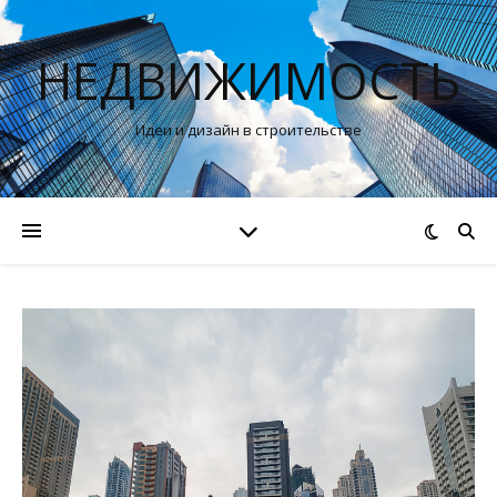
НЕДВИЖИМОСТЬ
Идеи и дизайн в строительстве