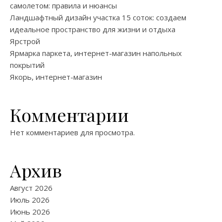
самолетом: правила и нюансы
Ландшафтный дизайн участка 15 соток: создаем
идеальное пространство для жизни и отдыха
Ярстрой
Ярмарка паркета, интернет-магазин напольных
покрытий
Якорь, интернет-магазин
Комментарии
Нет комментариев для просмотра.
Архив
Август 2026
Июль 2026
Июнь 2026