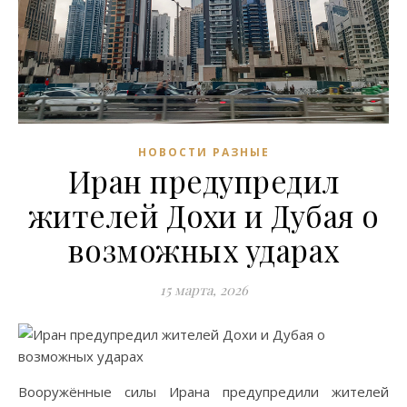
НОВОСТИ РАЗНЫЕ
Иран предупредил
жителей Дохи и Дубая о
возможных ударах
15 марта, 2026
Вооружённые силы Ирана предупредили жителей