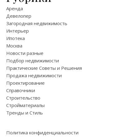
Аренда
Девелопер
Загородная недвижимость
Интерьер
Ипотека
Москва
Новости разные
Подбор недвижимости
Практические Советы и Решения
Продажа недвижимости
Проектирование
Справочники
Строительство
Стройматериалы
Тренды и Стиль
Политика конфиденциальности