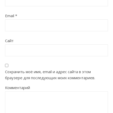
Email
*
Сайт
Сохранить моё имя, email и адрес сайта в этом
браузере для последующих моих комментариев.
Комментарий