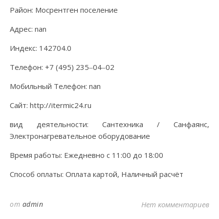
Район: Мосрентген поселение
Адрес: nan
Индекс: 142704.0
Телефон: +7 (495) 235‒04‒02
Мобильный Телефон: nan
Сайт: http://itermic24.ru
вид деятельности: Сантехника / Санфаянс,
Электронагревательное оборудование
Время работы: Ежедневно с 11:00 до 18:00
Способ оплаты: Оплата картой, Наличный расчёт
от
admin
Нет комментариев