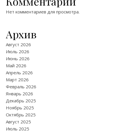
Комментарии
Нет комментариев для просмотра.
Архив
Август 2026
Июль 2026
Июнь 2026
Май 2026
Апрель 2026
Март 2026
Февраль 2026
Январь 2026
Декабрь 2025
Ноябрь 2025
Октябрь 2025
Август 2025
Июль 2025