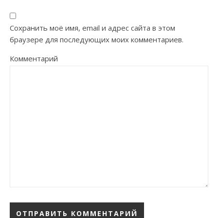
Сохранить моё имя, email и адрес сайта в этом
браузере для последующих моих комментариев.
Комментарий