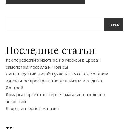
Поиск
Последние статьи
Как перевезти животное из Москвы в Ереван
самолетом: правила и нюансы
Ландшафтный дизайн участка 15 соток: создаем
идеальное пространство для жизни и отдыха
Ярстрой
Ярмарка паркета, интернет-магазин напольных
покрытий
Якорь, интернет-магазин