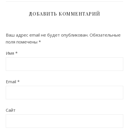
ДОБАВИТЬ КОММЕНТАРИЙ
Ваш адрес email не будет опубликован.
Обязательные
поля помечены
*
Имя
*
Email
*
Сайт