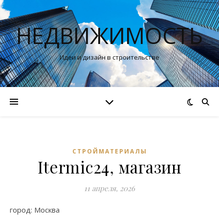
НЕДВИЖИМОСТЬ
Идеи и дизайн в строительстве
СТРОЙМАТЕРИАЛЫ
Itermic24, магазин
11 апреля, 2026
город: Москва