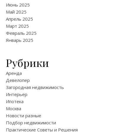
Июнь 2025
Май 2025
Апрель 2025
Март 2025
Февраль 2025
Январь 2025
Рубрики
Аренда
Девелопер
Загородная недвижимость
Интерьер
Ипотека
Москва
Новости разные
Подбор недвижимости
Практические Советы и Решения