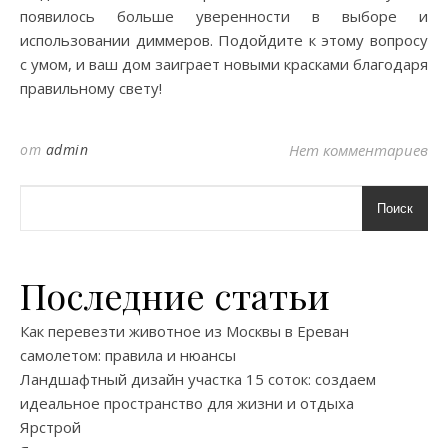
появилось больше уверенности в выборе и
использовании диммеров. Подойдите к этому вопросу
с умом, и ваш дом заиграет новыми красками благодаря
правильному свету!
от
admin
Нет комментариев
Поиск
Последние статьи
Как перевезти животное из Москвы в Ереван
самолетом: правила и нюансы
Ландшафтный дизайн участка 15 соток: создаем
идеальное пространство для жизни и отдыха
Ярстрой