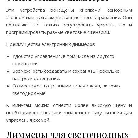
Эти устройства оснащены кнопками, сенсорным
экраном или пультом дистанционного управления. Они
позволяют не только регулировать яркость, но и
программировать разные световые сценарии.
Преимущества электронных диммеров:
Удобство управления, в том числе из другого
помещения.
Возможность создавать и сохранять несколько
настроек освещения.
Совместимость с разными типами ламп, включая
светодиодные.
К минусам можно отнести более высокую цену и
необходимость подключения к источнику питания для
управления схемой.
Диммеры для светодиодных