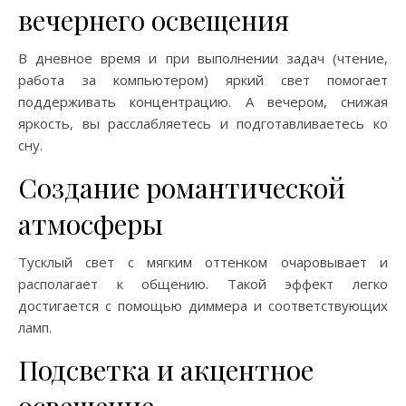
вечернего освещения
В дневное время и при выполнении задач (чтение,
работа за компьютером) яркий свет помогает
поддерживать концентрацию. А вечером, снижая
яркость, вы расслабляетесь и подготавливаетесь ко
сну.
Создание романтической
атмосферы
Тусклый свет с мягким оттенком очаровывает и
располагает к общению. Такой эффект легко
достигается с помощью диммера и соответствующих
ламп.
Подсветка и акцентное