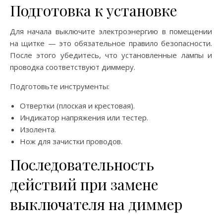
Подготовка к установке
Для начала выключите электроэнергию в помещении
на щитке — это обязательное правило безопасности.
После этого убедитесь, что установленные лампы и
проводка соответствуют диммеру.
Подготовьте инструменты:
Отвертки (плоская и крестовая).
Индикатор напряжения или тестер.
Изолента.
Нож для зачистки проводов.
Последовательность
действий при замене
выключателя на диммер