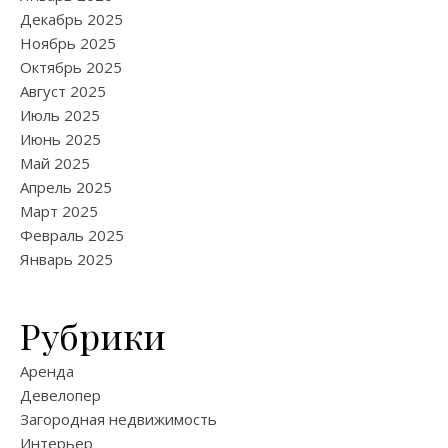
Декабрь 2025
Ноябрь 2025
Октябрь 2025
Август 2025
Июль 2025
Июнь 2025
Май 2025
Апрель 2025
Март 2025
Февраль 2025
Январь 2025
Рубрики
Аренда
Девелопер
Загородная недвижимость
Интерьер