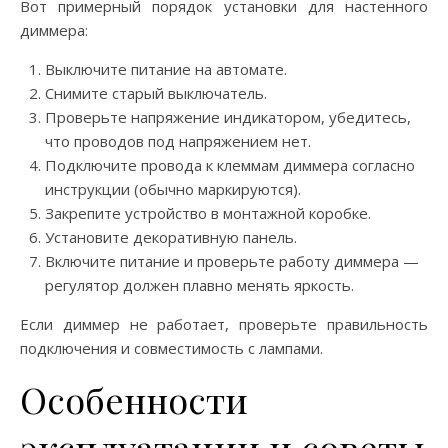
Вот примерный порядок установки для настенного
диммера:
Выключите питание на автомате.
Снимите старый выключатель.
Проверьте напряжение индикатором, убедитесь,
что проводов под напряжением нет.
Подключите провода к клеммам диммера согласно
инструкции (обычно маркируются).
Закрепите устройство в монтажной коробке.
Установите декоративную панель.
Включите питание и проверьте работу диммера —
регулятор должен плавно менять яркость.
Если диммер не работает, проверьте правильность
подключения и совместимость с лампами.
Особенности
эксплуатации и советы