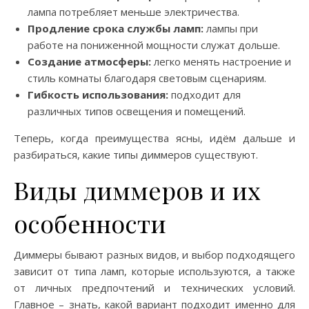
лампа потребляет меньше электричества.
Продление срока службы ламп:
лампы при
работе на пониженной мощности служат дольше.
Создание атмосферы:
легко менять настроение и
стиль комнаты благодаря световым сценариям.
Гибкость использования:
подходит для
различных типов освещения и помещений.
Теперь, когда преимущества ясны, идём дальше и
разбираться, какие типы диммеров существуют.
Виды диммеров и их
особенности
Диммеры бывают разных видов, и выбор подходящего
зависит от типа ламп, которые используются, а также
от личных предпочтений и технических условий.
Главное – знать, какой вариант подходит именно для