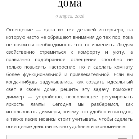
дома
9 марта, 2026
Освещение — одна из тех деталей интерьера, на
которую часто не обращают внимания до тех пор, пока
не появится необходимость что-то изменить. Людям
свойственно стремиться к комфорту и уюту, а
правильно подобранное освещение способно не
только повысить настроение, но и сделать комнату
более функциональной и привлекательной. Если вы
когда-нибудь задумывались, как создать идеальный
свет в своем доме, решить эту задачу поможет
диммер — устройство, позволяющее регулировать
яркость лампы. Сегодня мы разберемся, как
использовать диммеры, почему это удобно и выгодно,
а также какие нюансы стоит учитывать, чтобы сделать
освещение действительно удобным и экономичным.