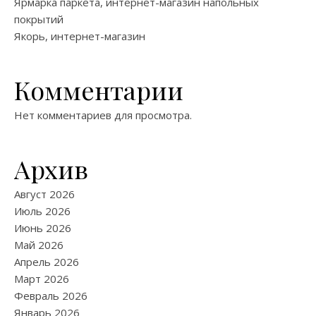
Ярмарка паркета, интернет-магазин напольных
покрытий
Якорь, интернет-магазин
Комментарии
Нет комментариев для просмотра.
Архив
Август 2026
Июль 2026
Июнь 2026
Май 2026
Апрель 2026
Март 2026
Февраль 2026
Январь 2026