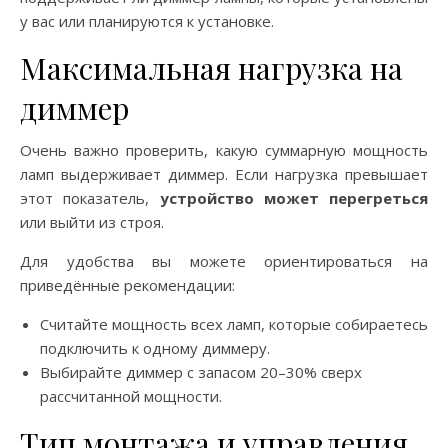
у вас или планируются к установке.
Максимальная нагрузка на
диммер
Очень важно проверить, какую суммарную мощность
ламп выдерживает диммер. Если нагрузка превышает
этот показатель,
устройство может перегреться
или выйти из строя.
Для удобства вы можете ориентироваться на
приведённые рекомендации:
Считайте мощность всех ламп, которые собираетесь
подключить к одному диммеру.
Выбирайте диммер с запасом 20–30% сверх
рассчитанной мощности.
Тип монтажа и управления