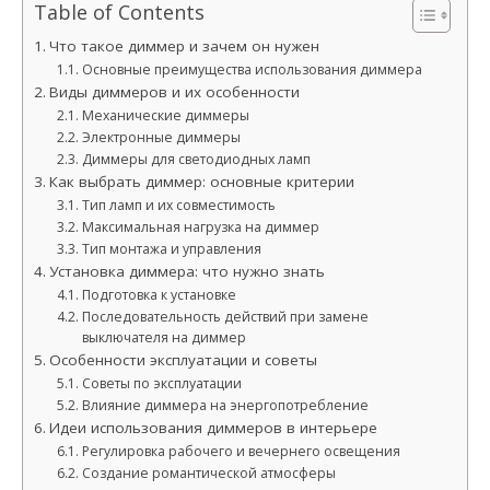
Table of Contents
Что такое диммер и зачем он нужен
Основные преимущества использования диммера
Виды диммеров и их особенности
Механические диммеры
Электронные диммеры
Диммеры для светодиодных ламп
Как выбрать диммер: основные критерии
Тип ламп и их совместимость
Максимальная нагрузка на диммер
Тип монтажа и управления
Установка диммера: что нужно знать
Подготовка к установке
Последовательность действий при замене
выключателя на диммер
Особенности эксплуатации и советы
Советы по эксплуатации
Влияние диммера на энергопотребление
Идеи использования диммеров в интерьере
Регулировка рабочего и вечернего освещения
Создание романтической атмосферы