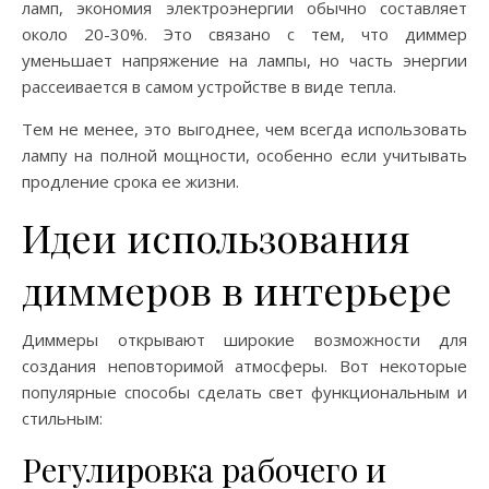
ламп, экономия электроэнергии обычно составляет
около 20-30%. Это связано с тем, что диммер
уменьшает напряжение на лампы, но часть энергии
рассеивается в самом устройстве в виде тепла.
Тем не менее, это выгоднее, чем всегда использовать
лампу на полной мощности, особенно если учитывать
продление срока ее жизни.
Идеи использования
диммеров в интерьере
Диммеры открывают широкие возможности для
создания неповторимой атмосферы. Вот некоторые
популярные способы сделать свет функциональным и
стильным:
Регулировка рабочего и