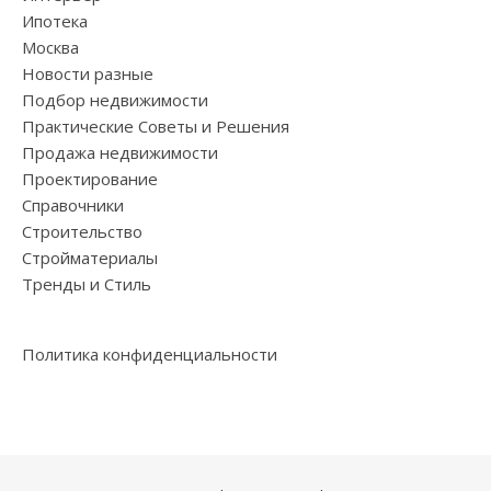
Ипотека
Москва
Новости разные
Подбор недвижимости
Практические Советы и Решения
Продажа недвижимости
Проектирование
Справочники
Строительство
Стройматериалы
Тренды и Стиль
Политика конфиденциальности