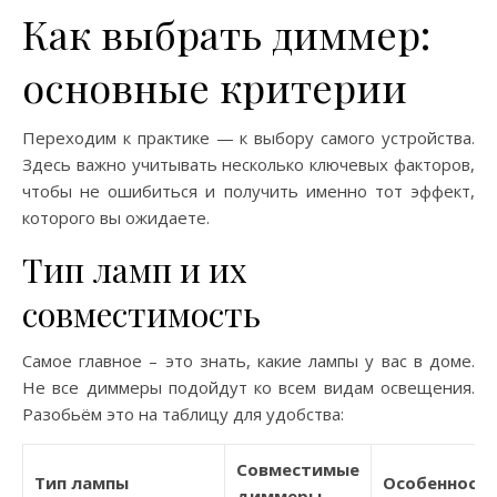
Как выбрать диммер:
основные критерии
Переходим к практике — к выбору самого устройства.
Здесь важно учитывать несколько ключевых факторов,
чтобы не ошибиться и получить именно тот эффект,
которого вы ожидаете.
Тип ламп и их
совместимость
Самое главное – это знать, какие лампы у вас в доме.
Не все диммеры подойдут ко всем видам освещения.
Разобьём это на таблицу для удобства:
Совместимые
Тип лампы
Особенност
диммеры