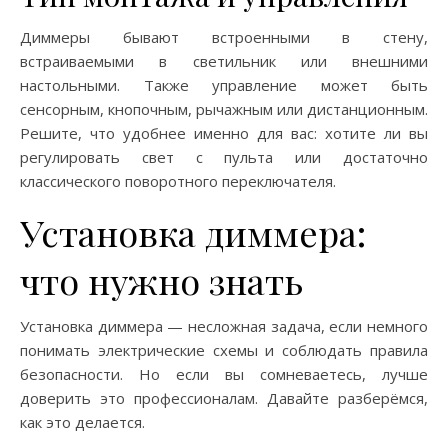
Диммеры бывают встроенными в стену,
встраиваемыми в светильник или внешними
настольными. Также управление может быть
сенсорным, кнопочным, рычажным или дистанционным.
Решите, что удобнее именно для вас: хотите ли вы
регулировать свет с пульта или достаточно
классического поворотного переключателя.
Установка диммера:
что нужно знать
Установка диммера — несложная задача, если немного
понимать электрические схемы и соблюдать правила
безопасности. Но если вы сомневаетесь, лучше
доверить это профессионалам. Давайте разберёмся,
как это делается.