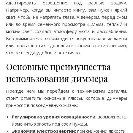
адаптировать освещение под разные задачи.
Например, когда вы читаете книгу, вам нужен яркий
свет, чтобы не напрягать глаза. А вечером, перед сном
или во время семейного просмотра фильма, тёплый и
мягкий свет создаст атмосферу уюта и расслабления.
Без диммера часто приходится покупать разные лампы
или пользоваться дополнительными светильниками,
что не всегда удобно и эстетично.
Основные преимущества
использования диммера
Прежде чем мы перейдем к техническим деталям,
стоит отметить основные плюсы, которые диммеры
приносят в повседневную жизнь:
Регулировка уровня освещённости:
возможность
изменить яркость под свои нужды.
Экономия электроэнергии:
при снижении яркости