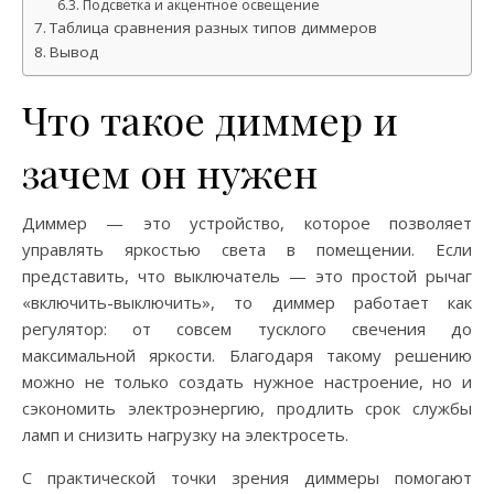
Подсветка и акцентное освещение
Таблица сравнения разных типов диммеров
Вывод
Что такое диммер и
зачем он нужен
Диммер — это устройство, которое позволяет
управлять яркостью света в помещении. Если
представить, что выключатель — это простой рычаг
«включить-выключить», то диммер работает как
регулятор: от совсем тусклого свечения до
максимальной яркости. Благодаря такому решению
можно не только создать нужное настроение, но и
сэкономить электроэнергию, продлить срок службы
ламп и снизить нагрузку на электросеть.
С практической точки зрения диммеры помогают