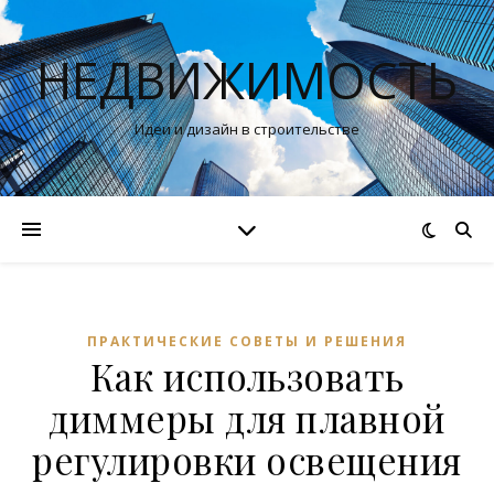
НЕДВИЖИМОСТЬ
Идеи и дизайн в строительстве
ПРАКТИЧЕСКИЕ СОВЕТЫ И РЕШЕНИЯ
Как использовать
диммеры для плавной
регулировки освещения