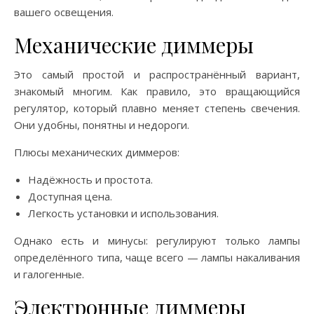
вашего освещения.
Механические диммеры
Это самый простой и распространённый вариант,
знакомый многим. Как правило, это вращающийся
регулятор, который плавно меняет степень свечения.
Они удобны, понятны и недороги.
Плюсы механических диммеров:
Надёжность и простота.
Доступная цена.
Легкость установки и использования.
Однако есть и минусы: регулируют только лампы
определённого типа, чаще всего — лампы накаливания
и галогенные.
Электронные диммеры