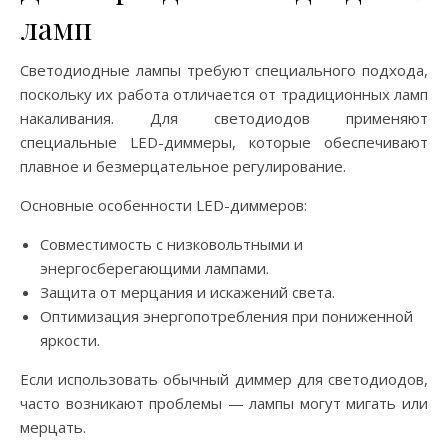
ламп
Светодиодные лампы требуют специального подхода,
поскольку их работа отличается от традиционных ламп
накаливания. Для светодиодов применяют
специальные LED-диммеры, которые обеспечивают
плавное и безмерцательное регулирование.
Основные особенности LED-диммеров:
Совместимость с низковольтными и
энергосберегающими лампами.
Защита от мерцания и искажений света.
Оптимизация энергопотребления при пониженной
яркости.
Если использовать обычный диммер для светодиодов,
часто возникают проблемы — лампы могут мигать или
мерцать.