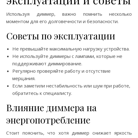
Используя диммер, важно помнить несколько
моментом для его долговечности и безопасности.
Советы по эксплуатации
Не превышайте максимальную нагрузку устройства.
Не используйте диммеры с лампами, которые не
поддерживают диммирование.
Регулярно проверяйте работу и отсутствие
мерцания.
Если заметили нестабильность или шум при работе,
обратитесь к специалисту.
Влияние диммера на
энергопотребление
Стоит пояснить, что хотя диммер снижает яркость