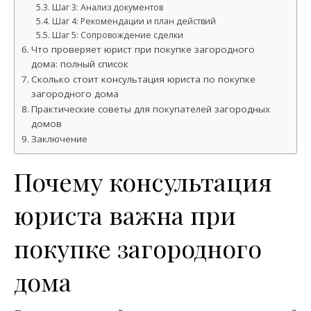
Шаг 3: Анализ документов
Шаг 4: Рекомендации и план действий
Шаг 5: Сопровождение сделки
Что проверяет юрист при покупке загородного
дома: полный список
Сколько стоит консультация юриста по покупке
загородного дома
Практические советы для покупателей загородных
домов
Заключение
Почему консультация
юриста важна при
покупке загородного
дома