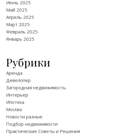
Июнь 2025
Май 2025
Апрель 2025
Март 2025
Февраль 2025
Январь 2025
Рубрики
Аренда
Девелопер
Загородная недвижимость
Интерьер
Ипотека
Москва
Новости разные
Подбор недвижимости
Практические Советы и Решения