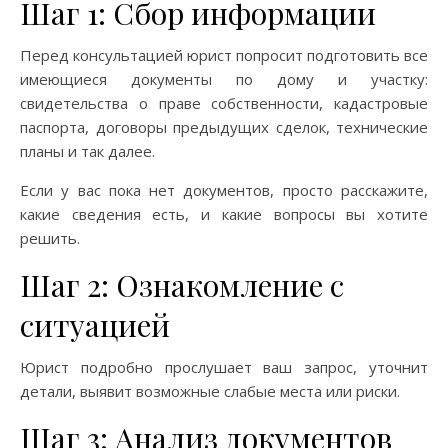
Шаг 1: Сбор информации
Перед консультацией юрист попросит подготовить все
имеющиеся документы по дому и участку:
свидетельства о праве собственности, кадастровые
паспорта, договоры предыдущих сделок, технические
планы и так далее.
Если у вас пока нет документов, просто расскажите,
какие сведения есть, и какие вопросы вы хотите
решить.
Шаг 2: Ознакомление с
ситуацией
Юрист подробно прослушает ваш запрос, уточнит
детали, выявит возможные слабые места или риски.
Шаг 3: Анализ документов