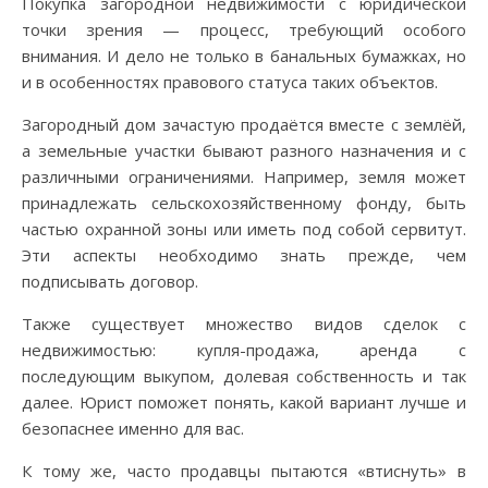
Покупка загородной недвижимости с юридической
точки зрения — процесс, требующий особого
внимания. И дело не только в банальных бумажках, но
и в особенностях правового статуса таких объектов.
Загородный дом зачастую продаётся вместе с землёй,
а земельные участки бывают разного назначения и с
различными ограничениями. Например, земля может
принадлежать сельскохозяйственному фонду, быть
частью охранной зоны или иметь под собой сервитут.
Эти аспекты необходимо знать прежде, чем
подписывать договор.
Также существует множество видов сделок с
недвижимостью: купля-продажа, аренда с
последующим выкупом, долевая собственность и так
далее. Юрист поможет понять, какой вариант лучше и
безопаснее именно для вас.
К тому же, часто продавцы пытаются «втиснуть» в