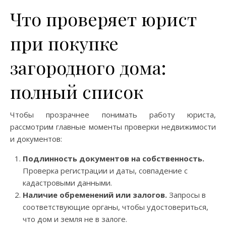
Что проверяет юрист
при покупке
загородного дома:
полный список
Чтобы прозрачнее понимать работу юриста,
рассмотрим главные моменты проверки недвижимости
и документов:
Подлинность документов на собственность.
Проверка регистрации и даты, совпадение с
кадастровыми данными.
Наличие обременений или залогов.
Запросы в
соответствующие органы, чтобы удостовериться,
что дом и земля не в залоге.