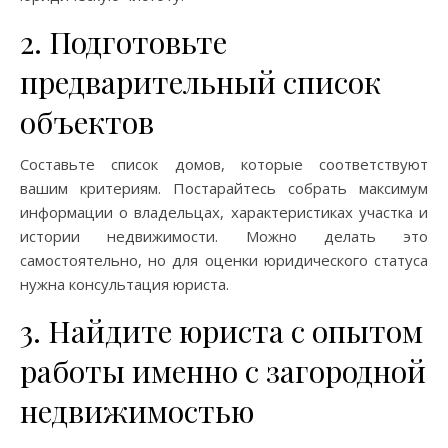
2. Подготовьте
предварительный список
объектов
Составьте список домов, которые соответствуют
вашим критериям. Постарайтесь собрать максимум
информации о владельцах, характеристиках участка и
истории недвижимости. Можно делать это
самостоятельно, но для оценки юридического статуса
нужна консультация юриста.
3. Найдите юриста с опытом
работы именно с загородной
недвижимостью