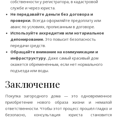
собственности у регистратора, в кадастровой
службе и через юриста.
Не передавайте деньги без договора и
проверки.
Всегда оформляйте предоплату или
аванс по условиях, прописанным в договоре.
Используйте аккредитив или нотариальное
депонирование.
Это повысит безопасность
передачи средств.
Обращайте внимание на коммуникации и
инфраструктуру.
Даже самый красивый дом
окажется обременённым, если нет нормального
подъезда или воды.
Заключение
Покупка загородного дома — это одновременное
приобретение нового образа жизни и немалой
ответственности. Чтобы этот процесс прошёл гладко и
безопасно, консультация юриста становится