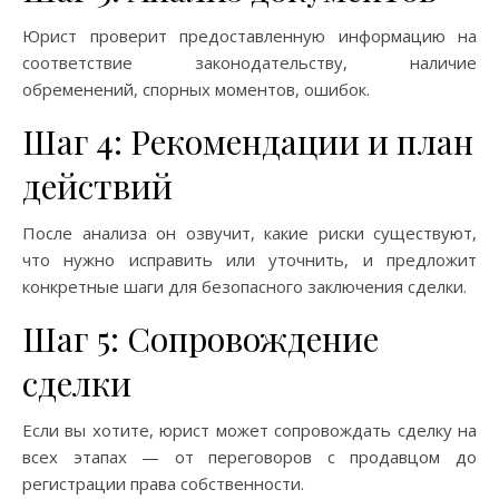
Юрист проверит предоставленную информацию на
соответствие законодательству, наличие
обременений, спорных моментов, ошибок.
Шаг 4: Рекомендации и план
действий
После анализа он озвучит, какие риски существуют,
что нужно исправить или уточнить, и предложит
конкретные шаги для безопасного заключения сделки.
Шаг 5: Сопровождение
сделки
Если вы хотите, юрист может сопровождать сделку на
всех этапах — от переговоров с продавцом до
регистрации права собственности.