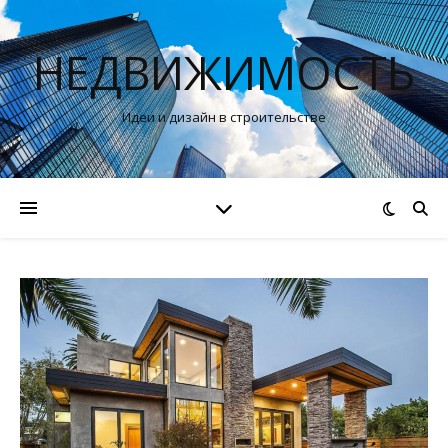
НЕДВИЖИМОСТЬ
Идеи и дизайн в строительстве