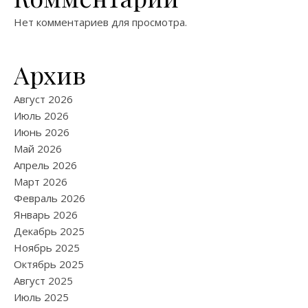
Нет комментариев для просмотра.
Архив
Август 2026
Июль 2026
Июнь 2026
Май 2026
Апрель 2026
Март 2026
Февраль 2026
Январь 2026
Декабрь 2025
Ноябрь 2025
Октябрь 2025
Август 2025
Июль 2025