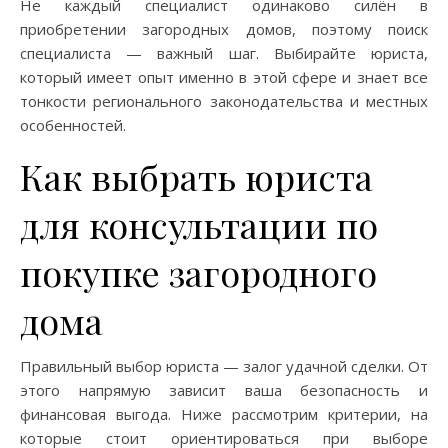
Не каждый специалист одинаково силён в
приобретении загородных домов, поэтому поиск
специалиста — важный шаг. Выбирайте юриста,
который имеет опыт именно в этой сфере и знает все
тонкости регионального законодательства и местных
особенностей.
Как выбрать юриста
для консультации по
покупке загородного
дома
Правильный выбор юриста — залог удачной сделки. От
этого напрямую зависит ваша безопасность и
финансовая выгода. Ниже рассмотрим критерии, на
которые стоит ориентироваться при выборе