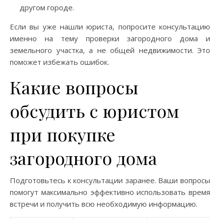
другом городе.
Если вы уже нашли юриста, попросите консультацию
именно на тему проверки загородного дома и
земельного участка, а не общей недвижимости. Это
поможет избежать ошибок.
Какие вопросы
обсудить с юристом
при покупке
загородного дома
Подготовьтесь к консультации заранее. Ваши вопросы
помогут максимально эффективно использовать время
встречи и получить всю необходимую информацию.