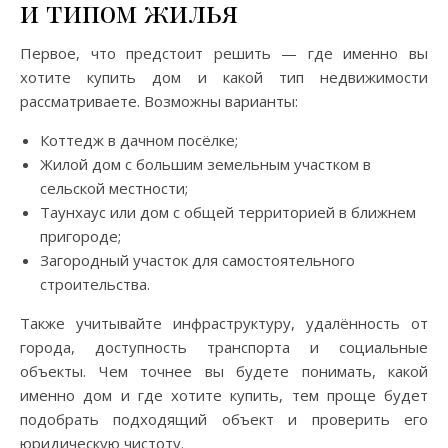
и типом жилья
Первое, что предстоит решить — где именно вы
хотите купить дом и какой тип недвижимости
рассматриваете. Возможны варианты:
Коттедж в дачном посёлке;
Жилой дом с большим земельным участком в
сельской местности;
Таунхаус или дом с общей территорией в ближнем
пригороде;
Загородный участок для самостоятельного
строительства.
Также учитывайте инфраструктуру, удалённость от
города, доступность транспорта и социальные
объекты. Чем точнее вы будете понимать, какой
именно дом и где хотите купить, тем проще будет
подобрать подходящий объект и проверить его
юридическую чистоту.