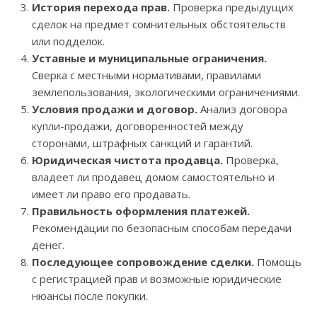
История перехода прав.
Проверка предыдущих
сделок на предмет сомнительных обстоятельств
или подделок.
Уставные и муниципальные ограничения.
Сверка с местными нормативами, правилами
землепользования, экологическими ограничениями.
Условия продажи и договор.
Анализ договора
купли-продажи, договоренностей между
сторонами, штрафных санкций и гарантий.
Юридическая чистота продавца.
Проверка,
владеет ли продавец домом самостоятельно и
имеет ли право его продавать.
Правильность оформления платежей.
Рекомендации по безопасным способам передачи
денег.
Последующее сопровождение сделки.
Помощь
с регистрацией прав и возможные юридические
нюансы после покупки.