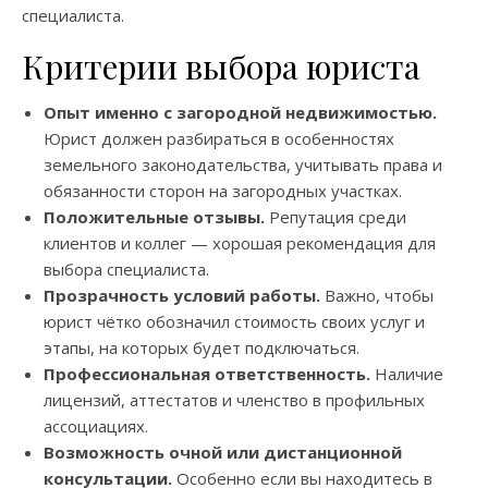
специалиста.
Критерии выбора юриста
Опыт именно с загородной недвижимостью.
Юрист должен разбираться в особенностях
земельного законодательства, учитывать права и
обязанности сторон на загородных участках.
Положительные отзывы.
Репутация среди
клиентов и коллег — хорошая рекомендация для
выбора специалиста.
Прозрачность условий работы.
Важно, чтобы
юрист чётко обозначил стоимость своих услуг и
этапы, на которых будет подключаться.
Профессиональная ответственность.
Наличие
лицензий, аттестатов и членство в профильных
ассоциациях.
Возможность очной или дистанционной
консультации.
Особенно если вы находитесь в