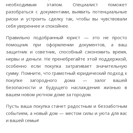
необходимым этапом. Специалист поможет
разобраться с документами, выявить потенциальные
риски и устроить сделку так, чтобы вы чувствовали
себя увереннее и спокойнее.
Правильно подобранный юрист — это не просто
помощник при оформлении документов, а ваш
защитник и советник, способный сэкономить время,
нервы и деньги. Не пренебрегайте этой поддержкой,
особенно если покупка затрагивает значительную
сумму. Помните, что грамотный юридический подход к
покупке загородного дома — залог вашей
безопасности и будущего наслаждения жизнью в
вашем новом уютном доме за городом.
Пусть ваша покупка станет радостным и беззаботным
событием, а новый дом — местом силы и уюта для вас
и вашей семьи!