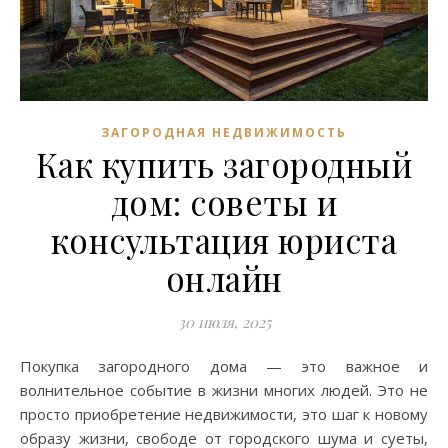
ЗАГОРОДНАЯ НЕДВИЖИМОСТЬ
Как купить загородный
дом: советы и
консультация юриста
онлайн
30 июля, 2025
Покупка загородного дома — это важное и
волнительное событие в жизни многих людей. Это не
просто приобретение недвижимости, это шаг к новому
образу жизни, свободе от городского шума и суеты,