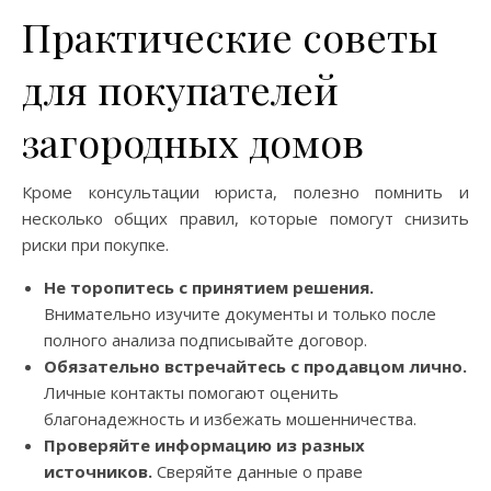
Практические советы
для покупателей
загородных домов
Кроме консультации юриста, полезно помнить и
несколько общих правил, которые помогут снизить
риски при покупке.
Не торопитесь с принятием решения.
Внимательно изучите документы и только после
полного анализа подписывайте договор.
Обязательно встречайтесь с продавцом лично.
Личные контакты помогают оценить
благонадежность и избежать мошенничества.
Проверяйте информацию из разных
источников.
Сверяйте данные о праве