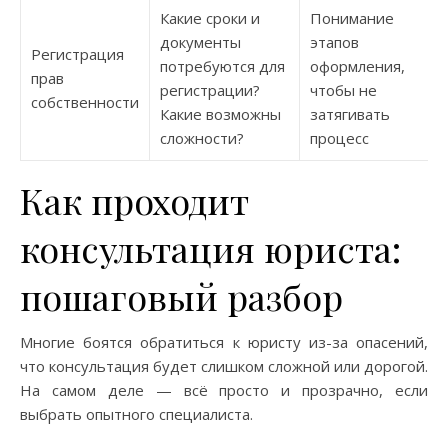
Какие сроки и
Понимание
документы
этапов
Регистрация
потребуются для
оформления,
прав
регистрации?
чтобы не
собственности
Какие возможны
затягивать
сложности?
процесс
Как проходит
консультация юриста:
пошаговый разбор
Многие боятся обратиться к юристу из-за опасений,
что консультация будет слишком сложной или дорогой.
На самом деле — всё просто и прозрачно, если
выбрать опытного специалиста.