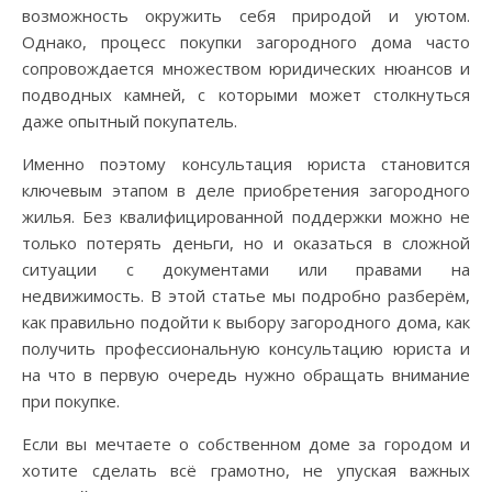
возможность окружить себя природой и уютом.
Однако, процесс покупки загородного дома часто
сопровождается множеством юридических нюансов и
подводных камней, с которыми может столкнуться
даже опытный покупатель.
Именно поэтому консультация юриста становится
ключевым этапом в деле приобретения загородного
жилья. Без квалифицированной поддержки можно не
только потерять деньги, но и оказаться в сложной
ситуации с документами или правами на
недвижимость. В этой статье мы подробно разберём,
как правильно подойти к выбору загородного дома, как
получить профессиональную консультацию юриста и
на что в первую очередь нужно обращать внимание
при покупке.
Если вы мечтаете о собственном доме за городом и
хотите сделать всё грамотно, не упуская важных