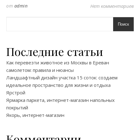
от
admin
Нет комментариев
Поиск
Последние статьи
Как перевезти животное из Москвы в Ереван
самолетом: правила и нюансы
Ландшафтный дизайн участка 15 соток: создаем
идеальное пространство для жизни и отдыха
Ярстрой
Ярмарка паркета, интернет-магазин напольных
покрытий
Якорь, интернет-магазин
Комментарии