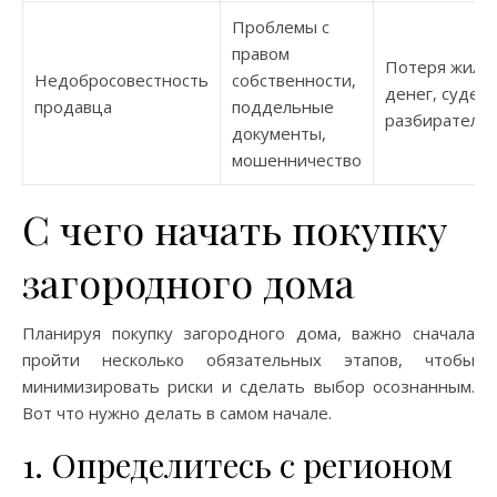
Проблемы с
правом
Потеря жилья
Недобросовестность
собственности,
денег, судеб
продавца
поддельные
разбирательс
документы,
мошенничество
С чего начать покупку
загородного дома
Планируя покупку загородного дома, важно сначала
пройти несколько обязательных этапов, чтобы
минимизировать риски и сделать выбор осознанным.
Вот что нужно делать в самом начале.
1. Определитесь с регионом