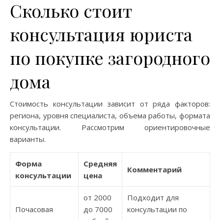
Сколько стоит
консультация юриста
по покупке загородного
дома
Стоимость консультации зависит от ряда факторов:
региона, уровня специалиста, объема работы, формата
консультации. Рассмотрим ориентировочные
варианты.
Форма
Средняя
Комментарий
консультации
цена
от 2000
Подходит для
Почасовая
до 7000
консультации по