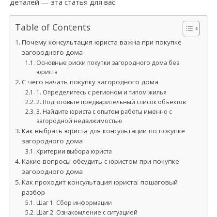
деталей — эта статья для вас.
Table of Contents
Почему консультация юриста важна при покупке
загородного дома
Основные риски покупки загородного дома без
юриста
С чего начать покупку загородного дома
1. Определитесь с регионом и типом жилья
2. Подготовьте предварительный список объектов
3. Найдите юриста с опытом работы именно с
загородной недвижимостью
Как выбрать юриста для консультации по покупке
загородного дома
Критерии выбора юриста
Какие вопросы обсудить с юристом при покупке
загородного дома
Как проходит консультация юриста: пошаговый
разбор
Шаг 1: Сбор информации
Шаг 2: Ознакомление с ситуацией