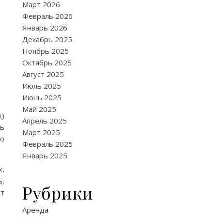
Март 2026
Февраль 2026
Январь 2026
Декабрь 2025
Ноябрь 2025
Октябрь 2025
Август 2025
Июль 2025
Июнь 2025
Май 2025
ц)
Апрель 2025
ть
Март 2025
но
Февраль 2025
Январь 2025
х,
ь,
Рубрики
ут
Аренда