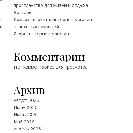
ым
пространство для жизни и отдыха
Ярстрой
и,
Ярмарка паркета, интернет-магазин
 и
напольных покрытий
Якорь, интернет-магазин
Комментарии
Нет комментариев для просмотра.
Архив
Август 2026
Июль 2026
Июнь 2026
Май 2026
Апрель 2026