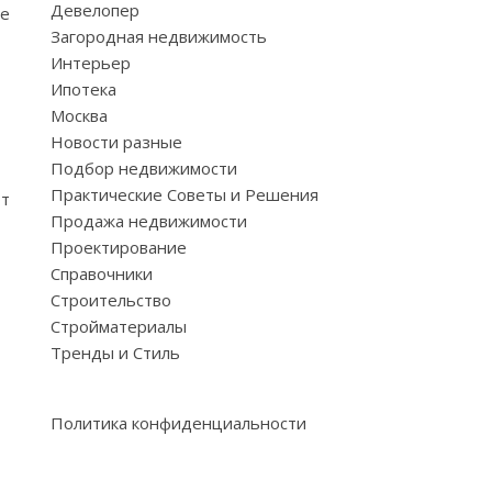
Девелопер
ее
Загородная недвижимость
Интерьер
Ипотека
Москва
Новости разные
Подбор недвижимости
Практические Советы и Решения
от
Продажа недвижимости
Проектирование
Справочники
Строительство
Стройматериалы
Тренды и Стиль
Политика конфиденциальности