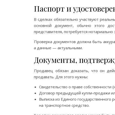
Паспорт и удостовере
В сделках обязательно участвуют реальн
основной документ, обычно этого дос
представителя, потребуется нотариально 
Проверка документов должна быть аккура
а данные — актуальными.
Документы, подтверж
Продавец обязан доказать, что он дей
продавать. Для этого нужны:
Свидетельство о праве собственности (н
Договор предыдущей купли-продажи ил
Выписка из Единого государственного 
на транспортное средство.