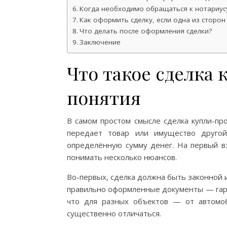
Когда необходимо обращаться к нотариус
Как оформить сделку, если одна из сторон
Что делать после оформления сделки?
Заключение
Что такое сделка
понятия
В самом простом смысле сделка купли-пр
передает товар или имущество другой 
определённую сумму денег. На первый в
понимать несколько нюансов.
Во-первых, сделка должна быть законной 
правильно оформленные документы — гара
что для разных объектов — от автомо
существенно отличаться.