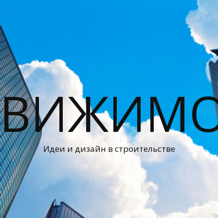
ДВИЖИМО
Идеи и дизайн в строительстве