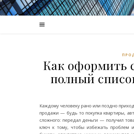
ПРО
Как оформить 
полный списо
Каждому человеку рано или поздно приход
продажи — будь то покупка квартиры, авт
сложного: передал деньги — получил тов
ключ к тому, чтобы избежать проблем 