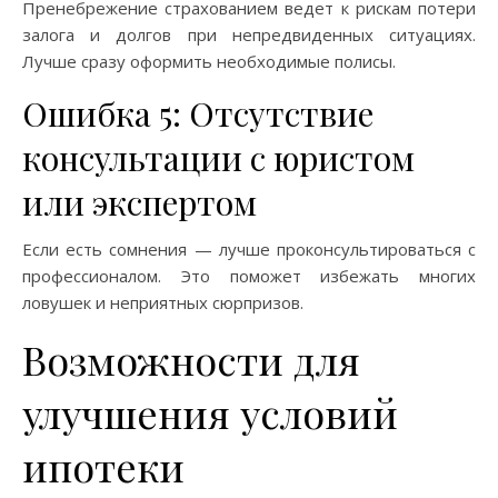
Пренебрежение страхованием ведет к рискам потери
залога и долгов при непредвиденных ситуациях.
Лучше сразу оформить необходимые полисы.
Ошибка 5: Отсутствие
консультации с юристом
или экспертом
Если есть сомнения — лучше проконсультироваться с
профессионалом. Это поможет избежать многих
ловушек и неприятных сюрпризов.
Возможности для
улучшения условий
ипотеки