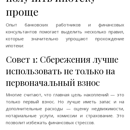
проще
Опыт банковских работников и финансовых
консультантов помогает выделить несколько правил,
которые значительно упрощают прохождение
ипотеки:
Совет 1: Сбережения лучше
использовать не только на
первоначальный взнос
Многие считают, что главная цель накоплений — это
только первый взнос. Но лучше иметь запас и на
дополнительные расходы — оценку недвижимости,
нотариальные услуги, комиссии и страхование. Это
позволит избежать финансовых стрессов.