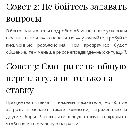
Совет 2: Не бойтесь задавать
вопросы
В банке вам должны подробно объяснить все условия и
нюансы. Если что-то непонятно — уточняйте, требуйте
письменные разъяснения. Чем прозрачнее будет
общение, тем меньше риск непредвиденных ситуаций.
Совет 3: Смотрите на общую
переплату, а не только на
ставку
Процентная ставка — важный показатель, но общие
затраты включают также комиссии, страхование и
другие сборы. Рассчитайте полную стоимость кредита,
чтобы понять реальную нагрузку.