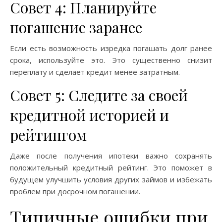
Совет 4: Планируйте
погашение заранее
Если есть возможность изредка погашать долг ранее
срока, используйте это. Это существенно снизит
переплату и сделает кредит менее затратным.
Совет 5: Следите за своей
кредитной историей и
рейтингом
Даже после получения ипотеки важно сохранять
положительный кредитный рейтинг. Это поможет в
будущем улучшить условия других займов и избежать
проблем при досрочном погашении.
Типичные ошибки при