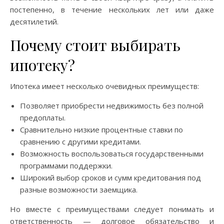
постепенно, в течение нескольких лет или даже
десятилетий.
Почему стоит выбирать
ипотеку?
Ипотека имеет несколько очевидных преимуществ:
Позволяет приобрести недвижимость без полной
предоплаты.
Сравнительно низкие процентные ставки по
сравнению с другими кредитами.
Возможность воспользоваться государственными
программами поддержки.
Широкий выбор сроков и сумм кредитования под
разные возможности заемщика.
Но вместе с преимуществами следует понимать и
ответственность — долговое обязательство и