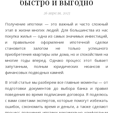
быстро и выгодно
26 апреля, 2025
Получение ипотеки — это важный и часто сложный
этап в жизни многих людей. Для большинства из нас
покупка жилья — одна из самых значимых инвестиций,
и правильное оформление ипотечной сделки
становится залогом не только успешного
приобретения квартиры или дома, но и спокойствия на
многие годы вперед. Однако процесс этот бывает
запутанным, полным юридических нюансов и
финансовых подводных камней.
В этой статье мы разберем все главные моменты — от
подготовки документов до выбора банка и правил
поведения во время подписания договора. Я поделюсь
с вами советами экспертов, которые помогут избежать
ошибок, сэкономить время и деньги, а также сделают
процесс получения ипотеки максимально комфортным