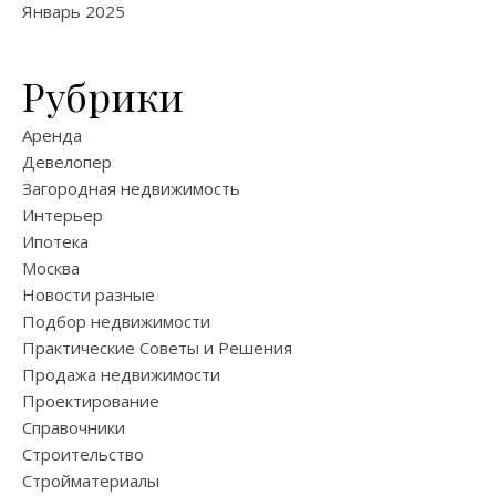
Январь 2025
Рубрики
Аренда
Девелопер
Загородная недвижимость
Интерьер
Ипотека
Москва
Новости разные
Подбор недвижимости
Практические Советы и Решения
Продажа недвижимости
Проектирование
Справочники
Строительство
Стройматериалы