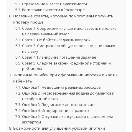
Страхование и залог недвижимости
Регистрация ипотеки в Росреестре
Полезные советы, которые помогут вам получить
ипотеку проще
Совет 1: Сбережения лучше использовать не только
на первоначальный взнос
Совет 2: Не бойтесь задавать вопросы
Совет 3: Смотрите на общую переплату, а не только
на ставку
Совет 4: Планируйте погашение заранее
Совет 5: Следите за своей кредитной историей и
рейтингом
Типичные ошибки при оформлении ипотеки и как их
избежать
Ошибка 1: Недооценка реальных расходов
Ошибка 2: Несвоевременная подача документов и
несобранный пакет
Ошибка 3: Подписание договора нечитая
Ошибка 4: Игнорирование страховок
Ошибка 5: Отсутствие консультации с юристом или
экспертом
Возможности для улучшения условий ипотеки