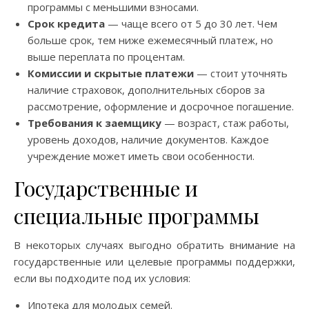
программы с меньшими взносами.
Срок кредита
— чаще всего от 5 до 30 лет. Чем
больше срок, тем ниже ежемесячный платеж, но
выше переплата по процентам.
Комиссии и скрытые платежи
— стоит уточнять
наличие страховок, дополнительных сборов за
рассмотрение, оформление и досрочное погашение.
Требования к заемщику
— возраст, стаж работы,
уровень доходов, наличие документов. Каждое
учреждение может иметь свои особенности.
Государственные и
специальные программы
В некоторых случаях выгодно обратить внимание на
государственные или целевые программы поддержки,
если вы подходите под их условия:
Ипотека для молодых семей.