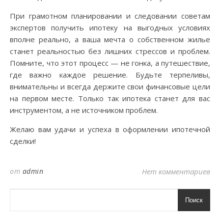
При грамотном планировании и следовании советам
экспертов получить ипотеку на выгодных условиях
вполне реально, а ваша мечта о собственном жилье
станет реальностью без лишних стрессов и проблем.
Помните, что этот процесс — не гонка, а путешествие,
где важно каждое решение. Будьте терпеливы,
внимательны и всегда держите свои финансовые цели
на первом месте. Только так ипотека станет для вас
инструментом, а не источником проблем.
Желаю вам удачи и успеха в оформлении ипотечной
сделки!
от
admin
Нет комментариев
Поиск