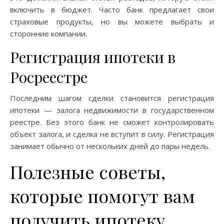
включить в бюджет. Часто банк предлагает свои
страховые продукты, но вы можете выбрать и
сторонние компании.
Регистрация ипотеки в
Росреестре
Последним шагом сделки становится регистрация
ипотеки — залога недвижимости в государственном
реестре. Без этого банк не сможет контролировать
объект залога, и сделка не вступит в силу. Регистрация
занимает обычно от нескольких дней до пары недель.
Полезные советы,
которые помогут вам
получить ипотеку