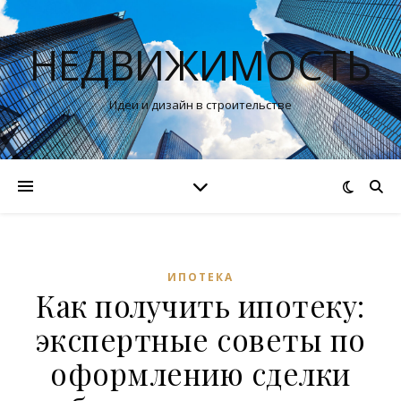
НЕДВИЖИМОСТЬ
Идеи и дизайн в строительстве
ИПОТЕКА
Как получить ипотеку:
экспертные советы по
оформлению сделки