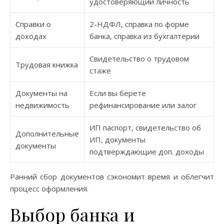
удостоверяющий личность
Справки о
2-НДФЛ, справка по форме
доходах
банка, справка из бухгалтерии
Свидетельство о трудовом
Трудовая книжка
стаже
Документы на
Если вы берете
недвижимость
рефинансирование или залог
ИП паспорт, свидетельство об
Дополнительные
ИП, документы
документы
подтверждающие доп. доходы
Ранний сбор документов сэкономит время и облегчит
процесс оформления.
Выбор банка и