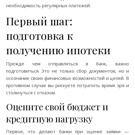
необходимость регулярных платежей.
Первый шаг:
подготовка к
получению ипотеки
Прежде чем отправляться в банк, важно
подготовиться. Это не только сбор документов, но и
осознание своих финансовых возможностей и целей. В
противном случае вы рискуете потратить время зря и
столкнуться с отказом.
Оцените свой бюджет и
кредитную нагрузку
Первое, что делают банки при оценке заявки —