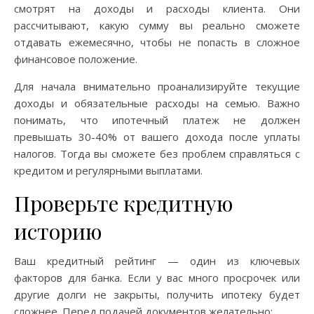
смотрят на доходы и расходы клиента. Они
рассчитывают, какую сумму вы реально сможете
отдавать ежемесячно, чтобы не попасть в сложное
финансовое положение.
Для начала внимательно проанализируйте текущие
доходы и обязательные расходы на семью. Важно
понимать, что ипотечный платеж не должен
превышать 30-40% от вашего дохода после уплаты
налогов. Тогда вы сможете без проблем справляться с
кредитом и регулярными выплатами.
Проверьте кредитную
историю
Ваш кредитный рейтинг — один из ключевых
факторов для банка. Если у вас много просрочек или
другие долги не закрыты, получить ипотеку будет
сложнее. Перед подачей документов желательно: