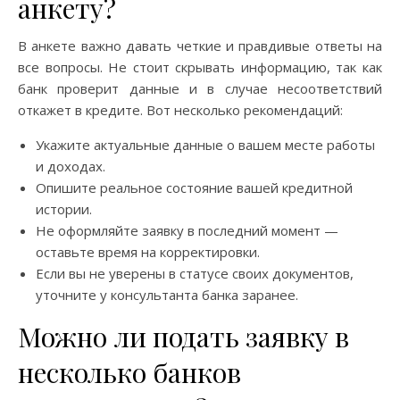
анкету?
В анкете важно давать четкие и правдивые ответы на
все вопросы. Не стоит скрывать информацию, так как
банк проверит данные и в случае несоответствий
откажет в кредите. Вот несколько рекомендаций:
Укажите актуальные данные о вашем месте работы
и доходах.
Опишите реальное состояние вашей кредитной
истории.
Не оформляйте заявку в последний момент —
оставьте время на корректировки.
Если вы не уверены в статусе своих документов,
уточните у консультанта банка заранее.
Можно ли подать заявку в
несколько банков