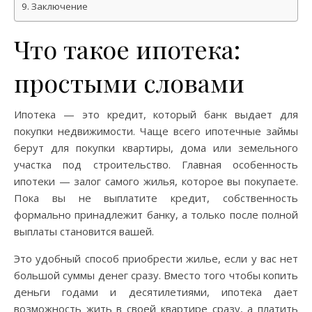
Заключение
Что такое ипотека:
простыми словами
Ипотека — это кредит, который банк выдает для
покупки недвижимости. Чаще всего ипотечные займы
берут для покупки квартиры, дома или земельного
участка под строительство. Главная особенность
ипотеки — залог самого жилья, которое вы покупаете.
Пока вы не выплатите кредит, собственность
формально принадлежит банку, а только после полной
выплаты становится вашей.
Это удобный способ приобрести жилье, если у вас нет
большой суммы денег сразу. Вместо того чтобы копить
деньги годами и десятилетиями, ипотека дает
возможность жить в своей квартире сразу, а платить