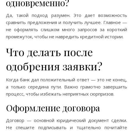
одновременно?
Да, такой подход разумен. Это дает возможность
сравнить предложения и получить лучшее. Главное —
не оформлять слишком много запросов за короткий
промежуток, чтобы не навредить кредитной истории.
Что делать после
одобрения заявки?
Когда банк дал положительный ответ — это не конец,
а только середина пути. Важно грамотно завершить
процесс, чтобы избежать неприятных сюрпризов.
Оформление договора
Договор — основной юридический документ сделки.
Не спешите подписывать и тщательно почитайте