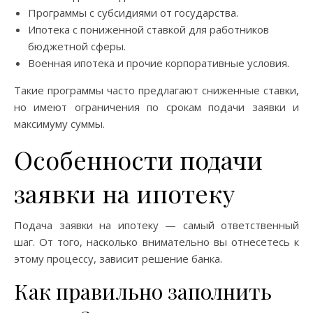
Программы с субсидиями от государства.
Ипотека с пониженной ставкой для работников
бюджетной сферы.
Военная ипотека и прочие корпоративные условия.
Такие программы часто предлагают сниженные ставки,
но имеют ограничения по срокам подачи заявки и
максимуму суммы.
Особенности подачи
заявки на ипотеку
Подача заявки на ипотеку — самый ответственный
шаг. От того, насколько внимательно вы отнесетесь к
этому процессу, зависит решение банка.
Как правильно заполнить