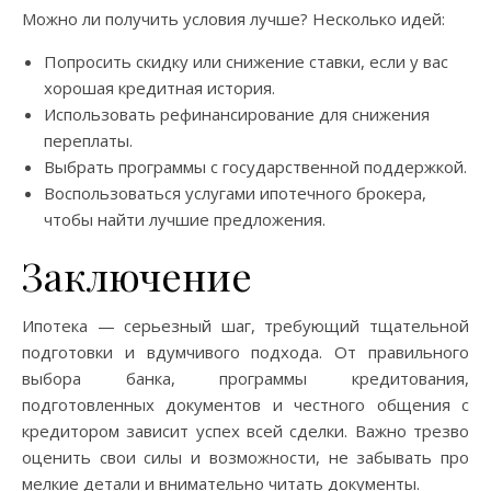
Можно ли получить условия лучше? Несколько идей:
Попросить скидку или снижение ставки, если у вас
хорошая кредитная история.
Использовать рефинансирование для снижения
переплаты.
Выбрать программы с государственной поддержкой.
Воспользоваться услугами ипотечного брокера,
чтобы найти лучшие предложения.
Заключение
Ипотека — серьезный шаг, требующий тщательной
подготовки и вдумчивого подхода. От правильного
выбора банка, программы кредитования,
подготовленных документов и честного общения с
кредитором зависит успех всей сделки. Важно трезво
оценить свои силы и возможности, не забывать про
мелкие детали и внимательно читать документы.