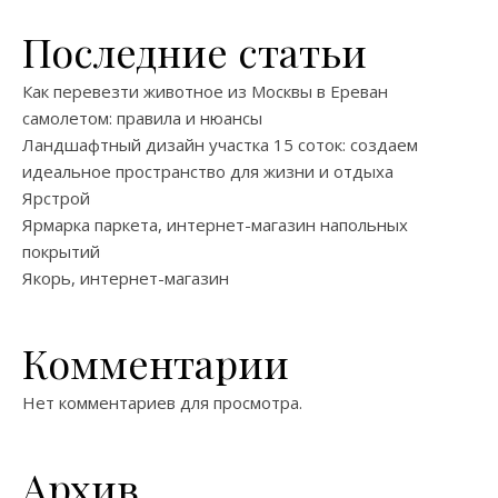
Последние статьи
Как перевезти животное из Москвы в Ереван
самолетом: правила и нюансы
Ландшафтный дизайн участка 15 соток: создаем
идеальное пространство для жизни и отдыха
Ярстрой
Ярмарка паркета, интернет-магазин напольных
покрытий
Якорь, интернет-магазин
Комментарии
Нет комментариев для просмотра.
Архив