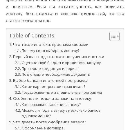
и понятным. Если вы хотите узнать, как получить
ипотеку без стресса и лишних трудностей, то эта
статья точно для вас.
Table of Contents
Что такое ипотека: простыми словами
Почему стоит выбирать ипотеку?
Первый шаг: подготовка к получению ипотеки
Оцените свой бюджет и кредитную нагрузку
Проверьте кредитную историю
Подготовьте необходимые документы
Выбор банка и ипотечной программы
Какие параметры стоит сравнивать?
Государственные и специальные программы
Особенности подачи заявки на ипотеку
Как правильно заполнить анкету?
Можно ли подать заявку в несколько банков
одновременно?
Что делать после одобрения заявки?
Оформление договора