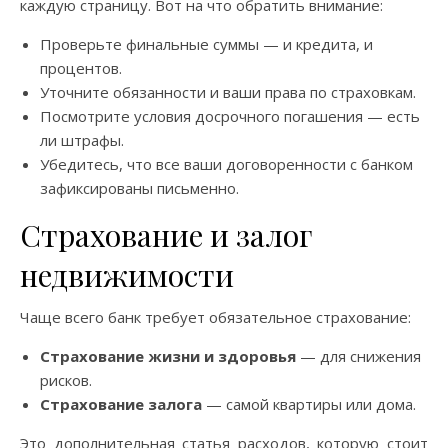
каждую страницу. Вот на что обратить внимание:
Проверьте финальные суммы — и кредита, и
процентов.
Уточните обязанности и ваши права по страховкам.
Посмотрите условия досрочного погашения — есть
ли штрафы.
Убедитесь, что все ваши договоренности с банком
зафиксированы письменно.
Страхование и залог
недвижимости
Чаще всего банк требует обязательное страхование:
Страхование жизни и здоровья
— для снижения
рисков.
Страхование залога
— самой квартиры или дома.
Это дополнительная статья расходов, которую стоит