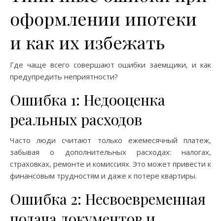
оформлении ипотеки
и как их избежать
Где чаще всего совершают ошибки заемщики, и как
предупредить неприятности?
Ошибка 1: Недооценка
реальных расходов
Часто люди считают только ежемесячный платеж,
забывая о дополнительных расходах: налогах,
страховках, ремонте и комиссиях. Это может привести к
финансовым трудностям и даже к потере квартиры.
Ошибка 2: Несвоевременная
подача документов и