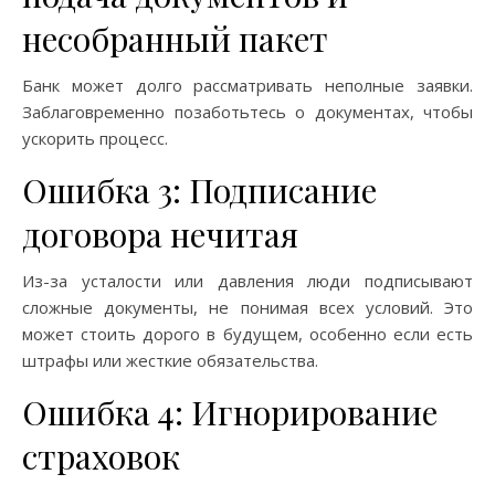
несобранный пакет
Банк может долго рассматривать неполные заявки.
Заблаговременно позаботьтесь о документах, чтобы
ускорить процесс.
Ошибка 3: Подписание
договора нечитая
Из-за усталости или давления люди подписывают
сложные документы, не понимая всех условий. Это
может стоить дорого в будущем, особенно если есть
штрафы или жесткие обязательства.
Ошибка 4: Игнорирование
страховок