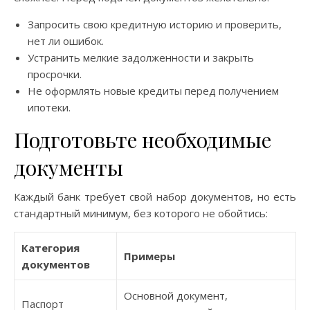
Запросить свою кредитную историю и проверить,
нет ли ошибок.
Устранить мелкие задолженности и закрыть
просрочки.
Не оформлять новые кредиты перед получением
ипотеки.
Подготовьте необходимые
документы
Каждый банк требует свой набор документов, но есть
стандартный минимум, без которого не обойтись:
Категория
Примеры
документов
Основной документ,
Паспорт