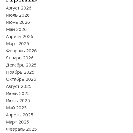
Август 2026
Июль 2026
Июнь 2026
Май 2026
Апрель 2026
Март 2026
Февраль 2026
Январь 2026
Декабрь 2025
Ноябрь 2025
Октябрь 2025
Август 2025
Июль 2025
Июнь 2025
Май 2025
Апрель 2025
Март 2025
Февраль 2025