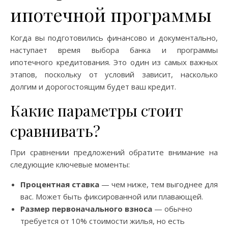
ипотечной программы
Когда вы подготовились финансово и документально,
наступает время выбора банка и программы
ипотечного кредитования. Это один из самых важных
этапов, поскольку от условий зависит, насколько
долгим и дорогостоящим будет ваш кредит.
Какие параметры стоит
сравнивать?
При сравнении предложений обратите внимание на
следующие ключевые моменты:
Процентная ставка
— чем ниже, тем выгоднее для
вас. Может быть фиксированной или плавающей.
Размер первоначального взноса
— обычно
требуется от 10% стоимости жилья, но есть