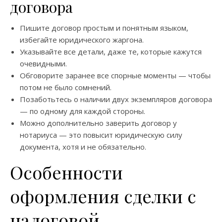
договора
Пишите договор простым и понятным языком,
избегайте юридического жаргона.
Указывайте все детали, даже те, которые кажутся
очевидными.
Обговорите заранее все спорные моменты — чтобы
потом не было сомнений.
Позаботьтесь о наличии двух экземпляров договора
— по одному для каждой стороны.
Можно дополнительно заверить договор у
нотариуса — это повысит юридическую силу
документа, хотя и не обязательно.
Особенности
оформления сделки с
налоговой