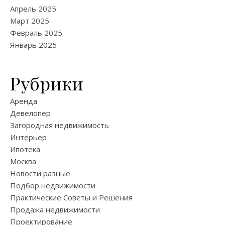
Апрель 2025
Март 2025
Февраль 2025
Январь 2025
Рубрики
Аренда
Девелопер
Загородная недвижимость
Интерьер
Ипотека
Москва
Новости разные
Подбор недвижимости
Практические Советы и Решения
Продажа недвижимости
Проектирование