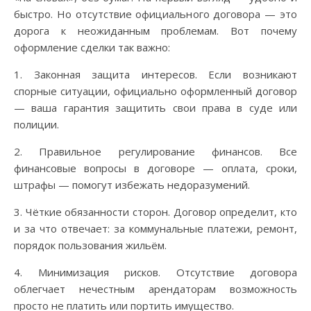
быстро. Но отсутствие официального договора — это
дорога к неожиданным проблемам. Вот почему
оформление сделки так важно:
1. Законная защита интересов. Если возникают
спорные ситуации, официально оформленный договор
— ваша гарантия защитить свои права в суде или
полиции.
2. Правильное регулирование финансов. Все
финансовые вопросы в договоре — оплата, сроки,
штрафы — помогут избежать недоразумений.
3. Чёткие обязанности сторон. Договор определит, кто
и за что отвечает: за коммунальные платежи, ремонт,
порядок пользования жильём.
4. Минимизация рисков. Отсутствие договора
облегчает нечестным арендаторам возможность
просто не платить или портить имущество.