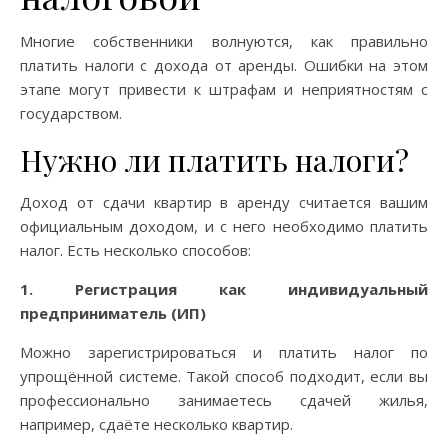
Многие собственники волнуются, как правильно
платить налоги с дохода от аренды. Ошибки на этом
этапе могут привести к штрафам и неприятностям с
государством.
Нужно ли платить налоги?
Доход от сдачи квартир в аренду считается вашим
официальным доходом, и с него необходимо платить
налог. Есть несколько способов:
1. Регистрация как индивидуальный
предприниматель (ИП)
Можно зарегистрироваться и платить налог по
упрощённой системе. Такой способ подходит, если вы
профессионально занимаетесь сдачей жилья,
например, сдаёте несколько квартир.