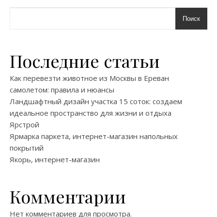
Поиск
Последние статьи
Как перевезти животное из Москвы в Ереван
самолетом: правила и нюансы
Ландшафтный дизайн участка 15 соток: создаем
идеальное пространство для жизни и отдыха
Ярстрой
Ярмарка паркета, интернет-магазин напольных
покрытий
Якорь, интернет-магазин
Комментарии
Нет комментариев для просмотра.