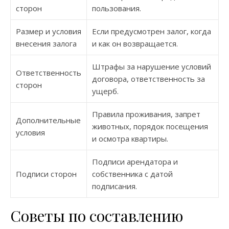
сторон
пользования.
Размер и условия
Если предусмотрен залог, когда
внесения залога
и как он возвращается.
Штрафы за нарушение условий
Ответственность
договора, ответственность за
сторон
ущерб.
Правила проживания, запрет
Дополнительные
животных, порядок посещения
условия
и осмотра квартиры.
Подписи арендатора и
Подписи сторон
собственника с датой
подписания.
Советы по составлению