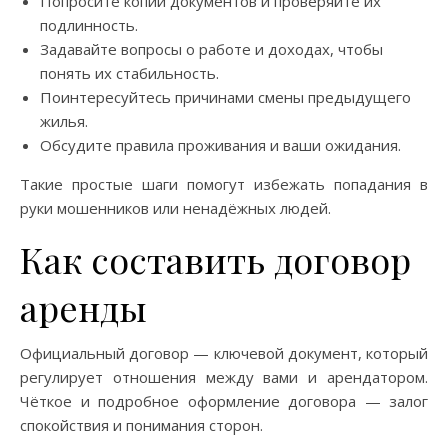
Попросите копии документов и проверяйте их
подлинность.
Задавайте вопросы о работе и доходах, чтобы
понять их стабильность.
Поинтересуйтесь причинами смены предыдущего
жилья.
Обсудите правила проживания и ваши ожидания.
Такие простые шаги помогут избежать попадания в
руки мошенников или ненадёжных людей.
Как составить договор
аренды
Официальный договор — ключевой документ, который
регулирует отношения между вами и арендатором.
Чёткое и подробное оформление договора — залог
спокойствия и понимания сторон.