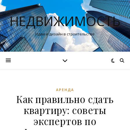
НЕДВИЖИМОСТЬ
Идеи и дизайн в строительстве
АРЕНДА
Как правильно сдать
квартиру: советы
экспертов по