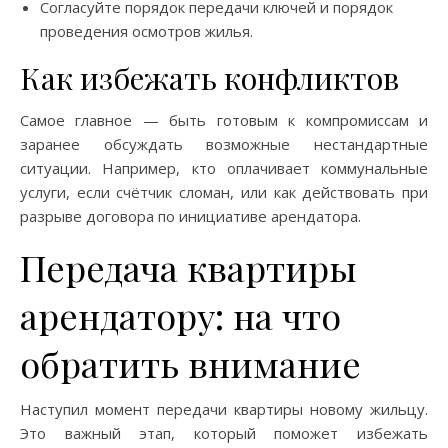
Согласуйте порядок передачи ключей и порядок
проведения осмотров жилья.
Как избежать конфликтов
Самое главное — быть готовым к компромиссам и
заранее обсуждать возможные нестандартные
ситуации. Например, кто оплачивает коммунальные
услуги, если счётчик сломан, или как действовать при
разрыве договора по инициативе арендатора.
Передача квартиры
арендатору: на что
обратить внимание
Наступил момент передачи квартиры новому жильцу.
Это важный этап, который поможет избежать