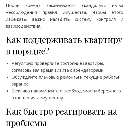
Порой аренда заканчивается скандалами из-за
несоблюдения правил имущества. Чтобы этого
избежать, важно наладить систему контроля и
взаимодействия.
Как поддерживать квартиру
в порядке?
Регулярно проверяйте состояние квартиры,
согласовывая время визита с арендаторами.
Обсуждайте плановые ремонты и текущие работы
заранее.
Вежливо напоминайте о необходимости бережного
отношения к имуществу.
Как быстро реагировать на
проблемы