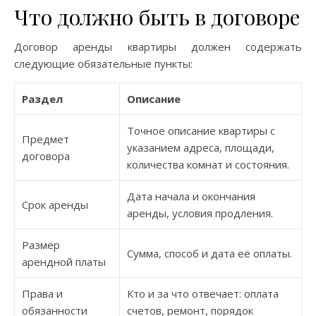
Что должно быть в договоре
Договор аренды квартиры должен содержать
следующие обязательные пункты:
Раздел
Описание
Точное описание квартиры с
Предмет
указанием адреса, площади,
договора
количества комнат и состояния.
Дата начала и окончания
Срок аренды
аренды, условия продления.
Размер
Сумма, способ и дата её оплаты.
арендной платы
Права и
Кто и за что отвечает: оплата
обязанности
счетов, ремонт, порядок