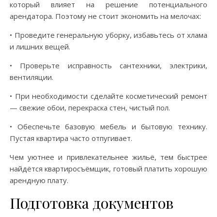
который влияет на решение потенциального
арендатора. Поэтому не стоит экономить на мелочах:
• Проведите генеральную уборку, избавьтесь от хлама
и лишних вещей.
• Проверьте исправность сантехники, электрики,
вентиляции.
• При необходимости сделайте косметический ремонт
— свежие обои, перекраска стен, чистый пол.
• Обеспечьте базовую мебель и бытовую технику.
Пустая квартира часто отпугивает.
Чем уютнее и привлекательнее жильё, тем быстрее
найдётся квартиросъёмщик, готовый платить хорошую
арендную плату.
Подготовка документов