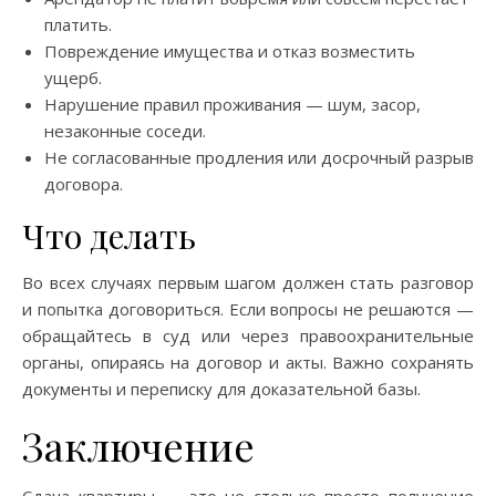
платить.
Повреждение имущества и отказ возместить
ущерб.
Нарушение правил проживания — шум, засор,
незаконные соседи.
Не согласованные продления или досрочный разрыв
договора.
Что делать
Во всех случаях первым шагом должен стать разговор
и попытка договориться. Если вопросы не решаются —
обращайтесь в суд или через правоохранительные
органы, опираясь на договор и акты. Важно сохранять
документы и переписку для доказательной базы.
Заключение