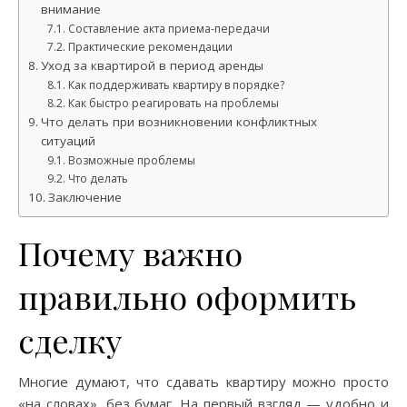
внимание
Составление акта приема-передачи
Практические рекомендации
Уход за квартирой в период аренды
Как поддерживать квартиру в порядке?
Как быстро реагировать на проблемы
Что делать при возникновении конфликтных
ситуаций
Возможные проблемы
Что делать
Заключение
Почему важно
правильно оформить
сделку
Многие думают, что сдавать квартиру можно просто
«на словах», без бумаг. На первый взгляд — удобно и