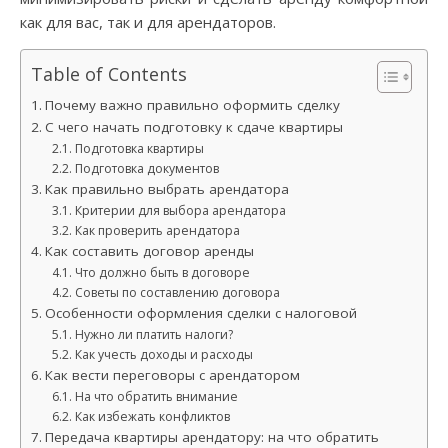
как для вас, так и для арендаторов.
Table of Contents
Почему важно правильно оформить сделку
С чего начать подготовку к сдаче квартиры
Подготовка квартиры
Подготовка документов
Как правильно выбрать арендатора
Критерии для выбора арендатора
Как проверить арендатора
Как составить договор аренды
Что должно быть в договоре
Советы по составлению договора
Особенности оформления сделки с налоговой
Нужно ли платить налоги?
Как учесть доходы и расходы
Как вести переговоры с арендатором
На что обратить внимание
Как избежать конфликтов
Передача квартиры арендатору: на что обратить