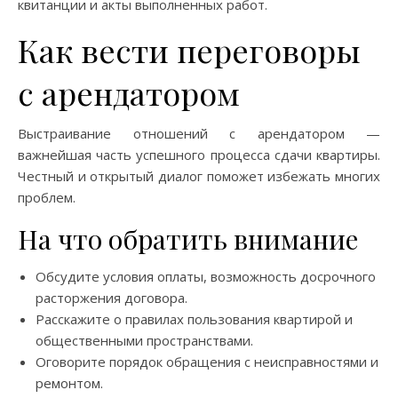
квитанции и акты выполненных работ.
Как вести переговоры
с арендатором
Выстраивание отношений с арендатором —
важнейшая часть успешного процесса сдачи квартиры.
Честный и открытый диалог поможет избежать многих
проблем.
На что обратить внимание
Обсудите условия оплаты, возможность досрочного
расторжения договора.
Расскажите о правилах пользования квартирой и
общественными пространствами.
Оговорите порядок обращения с неисправностями и
ремонтом.