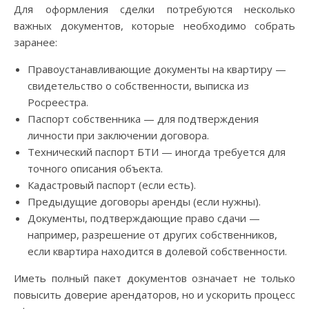
Для оформления сделки потребуются несколько
важных документов, которые необходимо собрать
заранее:
Правоустанавливающие документы на квартиру —
свидетельство о собственности, выписка из
Росреестра.
Паспорт собственника — для подтверждения
личности при заключении договора.
Технический паспорт БТИ — иногда требуется для
точного описания объекта.
Кадастровый паспорт (если есть).
Предыдущие договоры аренды (если нужны).
Документы, подтверждающие право сдачи —
например, разрешение от других собственников,
если квартира находится в долевой собственности.
Иметь полный пакет документов означает не только
повысить доверие арендаторов, но и ускорить процесс