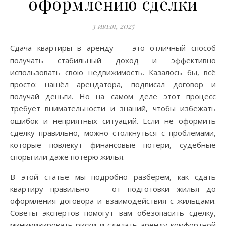
оформлению сделки
3 июля, 2025
Сдача квартиры в аренду — это отличный способ
получать стабильный доход и эффективно
использовать свою недвижимость. Казалось бы, всё
просто: нашёл арендатора, подписал договор и
получай деньги. Но на самом деле этот процесс
требует внимательности и знаний, чтобы избежать
ошибок и неприятных ситуаций. Если не оформить
сделку правильно, можно столкнуться с проблемами,
которые повлекут финансовые потери, судебные
споры или даже потерю жилья.
В этой статье мы подробно разберём, как сдать
квартиру правильно — от подготовки жилья до
оформления договора и взаимодействия с жильцами.
Советы экспертов помогут вам обезопасить сделку,
минимизировать риски и сделать аренду комфортной