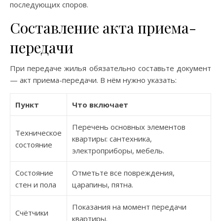
последующих споров.
Составление акта приема-
передачи
При передаче жилья обязательно составьте документ
— акт приема-передачи. В нём нужно указать:
Пункт
Что включает
Перечень основных элементов
Техническое
квартиры: сантехника,
состояние
электроприборы, мебель.
Состояние
Отметьте все повреждения,
стен и пола
царапины, пятна.
Показания на момент передачи
Счётчики
квартиры.