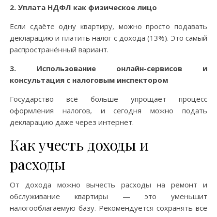
2. Уплата НДФЛ как физическое лицо
Если сдаёте одну квартиру, можно просто подавать
декларацию и платить налог с дохода (13%). Это самый
распространённый вариант.
3. Использование онлайн-сервисов и
консультация с налоговым инспектором
Государство всё больше упрощает процесс
оформления налогов, и сегодня можно подать
декларацию даже через интернет.
Как учесть доходы и
расходы
От дохода можно вычесть расходы на ремонт и
обслуживание квартиры — это уменьшит
налогооблагаемую базу. Рекомендуется сохранять все