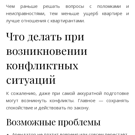
Чем раньше решать вопросы с поломками и
неисправностями, тем меньше ущерб квартире и
лучше отношения с квартирантами.
Что делать при
возникновении
конфликтных
ситуаций
К сожалению, даже при самой аккуратной подготовке
могут возникнуть конфликты. Главное — сохранять
спокойствие и действовать по закону.
Возможные проблемы
Арендатор не платит вовремя или совсем перестаёт