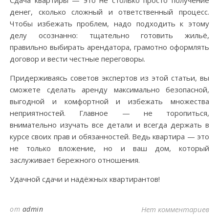
Сдача квартиры — это не столько просто получение
денег, сколько сложный и ответственный процесс.
Чтобы избежать проблем, надо подходить к этому
делу осознанно: тщательно готовить жильё,
правильно выбирать арендатора, грамотно оформлять
договор и вести честные переговоры.
Придерживаясь советов экспертов из этой статьи, вы
сможете сделать аренду максимально безопасной,
выгодной и комфортной и избежать множества
неприятностей. Главное — не торопиться,
внимательно изучать все детали и всегда держать в
курсе своих прав и обязанностей. Ведь квартира — это
не только вложение, но и ваш дом, который
заслуживает бережного отношения.
Удачной сдачи и надёжных квартирантов!
от
admin
Нет комментариев