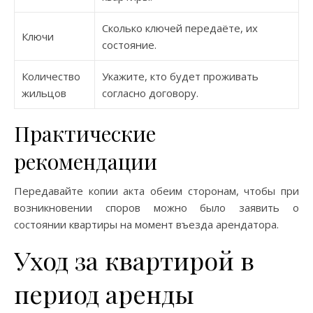
Сколько ключей передаёте, их
Ключи
состояние.
Количество
Укажите, кто будет проживать
жильцов
согласно договору.
Практические
рекомендации
Передавайте копии акта обеим сторонам, чтобы при
возникновении споров можно было заявить о
состоянии квартиры на момент въезда арендатора.
Уход за квартирой в
период аренды