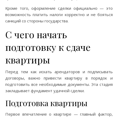
Кроме того, оформление сделки официально — это
возможность платить налоги корректно и не бояться
санкций со стороны государства.
С чего начать
подготовку к сдаче
квартиры
Перед тем как искать арендаторов и подписывать
договоры, важно привести квартиру в порядок и
подготовить все необходимые документы. Эта стадия
закладывает фундамент удачной сделки.
Подготовка квартиры
Первое впечатление о квартире — главный фактор,