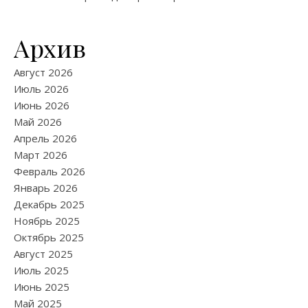
Архив
Август 2026
Июль 2026
Июнь 2026
Май 2026
Апрель 2026
Март 2026
Февраль 2026
Январь 2026
Декабрь 2025
Ноябрь 2025
Октябрь 2025
Август 2025
Июль 2025
Июнь 2025
Май 2025