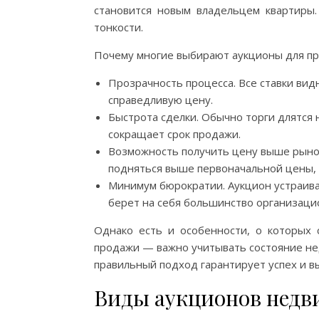
становится новым владельцем квартиры.
тонкости.
Почему многие выбирают аукционы для пр
Прозрачность процесса. Все ставки вид
справедливую цену.
Быстрота сделки. Обычно торги длятся 
сокращает срок продажи.
Возможность получить цену выше рыноч
подняться выше первоначальной цены, 
Минимум бюрократии. Аукцион устраива
берет на себя большинство организаци
Однако есть и особенности, о которых 
продажи — важно учитывать состояние не
правильный подход гарантирует успех и в
Виды аукционов нед