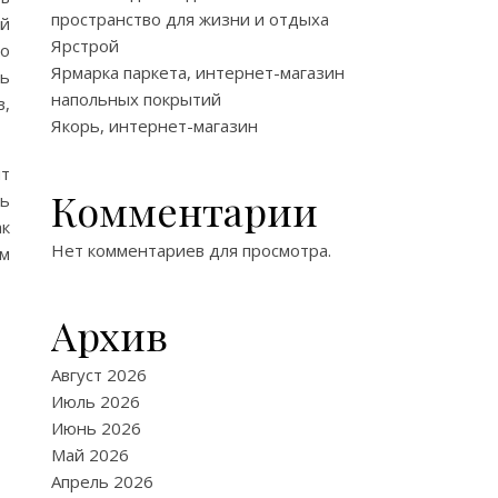
пространство для жизни и отдыха
ой
Ярстрой
ко
Ярмарка паркета, интернет-магазин
ть
напольных покрытий
в,
Якорь, интернет-магазин
ит
Комментарии
ть
ак
Нет комментариев для просмотра.
ым
Архив
Август 2026
Июль 2026
Июнь 2026
Май 2026
Апрель 2026