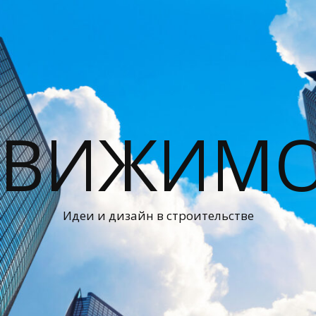
ДВИЖИМО
Идеи и дизайн в строительстве