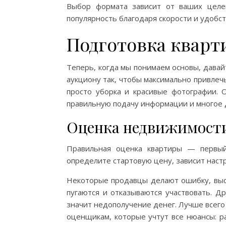
Выбор формата зависит от ваших целе
популярность благодаря скорости и удобст
Подготовка кварт
Теперь, когда мы понимаем основы, давай
аукциону так, чтобы максимально привлеч
просто уборка и красивые фотографии. 
правильную подачу информации и многое 
Оценка недвижимост
Правильная оценка квартиры — первый
определите стартовую цену, зависит настр
Некоторые продавцы делают ошибку, выс
пугаются и отказываются участвовать. 
значит недополучение денег. Лучше всег
оценщикам, которые учтут все нюансы: р