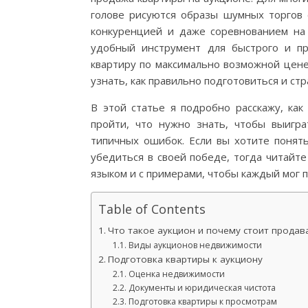
голове рисуются образы шумных торгов
конкуренцией и даже соревнованием на
удобный инструмент для быстрого и пр
квартиру по максимально возможной цене
узнать, как правильно подготовиться и стр
В этой статье я подробно расскажу, как
пройти, что нужно знать, чтобы выигра
типичных ошибок. Если вы хотите понят
убедиться в своей победе, тогда читайт
языком и с примерами, чтобы каждый мог 
Table of Contents
Что такое аукцион и почему стоит продав
Виды аукционов недвижимости
Подготовка квартиры к аукциону
Оценка недвижимости
Документы и юридическая чистота
Подготовка квартиры к просмотрам