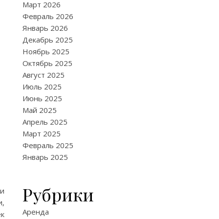
Март 2026
Февраль 2026
Январь 2026
Декабрь 2025
Ноябрь 2025
Октябрь 2025
Август 2025
Июль 2025
Июнь 2025
Май 2025
Апрель 2025
Март 2025
Февраль 2025
Январь 2025
Рубрики
ми
и,
Аренда
ек