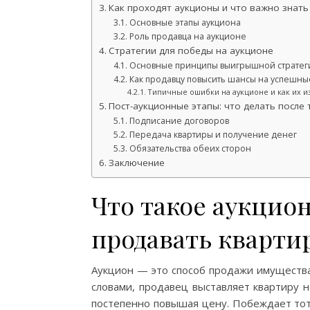
Как проходят аукционы и что важно знать
Основные этапы аукциона
Роль продавца на аукционе
Стратегии для победы на аукционе
Основные принципы выигрышной стратег
Как продавцу повысить шансы на успешны
Типичные ошибки на аукционе и как их и
Пост-аукционные этапы: что делать после 
Подписание договоров
Передача квартиры и получение денег
Обязательства обеих сторон
Заключение
Что такое аукцион
продавать кварти
Аукцион — это способ продажи имущества
словами, продавец выставляет квартиру н
постепенно повышая цену. Побеждает тот