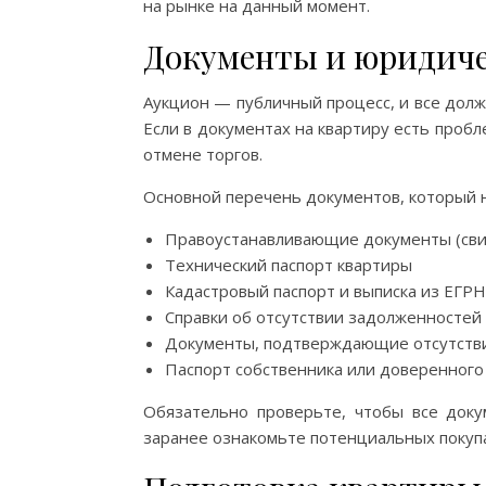
на рынке на данный момент.
Документы и юридиче
Аукцион — публичный процесс, и все долж
Если в документах на квартиру есть пробл
отмене торгов.
Основной перечень документов, который 
Правоустанавливающие документы (свиде
Технический паспорт квартиры
Кадастровый паспорт и выписка из ЕГРН
Справки об отсутствии задолженностей
Документы, подтверждающие отсутствие 
Паспорт собственника или доверенного
Обязательно проверьте, чтобы все док
заранее ознакомьте потенциальных покупа