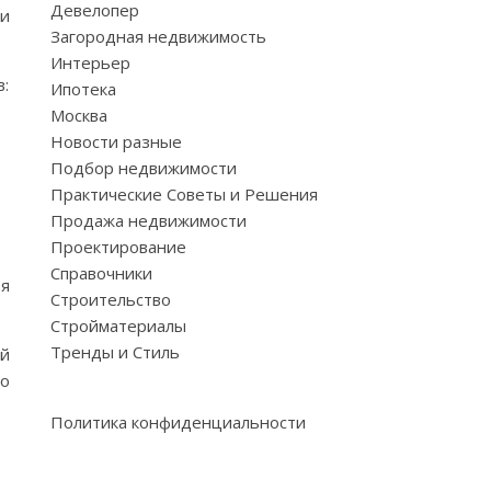
Девелопер
 и
Загородная недвижимость
Интерьер
:
Ипотека
Москва
Новости разные
Подбор недвижимости
Практические Советы и Решения
Продажа недвижимости
Проектирование
Справочники
ая
Строительство
Стройматериалы
Тренды и Стиль
ой
Но
Политика конфиденциальности