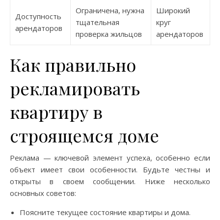
Ограничена, нужна
Широкий
Доступность
тщательная
круг
арендаторов
проверка жильцов
арендаторов
Как правильно
рекламировать
квартиру в
строящемся доме
Реклама — ключевой элемент успеха, особенно если
объект имеет свои особенности. Будьте честны и
открыты в своем сообщении. Ниже несколько
основных советов:
Поясните текущее состояние квартиры и дома.