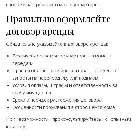
согласие застройщика на сдачу квартиры.
Правильно оформляйте
договор аренды
Обязательно указывайте в договоре аренды:
Техническое состояние квартиры на момент
передачи
Права и обязанности арендатора — особенно
запреты на перепродажу или поднаем
Условия оплаты, штрафы и ответственность за
порчу имущества
Сроки и порядок расторжения договора
Особенности проживания в строящемся доме
При возможности проконсультируйтесь с опытным
юристом.