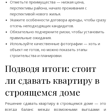
Отметьте преимущества — низкая цена,
перспективы района, начало проживания с
перспективой нового жилья.
Укажите особенности договора аренды, чтобы сразу
отсечь неподходящих кандидатов.
Обязательно подчеркните риски, чтобы установить
правильные ожидания.
Используйте качественные фотографии — хоть и
объект не готов, но можно показать этапы
строительства и планировки.
Подводя итоги: стоит
ли сдавать квартиру в
строящемся доме
Решение сдавать квартиру в строящемся доме — это
всегда баланс между возможными выгодами и