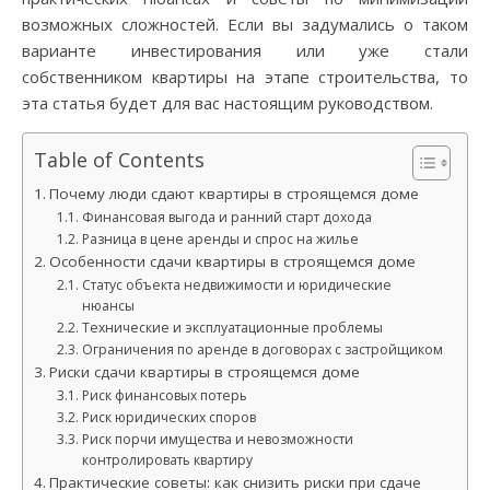
возможных сложностей. Если вы задумались о таком
варианте инвестирования или уже стали
собственником квартиры на этапе строительства, то
эта статья будет для вас настоящим руководством.
Table of Contents
Почему люди сдают квартиры в строящемся доме
Финансовая выгода и ранний старт дохода
Разница в цене аренды и спрос на жилье
Особенности сдачи квартиры в строящемся доме
Статус объекта недвижимости и юридические
нюансы
Технические и эксплуатационные проблемы
Ограничения по аренде в договорах с застройщиком
Риски сдачи квартиры в строящемся доме
Риск финансовых потерь
Риск юридических споров
Риск порчи имущества и невозможности
контролировать квартиру
Практические советы: как снизить риски при сдаче