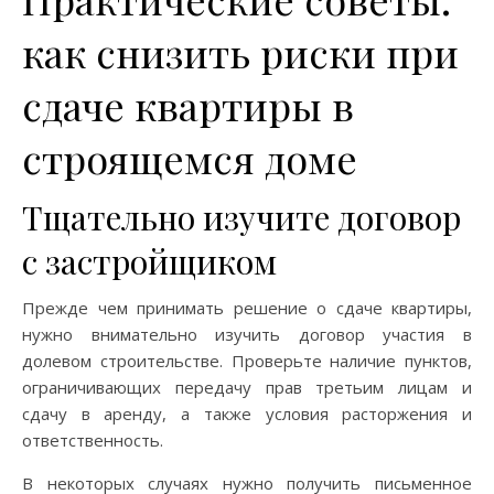
как снизить риски при
сдаче квартиры в
строящемся доме
Тщательно изучите договор
с застройщиком
Прежде чем принимать решение о сдаче квартиры,
нужно внимательно изучить договор участия в
долевом строительстве. Проверьте наличие пунктов,
ограничивающих передачу прав третьим лицам и
сдачу в аренду, а также условия расторжения и
ответственность.
В некоторых случаях нужно получить письменное