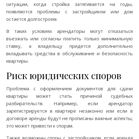
ситуации, когда стройка затягивается на годы,
появляются проблемы с застройщиком или дом
остается долгостроем.
В таких условиях арендаторы могут отказаться
въезжать или согласны платить только минимальную
ставку, а владельцу придется дополнительно
вкладывать средства в обслуживание и безопасность
квартиры.
Риск юридических споров
Проблема с оформлением документов для сдачи
квартиры может стать причиной судебных
разбирательств. Например, если арендатор
зарегистрируется в квартире незаконно или если в
договоре аренды будут не прописаны важные аспекты,
это может привести к спорам.
Также возможны споры с застройщиком, если аренда