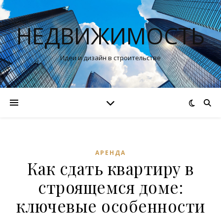
НЕДВИЖИМОСТЬ
Идеи и дизайн в строительстве
АРЕНДА
Как сдать квартиру в
строящемся доме:
ключевые особенности