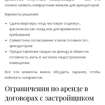
сложно назвать комфортным жильем для арендаторов.
Варианты решения:
Сдача квартиры «под чистовую отделку»,
фактически как склад или для временного
пребывания
Совместное согласование этапов готовности с
арендатором
Предоставление скидок на аренду в обмен на
готовность жить в частично недостроенном
помещении
Все эти моменты важно обсудить заранее, чтобы
избежать конфликтов.
Ограничения по аренде в
договорах с застройщиком