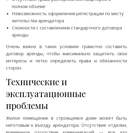
полном объеме
Невозможность оформления регистрации по месту
жительства арендатора
Сложности с составлением стандартного договора
аренды
Очень важно в таких условиях грамотно составить
договор аренды, чтобы максимально защитить свои
интересы и четко определить права и обязанности
сторон.
Технические и
эксплуатационные
проблемы
Жилое помещение в строящемся доме может быть
неготовым к въезду арендатора. Отсутствие отделки,
временное отсутствие коммуникаций — все это