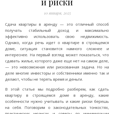
и риски
10 января, 2025
Сдача квартиры в аренду — это отличный способ
получать стабильный доход и максимально
эффективно использовать свою недвижимость.
Однако, когда речь идет о квартире в строящемся
доме, ситуация становится намного сложнее и
интереснее. На первый взгляд может показаться, что
сдавать жилье, которого даже еще нет на самом деле,
— это невозможная или рискованная задача. Но на
деле многие инвесторы и собственники именно так и
делают, чтобы не терять время и деньги.
В этой статье мы подробно разберем, как сдать
квартиру в строящемся доме в аренду, какие
особенности нужно учитывать и какие риски берешь
на себя. Поговорим о законодательных тонкостях,
практических нюансах и советы по минимизации