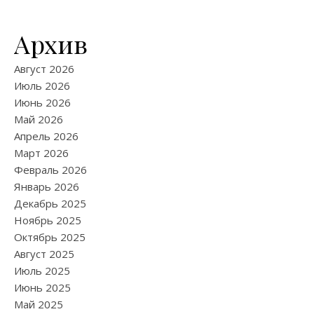
Архив
Август 2026
Июль 2026
Июнь 2026
Май 2026
Апрель 2026
Март 2026
Февраль 2026
Январь 2026
Декабрь 2025
Ноябрь 2025
Октябрь 2025
Август 2025
Июль 2025
Июнь 2025
Май 2025