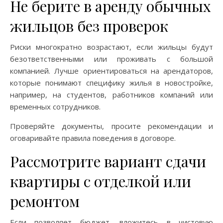
Не берите в аренду обычных
жильцов без проверок
Риски многократно возрастают, если жильцы будут
безответственными или проживать с большой
компанией. Лучше ориентироваться на арендаторов,
которые понимают специфику жилья в новостройке,
например, на студентов, работников компаний или
временных сотрудников.
Проверяйте документы, просите рекомендации и
оговаривайте правила поведения в договоре.
Рассмотрите вариант сдачи
квартиры с отделкой или
ремонтом
Если позволяет бюджет, вложитесь в чистовую