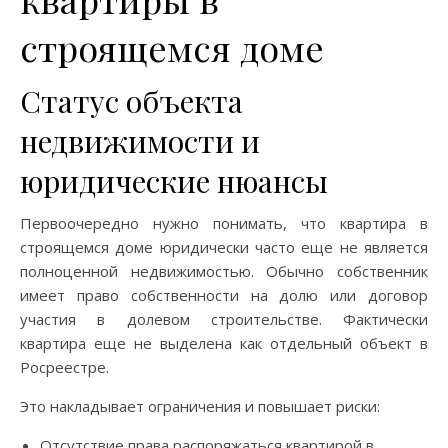
строящемся доме
Статус объекта
недвижимости и
юридические нюансы
Первоочередно нужно понимать, что квартира в
строящемся доме юридически часто еще не является
полноценной недвижимостью. Обычно собственник
имеет право собственности на долю или договор
участия в долевом строительстве. Фактически
квартира еще не выделена как отдельный объект в
Росреестре.
Это накладывает ограничения и повышает риски:
Отсутствие права распоряжаться квартирой в