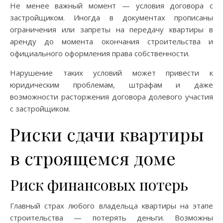
Не менее важный момент — условия договора с
застройщиком. Иногда в документах прописаны
ограничения или запреты на передачу квартиры в
аренду до момента окончания строительства и
официального оформления права собственности.
Нарушение таких условий может привести к
юридическим проблемам, штрафам и даже
возможности расторжения договора долевого участия
с застройщиком.
Риски сдачи квартиры
в строящемся доме
Риск финансовых потерь
Главный страх любого владельца квартиры на этапе
строительства — потерять деньги. Возможны