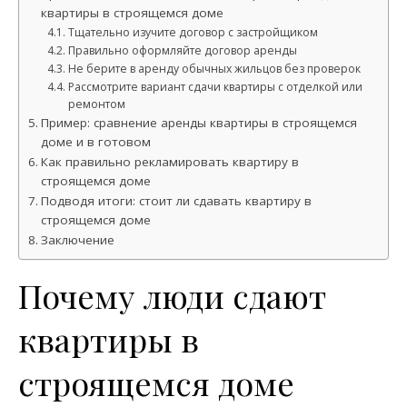
квартиры в строящемся доме
Тщательно изучите договор с застройщиком
Правильно оформляйте договор аренды
Не берите в аренду обычных жильцов без проверок
Рассмотрите вариант сдачи квартиры с отделкой или
ремонтом
Пример: сравнение аренды квартиры в строящемся
доме и в готовом
Как правильно рекламировать квартиру в
строящемся доме
Подводя итоги: стоит ли сдавать квартиру в
строящемся доме
Заключение
Почему люди сдают
квартиры в
строящемся доме