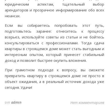
юридическим аспектам, тщательный выбор
арендаторов и прозрачное информирование обо всех
нюансах.
Если вы собираетесь попробовать этот путь,
подготовьтесь заранее: отнеситесь к процессу
всерьез, используйте советы из статьи и не бойтесь
консультироваться с профессионалами. Тогда сдача
квартиры в строящемся доме может стать выгодным и
интересным опытом, который принесет стабильный
доход и позволит быстрее окупить вложения.
При грамотном подходе к вопросу, вы сможете
превратить квартиру в строящемся доме не просто в
объект ожидания, а в реальный источник дохода уже
сегодня. Удачи!
от
admin
Нет комментариев