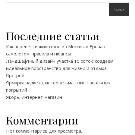
Поиск
Последние статьи
Как перевезти животное из Москвы в Ереван
самолетом: правила и нюансы
Ландшафтный дизайн участка 15 соток: создаем
идеальное пространство для жизни и отдыха
Ярстрой
Ярмарка паркета, интернет-магазин напольных
покрытий
Якорь, интернет-магазин
Комментарии
Нет комментариев для просмотра.