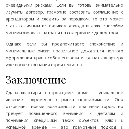
очевидными рисками. Если вы готовы внимательно
изучить договор, грамотно составить соглашение с
арендатором и следить за порядком, то это может
стать отличным источником дохода и даже способом
минимизировать затраты на содержание долгостроя.
Однако если вы предпочитаете спокойствие и
минимальные риски, правильнее дождаться полного
оформления права собственности и сдавать квартиру
уже после окончания строительства.
Заключение
Сдача квартиры в строящемся доме — уникальное
явление современного рынка недвижимости. Оно
открывает новые возможности для инвесторов, но
требует повышенного внимания к деталям и
понимания специфики таких объектов. Ключ к
успешной аренде — это грамотный подход к