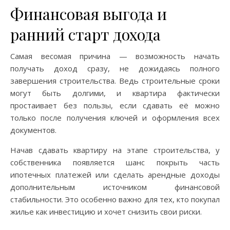
Финансовая выгода и
ранний старт дохода
Самая весомая причина — возможность начать
получать доход сразу, не дожидаясь полного
завершения строительства. Ведь строительные сроки
могут быть долгими, и квартира фактически
простаивает без пользы, если сдавать её можно
только после получения ключей и оформления всех
документов.
Начав сдавать квартиру на этапе строительства, у
собственника появляется шанс покрыть часть
ипотечных платежей или сделать арендные доходы
дополнительным источником финансовой
стабильности. Это особенно важно для тех, кто покупал
жилье как инвестицию и хочет снизить свои риски.