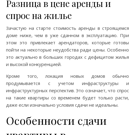
Разница в цене аренды и
спрос на жилье
Зачастую на старте стоимость аренды в строящемся
доме ниже, чем в уже сданном в эксплуатацию. При
этом это привлекает арендаторов, которые готовы
пойти на некоторые неудобства ради цены. Особенно
это актуально в больших городах с дефицитом жилья
и высокой конкуренцией.
Кроме того, локация новых домов обычно
продумывается с учетом инфраструктуры и
инфраструктурных перспектив. Это означает, что спрос
на такие квартиры со временем будет только расти,
даже если изначально условия сдачи не идеальны.
Особенности сдачи
квартиры в