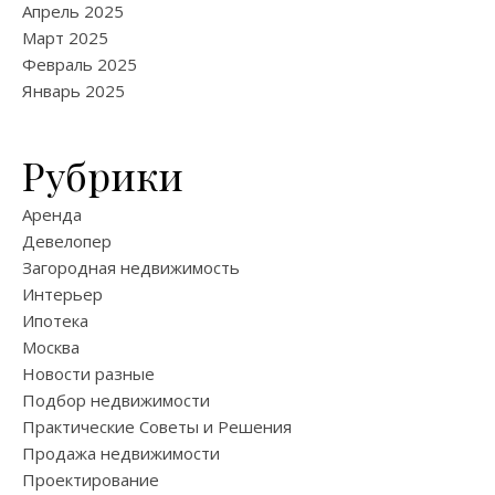
Апрель 2025
Март 2025
Февраль 2025
Январь 2025
Рубрики
Аренда
Девелопер
Загородная недвижимость
Интерьер
Ипотека
Москва
Новости разные
Подбор недвижимости
Практические Советы и Решения
Продажа недвижимости
Проектирование