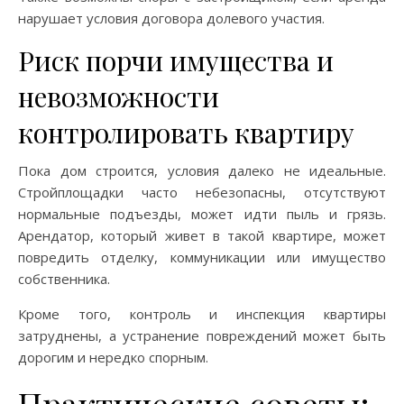
нарушает условия договора долевого участия.
Риск порчи имущества и
невозможности
контролировать квартиру
Пока дом строится, условия далеко не идеальные.
Стройплощадки часто небезопасны, отсутствуют
нормальные подъезды, может идти пыль и грязь.
Арендатор, который живет в такой квартире, может
повредить отделку, коммуникации или имущество
собственника.
Кроме того, контроль и инспекция квартиры
затруднены, а устранение повреждений может быть
дорогим и нередко спорным.
Практические советы: