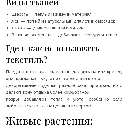
Виды тканей
Шерсть — теплый и зимний материал
Лен — легкий и натуральный для летних месяцев
Хлопок — универсальный и мягкий
Вязаные элементы — добавляют текстуру и тепло
Где и как использовать
текстиль?
Пледы и покрывала: идеально для дивана или кресел,
они приглашают укутаться в холодный вечер.
Декоративные подушки: разнообразят пространство и
делают зону отдыха более комфортной.
Ковры: добавляют тепла и уюта, особенно если
выбрать текстиль с натуральным ворсом.
Живые растения: