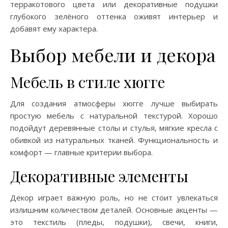
терракотового цвета или декоративные подушки
глубокого зелёного оттенка оживят интерьер и
добавят ему характера.
Выбор мебели и декора
Мебель в стиле хюгге
Для создания атмосферы хюгге лучше выбирать
простую мебель с натуральной текстурой. Хорошо
подойдут деревянные столы и стулья, мягкие кресла с
обивкой из натуральных тканей. Функциональность и
комфорт — главные критерии выбора.
Декоративные элементы
Декор играет важную роль, но не стоит увлекаться
излишним количеством деталей. Основные акценты —
это текстиль (пледы, подушки), свечи, книги,