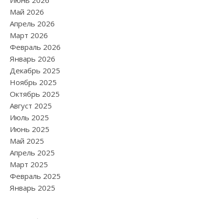
Июнь 2026
Май 2026
Апрель 2026
Март 2026
Февраль 2026
Январь 2026
Декабрь 2025
Ноябрь 2025
Октябрь 2025
Август 2025
Июль 2025
Июнь 2025
Май 2025
Апрель 2025
Март 2025
Февраль 2025
Январь 2025