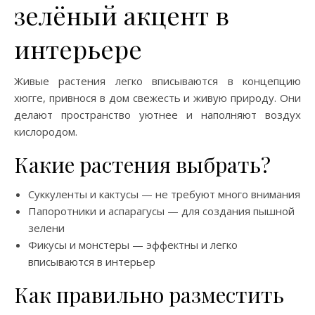
зелёный акцент в
интерьере
Живые растения легко вписываются в концепцию
хюгге, привнося в дом свежесть и живую природу. Они
делают пространство уютнее и наполняют воздух
кислородом.
Какие растения выбрать?
Суккуленты и кактусы — не требуют много внимания
Папоротники и аспарагусы — для создания пышной
зелени
Фикусы и монстеры — эффектны и легко
вписываются в интерьер
Как правильно разместить