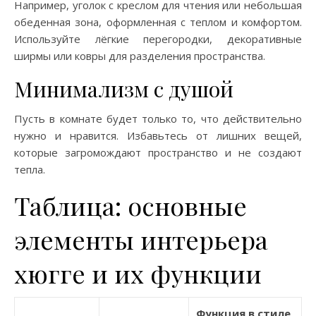
Например, уголок с креслом для чтения или небольшая
обеденная зона, оформленная с теплом и комфортом.
Используйте лёгкие перегородки, декоративные
ширмы или ковры для разделения пространства.
Минимализм с душой
Пусть в комнате будет только то, что действительно
нужно и нравится. Избавьтесь от лишних вещей,
которые загромождают пространство и не создают
тепла.
Таблица: основные
элементы интерьера
хюгге и их функции
Функция в стиле