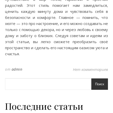
радостей. Этот стиль помогает нам замедлиться,
ценить каждую минуту дома и чувствовать себя в
безопасности и комфорте. Главное — помнить, что
хюгге — это про настроение, и его можно создавать не
только с помощью декора, но и через любовь к своему
дому и заботу о близких. Следуя советам и идеям из
этой статьи, вы легко сможете преобразить своё
пространство и сделать его настоящим оазисом уюта и
счастья.
от
admin
Нет комментариев
Поиск
Последние статьи