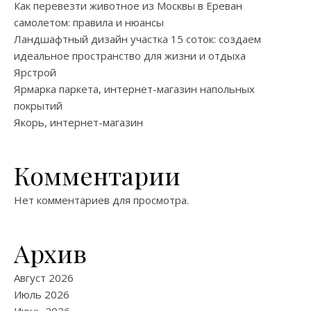
Как перевезти животное из Москвы в Ереван
самолетом: правила и нюансы
Ландшафтный дизайн участка 15 соток: создаем
идеальное пространство для жизни и отдыха
Ярстрой
Ярмарка паркета, интернет-магазин напольных
покрытий
Якорь, интернет-магазин
Комментарии
Нет комментариев для просмотра.
Архив
Август 2026
Июль 2026