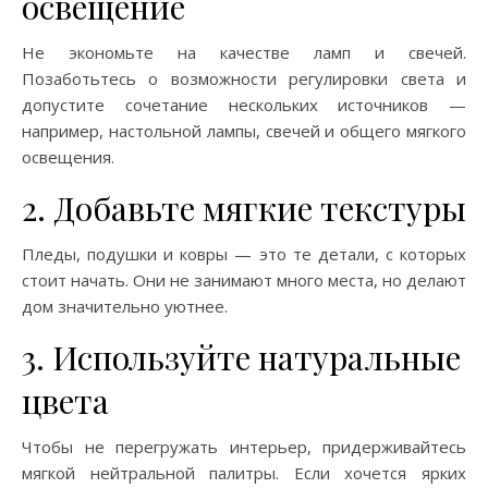
освещение
Не экономьте на качестве ламп и свечей.
Позаботьтесь о возможности регулировки света и
допустите сочетание нескольких источников —
например, настольной лампы, свечей и общего мягкого
освещения.
2. Добавьте мягкие текстуры
Пледы, подушки и ковры — это те детали, с которых
стоит начать. Они не занимают много места, но делают
дом значительно уютнее.
3. Используйте натуральные
цвета
Чтобы не перегружать интерьер, придерживайтесь
мягкой нейтральной палитры. Если хочется ярких