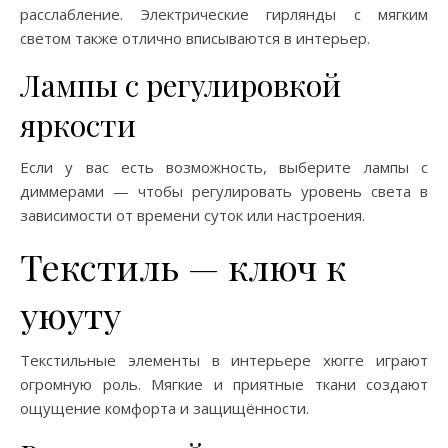
расслабление. Электрические гирлянды с мягким
светом также отлично вписываются в интерьер.
Лампы с регулировкой
яркости
Если у вас есть возможность, выберите лампы с
диммерами — чтобы регулировать уровень света в
зависимости от времени суток или настроения.
Текстиль — ключ к
уюуту
Текстильные элементы в интерьере хюгге играют
огромную роль. Мягкие и приятные ткани создают
ощущение комфорта и защищённости.