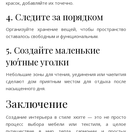
красок, добавляйте их точечно.
4. Следите за порядком
Организуйте хранение вещей, чтобы пространство
оставалось свободным и функциональным.
5. Создайте маленькие
ую́тные уголки
Небольшие зоны для чтения, уединения или чаепития
сделают дом приятным местом для отдыха после
насыщенного дня.
Заключение
Создание интерьера в стиле хюгге — это не просто
процесс выбора мебели или текстиля, а целое
путешествие в мир тепла, гармонии и простых