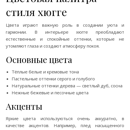
стиля хюгге
Цвета играют важную роль в создании уюта и
гармонии. В интерьере хюгге преобладают
естественные и спокойные оттенки, которые не
утомляют глаза и создают атмосферу покоя.
Основные цвета
Тёплые белые и кремовые тона
Пастельные оттенки серого и голубого
Натуральные оттенки дерева — светлый дуб, сосна
Нежные бежевые и песочные цвета
Акценты
Яркие цвета используються очень аккуратно, в
качестве акцентов. Например, плед насыщенного