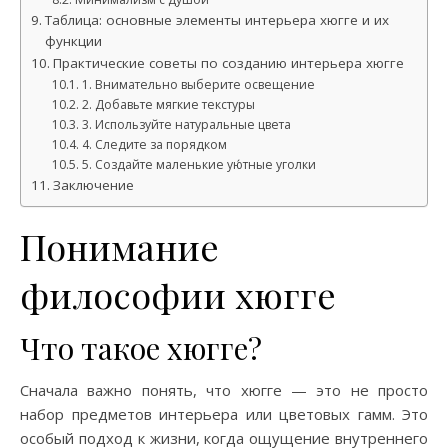
Таблица: основные элементы интерьера хюгге и их
функции
Практические советы по созданию интерьера хюгге
1. Внимательно выберите освещение
2. Добавьте мягкие текстуры
3. Используйте натуральные цвета
4. Следите за порядком
5. Создайте маленькие ую́тные уголки
Заключение
Понимание
философии хюгге
Что такое хюгге?
Сначала важно понять, что хюгге — это не просто
набор предметов интерьера или цветовых гамм. Это
особый подход к жизни, когда ощущение внутреннего