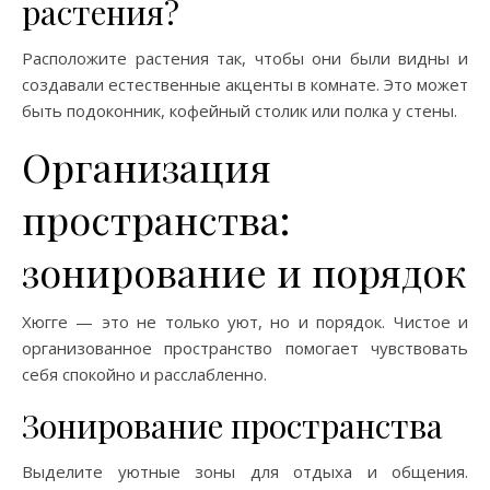
растения?
Расположите растения так, чтобы они были видны и
создавали естественные акценты в комнате. Это может
быть подоконник, кофейный столик или полка у стены.
Организация
пространства:
зонирование и порядок
Хюгге — это не только уют, но и порядок. Чистое и
организованное пространство помогает чувствовать
себя спокойно и расслабленно.
Зонирование пространства
Выделите уютные зоны для отдыха и общения.