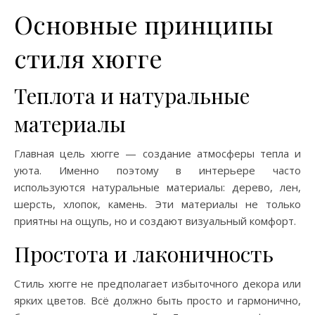
Основные принципы
стиля хюгге
Теплота и натуральные
материалы
Главная цель хюгге — создание атмосферы тепла и
уюта. Именно поэтому в интерьере часто
используются натуральные материалы: дерево, лен,
шерсть, хлопок, камень. Эти материалы не только
приятны на ощупь, но и создают визуальный комфорт.
Простота и лаконичность
Стиль хюгге не предполагает избыточного декора или
ярких цветов. Всё должно быть просто и гармонично,