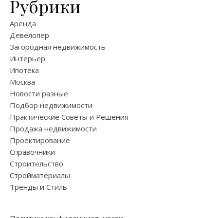
Рубрики
Аренда
Девелопер
Загородная недвижимость
Интерьер
Ипотека
Москва
Новости разные
Подбор недвижимости
Практические Советы и Решения
Продажа недвижимости
Проектирование
Справочники
Строительство
Стройматериалы
Тренды и Стиль