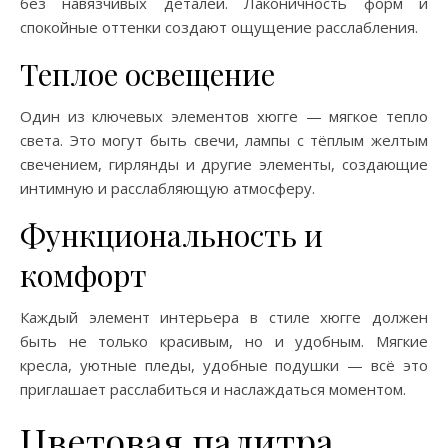
без навязчивых деталей. Лаконичность форм и
спокойные оттенки создают ощущение расслабления.
Теплое освещение
Один из ключевых элементов хюгге — мягкое тепло
света. Это могут быть свечи, лампы с тёплым желтым
свечением, гирлянды и другие элементы, создающие
интимную и расслабляющую атмосферу.
Функциональность и
комфорт
Каждый элемент интерьера в стиле хюгге должен
быть не только красивым, но и удобным. Мягкие
кресла, уютные пледы, удобные подушки — всё это
приглашает расслабиться и наслаждаться моментом.
Цветовая палитра