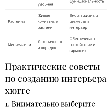
функциональность
удобная
Живые
Вносят жизнь и
Растения
комнатные
свежесть в
растения
интерьер
Обеспечивает
Лаконичность
Минимализм
спокойствие и
и порядок
гармонию
Практические советы
по созданию интерьера
хюгге
1. Внимательно выберите