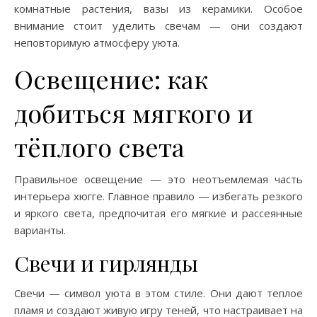
комнатные растения, вазы из керамики. Особое
внимание стоит уделить свечам — они создают
неповторимую атмосферу уюта.
Освещение: как
добиться мягкого и
тёплого света
Правильное освещение — это неотъемлемая часть
интерьера хюгге. Главное правило — избегать резкого
и яркого света, предпочитая его мягкие и рассеянные
варианты.
Свечи и гирлянды
Свечи — символ уюта в этом стиле. Они дают теплое
пламя и создают живую игру теней, что настраивает на