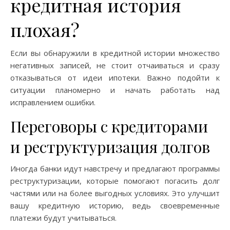
кредитная история
плохая?
Если вы обнаружили в кредитной истории множество
негативных записей, не стоит отчаиваться и сразу
отказываться от идеи ипотеки. Важно подойти к
ситуации планомерно и начать работать над
исправлением ошибки.
Переговоры с кредиторами
и реструктуризация долгов
Иногда банки идут навстречу и предлагают программы
реструктуризации, которые помогают погасить долг
частями или на более выгодных условиях. Это улучшит
вашу кредитную историю, ведь своевременные
платежи будут учитываться.