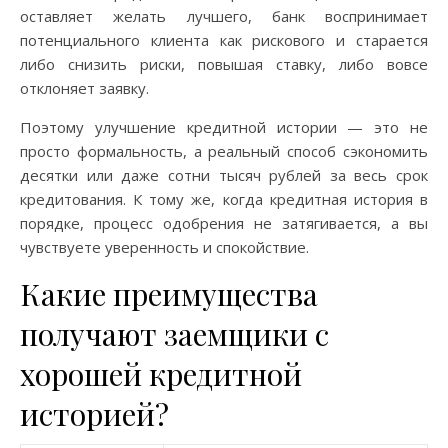
оставляет желать лучшего, банк воспринимает
потенциального клиента как рискового и старается
либо снизить риски, повышая ставку, либо вовсе
отклоняет заявку.
Поэтому улучшение кредитной истории — это не
просто формальность, а реальный способ сэкономить
десятки или даже сотни тысяч рублей за весь срок
кредитования. К тому же, когда кредитная история в
порядке, процесс одобрения не затягивается, а вы
чувствуете уверенность и спокойствие.
Какие преимущества
получают заемщики с
хорошей кредитной
историей?