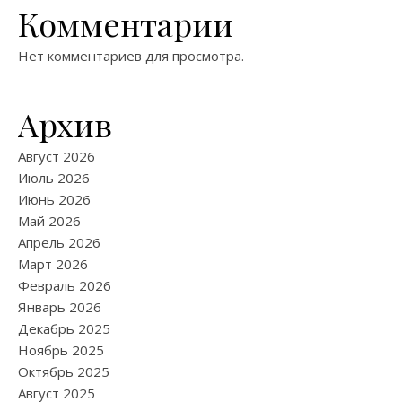
Комментарии
Нет комментариев для просмотра.
Архив
Август 2026
Июль 2026
Июнь 2026
Май 2026
Апрель 2026
Март 2026
Февраль 2026
Январь 2026
Декабрь 2025
Ноябрь 2025
Октябрь 2025
Август 2025