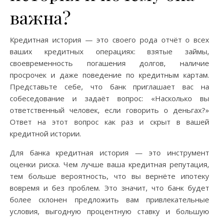
важна?
Кредитная история — это своего рода отчёт о всех
ваших кредитных операциях: взятые займы,
своевременность погашения долгов, наличие
просрочек и даже поведение по кредитным картам.
Представьте себе, что банк приглашает вас на
собеседование и задаёт вопрос: «Насколько вы
ответственный человек, если говорить о деньгах?»
Ответ на этот вопрос как раз и скрыт в вашей
кредитной истории.
Для банка кредитная история — это инструмент
оценки риска. Чем лучше ваша кредитная репутация,
тем больше вероятность, что вы вернёте ипотеку
вовремя и без проблем. Это значит, что банк будет
более склонен предложить вам привлекательные
условия, выгодную процентную ставку и большую