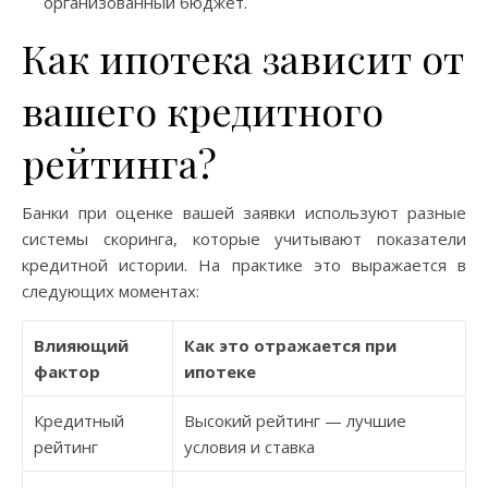
организованный бюджет.
Как ипотека зависит от
вашего кредитного
рейтинга?
Банки при оценке вашей заявки используют разные
системы скоринга, которые учитывают показатели
кредитной истории. На практике это выражается в
следующих моментах:
Влияющий
Как это отражается при
фактор
ипотеке
Кредитный
Высокий рейтинг — лучшие
рейтинг
условия и ставка