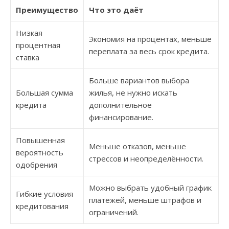
Преимущество
Что это даёт
Низкая
Экономия на процентах, меньше
процентная
переплата за весь срок кредита.
ставка
Больше вариантов выбора
Большая сумма
жилья, не нужно искать
кредита
дополнительное
финансирование.
Повышенная
Меньше отказов, меньше
вероятность
стрессов и неопределённости.
одобрения
Можно выбрать удобный график
Гибкие условия
платежей, меньше штрафов и
кредитования
ограничений.