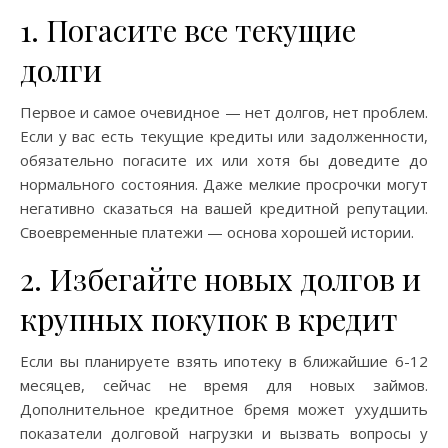
1. Погасите все текущие
долги
Первое и самое очевидное — нет долгов, нет проблем.
Если у вас есть текущие кредиты или задолженности,
обязательно погасите их или хотя бы доведите до
нормального состояния. Даже мелкие просрочки могут
негативно сказаться на вашей кредитной репутации.
Своевременные платежи — основа хорошей истории.
2. Избегайте новых долгов и
крупных покупок в кредит
Если вы планируете взять ипотеку в ближайшие 6-12
месяцев, сейчас не время для новых займов.
Дополнительное кредитное бремя может ухудшить
показатели долговой нагрузки и вызвать вопросы у