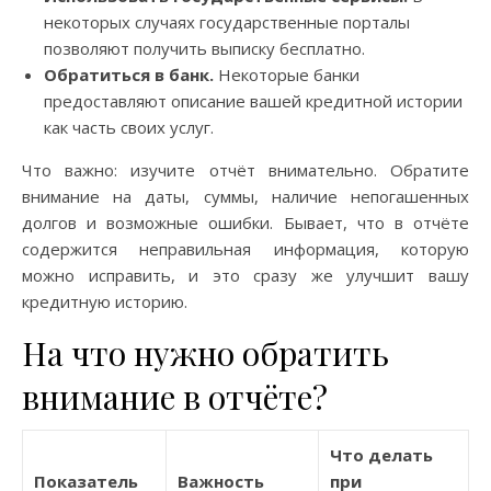
некоторых случаях государственные порталы
позволяют получить выписку бесплатно.
Обратиться в банк.
Некоторые банки
предоставляют описание вашей кредитной истории
как часть своих услуг.
Что важно: изучите отчёт внимательно. Обратите
внимание на даты, суммы, наличие непогашенных
долгов и возможные ошибки. Бывает, что в отчёте
содержится неправильная информация, которую
можно исправить, и это сразу же улучшит вашу
кредитную историю.
На что нужно обратить
внимание в отчёте?
Что делать
Показатель
Важность
при