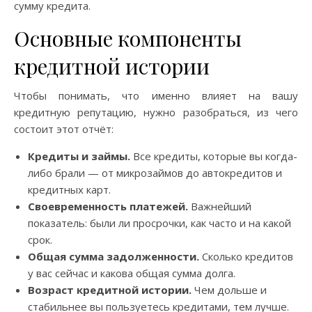
сумму кредита.
Основные компоненты
кредитной истории
Чтобы понимать, что именно влияет на вашу
кредитную репутацию, нужно разобраться, из чего
состоит этот отчёт:
Кредиты и займы.
Все кредиты, которые вы когда-
либо брали — от микрозаймов до автокредитов и
кредитных карт.
Своевременность платежей.
Важнейший
показатель: были ли просрочки, как часто и на какой
срок.
Общая сумма задолженности.
Сколько кредитов
у вас сейчас и какова общая сумма долга.
Возраст кредитной истории.
Чем дольше и
стабильнее вы пользуетесь кредитами, тем лучше.