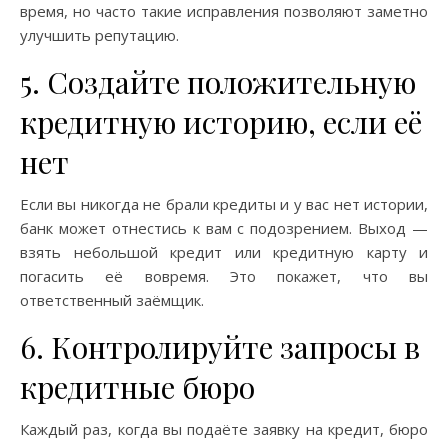
время, но часто такие исправления позволяют заметно
улучшить репутацию.
5. Создайте положительную
кредитную историю, если её
нет
Если вы никогда не брали кредиты и у вас нет истории,
банк может отнестись к вам с подозрением. Выход —
взять небольшой кредит или кредитную карту и
погасить её вовремя. Это покажет, что вы
ответственный заёмщик.
6. Контролируйте запросы в
кредитные бюро
Каждый раз, когда вы подаёте заявку на кредит, бюро