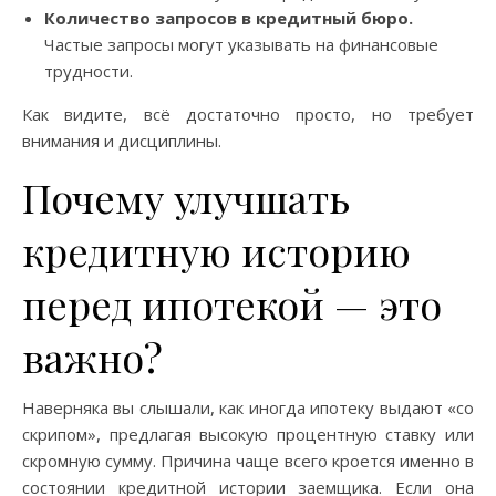
Количество запросов в кредитный бюро.
Частые запросы могут указывать на финансовые
трудности.
Как видите, всё достаточно просто, но требует
внимания и дисциплины.
Почему улучшать
кредитную историю
перед ипотекой — это
важно?
Наверняка вы слышали, как иногда ипотеку выдают «со
скрипом», предлагая высокую процентную ставку или
скромную сумму. Причина чаще всего кроется именно в
состоянии кредитной истории заемщика. Если она