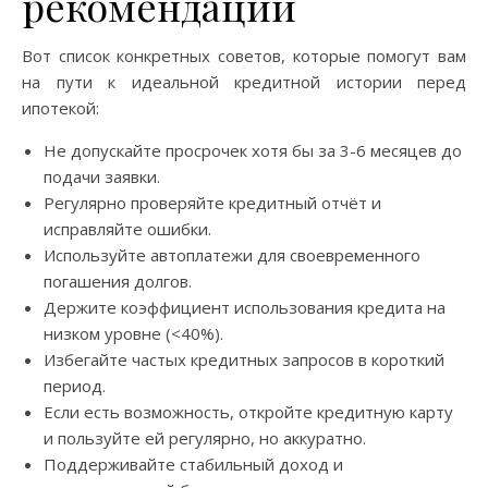
рекомендации
Вот список конкретных советов, которые помогут вам
на пути к идеальной кредитной истории перед
ипотекой:
Не допускайте просрочек хотя бы за 3-6 месяцев до
подачи заявки.
Регулярно проверяйте кредитный отчёт и
исправляйте ошибки.
Используйте автоплатежи для своевременного
погашения долгов.
Держите коэффициент использования кредита на
низком уровне (<40%).
Избегайте частых кредитных запросов в короткий
период.
Если есть возможность, откройте кредитную карту
и пользуйте ей регулярно, но аккуратно.
Поддерживайте стабильный доход и