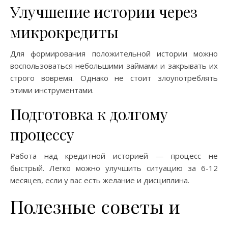
Улучшение истории через
микрокредиты
Для формирования положительной истории можно
воспользоваться небольшими займами и закрывать их
строго вовремя. Однако не стоит злоупотреблять
этими инструментами.
Подготовка к долгому
процессу
Работа над кредитной историей — процесс не
быстрый. Легко можно улучшить ситуацию за 6-12
месяцев, если у вас есть желание и дисциплина.
Полезные советы и