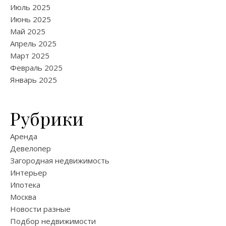
Июль 2025
Июнь 2025
Май 2025
Апрель 2025
Март 2025
Февраль 2025
Январь 2025
Рубрики
Аренда
Девелопер
Загородная недвижимость
Интерьер
Ипотека
Москва
Новости разные
Подбор недвижимости