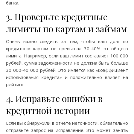
банка.
3. Проверьте кредитные
лимиты по картам и займам
Очень важно следить за тем, чтобы ваш долг по
кредитным картам не превышал 30-40% от общего
лимита. Например, если ваш лимит составляет 100 000
рублей, сумма задолженности не должна быть больше
30 000-40 000 рублей. Это имяется как «коэффициент
использования кредита» и положительно влияет на
рейтинг.
4. Исправьте ошибки в
кредитной истории
Если вы обнаружили в отчёте неточности, обязательно
отправьте запрос на исправление. Это может занять