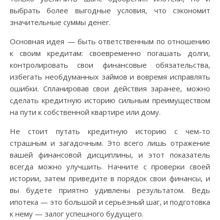
выбрать более выгодные условия, что сэкономит
значительные суммы денег.
Основная идея — быть ответственным по отношению
к своим кредитам: своевременно погашать долги,
контролировать свои финансовые обязательства,
избегать необдуманных займов и вовремя исправлять
ошибки. Спланировав свои действия заранее, можно
сделать кредитную историю сильным преимуществом
на пути к собственной квартире или дому.
Не стоит путать кредитную историю с чем-то
страшным и загадочным. Это всего лишь отражение
вашей финансовой дисциплины, и этот показатель
всегда можно улучшить. Начните с проверки своей
истории, затем приведите в порядок свои финансы, и
вы будете приятно удивлены результатом. Ведь
ипотека — это большой и серьёзный шаг, и подготовка
к нему — залог успешного будущего.