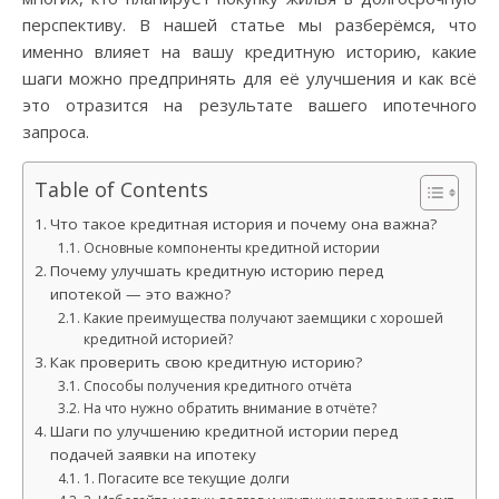
перспективу. В нашей статье мы разберёмся, что
именно влияет на вашу кредитную историю, какие
шаги можно предпринять для её улучшения и как всё
это отразится на результате вашего ипотечного
запроса.
Table of Contents
Что такое кредитная история и почему она важна?
Основные компоненты кредитной истории
Почему улучшать кредитную историю перед
ипотекой — это важно?
Какие преимущества получают заемщики с хорошей
кредитной историей?
Как проверить свою кредитную историю?
Способы получения кредитного отчёта
На что нужно обратить внимание в отчёте?
Шаги по улучшению кредитной истории перед
подачей заявки на ипотеку
1. Погасите все текущие долги