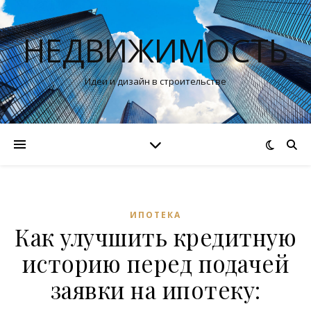
НЕДВИЖИМОСТЬ
Идеи и дизайн в строительстве
ИПОТЕКА
Как улучшить кредитную
историю перед подачей
заявки на ипотеку: