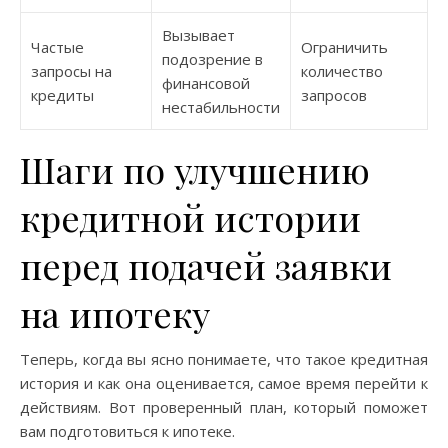
Вызывает
Частые
Ограничить
подозрение в
запросы на
количество
финансовой
кредиты
запросов
нестабильности
Шаги по улучшению
кредитной истории
перед подачей заявки
на ипотеку
Теперь, когда вы ясно понимаете, что такое кредитная
история и как она оценивается, самое время перейти к
действиям. Вот проверенный план, который поможет
вам подготовиться к ипотеке.