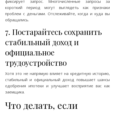
фиксирует запрос. Многочисленные запросы за
короткий период могут выглядеть как признаки
проблем с деньгами. Отслеживайте, когда и куда вы
обращались.
7. Постарайтесь сохранить
стабильный доход и
официальное
трудоустройство
Хотя это не напрямую влияет на кредитную историю,
стабильный и официальный доход повышает шансы
одобрения ипотеки и улучшает восприятие вас как
заемщика.
Что делать, если