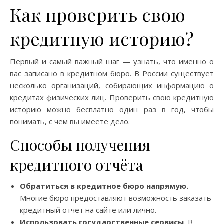
Как проверить свою
кредитную историю?
Первый и самый важный шаг — узнать, что именно о
вас записано в кредитном бюро. В России существует
несколько организаций, собирающих информацию о
кредитах физических лиц. Проверить свою кредитную
историю можно бесплатно один раз в год, чтобы
понимать, с чем вы имеете дело.
Способы получения
кредитного отчёта
Обратиться в кредитное бюро напрямую.
Многие бюро предоставляют возможность заказать
кредитный отчёт на сайте или лично.
Использовать государственные сервисы.
В