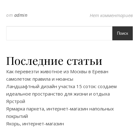
от
admin
Нет комментариев
Поиск
Последние статьи
Как перевезти животное из Москвы в Ереван
самолетом: правила и нюансы
Ландшафтный дизайн участка 15 соток: создаем
идеальное пространство для жизни и отдыха
Ярстрой
Ярмарка паркета, интернет-магазин напольных
покрытий
Якорь, интернет-магазин