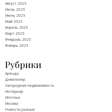
Август 2025
Июль 2025
Июнь 2025
Май 2025
Апрель 2025
Март 2025
Февраль 2025
Январь 2025
Рубрики
Аренда
Девелопер
Загородная недвижимость
Интерьер
Ипотека
Москва
Новости разные