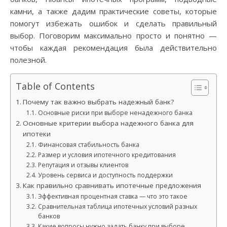
камни, а также дадим практические советы, которые
помогут избежать ошибок и сделать правильный
выбор. Поговорим максимально просто и понятно —
чтобы каждая рекомендация была действительно
полезной.
Table of Contents
Почему так важно выбрать надежный банк?
Основные риски при выборе ненадежного банка
Основные критерии выбора надежного банка для
ипотеки
Финансовая стабильность банка
Размер и условия ипотечного кредитования
Репутация и отзывы клиентов
Уровень сервиса и доступность поддержки
Как правильно сравнивать ипотечные предложения
Эффективная процентная ставка — что это такое
Сравнительная таблица ипотечных условий разных
банков
Какие вопросы нужно задать банку при выборе