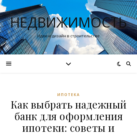
НЕДВИЖИМОСТЬ
Идеи и дизайн в строительстве
ИПОТЕКА
Как выбрать надежный
банк для оформления
ипотеки: советы и