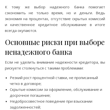
К тому же выбор надежного банка помогает
сэкономить не только время, но и деньги. Ведь
экономия на процентах, отсутствие скрытых комиссий
и качественное кредитное обслуживание в итоге
всегда окупаются.
Основные риски при выборе
ненадежного банка
Если не уделить внимание надежности кредитора, вы
рискуете столкнуться с такими проблемами:
Резкий рост процентной ставки, не прописанный
четко в договоре;
Скрытые комиссии за оформление, обслуживание и
досрочное погашение;
Недобросовестное поведение при взыскании
задолженностей;