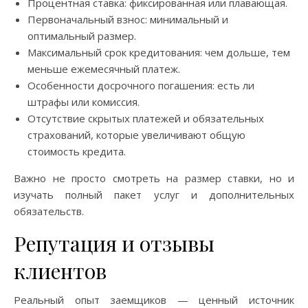
Процентная ставка: фиксированная или плавающая.
Первоначальный взнос: минимальный и
оптимальный размер.
Максимальный срок кредитования: чем дольше, тем
меньше ежемесячный платеж.
Особенности досрочного погашения: есть ли
штрафы или комиссия.
Отсутствие скрытых платежей и обязательных
страхований, которые увеличивают общую
стоимость кредита.
Важно не просто смотреть на размер ставки, но и
изучать полный пакет услуг и дополнительных
обязательств.
Репутация и отзывы
клиентов
Реальный опыт заемщиков — ценный источник