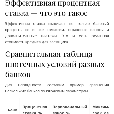
Эффективная процентная
ставка — что это такое
Эффективная ставка включает не только базовый
процент, но и все комиссии, страховые взносы и
дополнительные платежи. Это и есть реальная
стоимость кредита для заемщика.
Сравнительная таблица
ипотечных условий разных
банков
Для наглядности составим пример сравнения
нескольких банков по ключевым параметрам.
Процентная
Первоначальный
Максимал
Банк
ставка, %
взнос, %
срок, лет