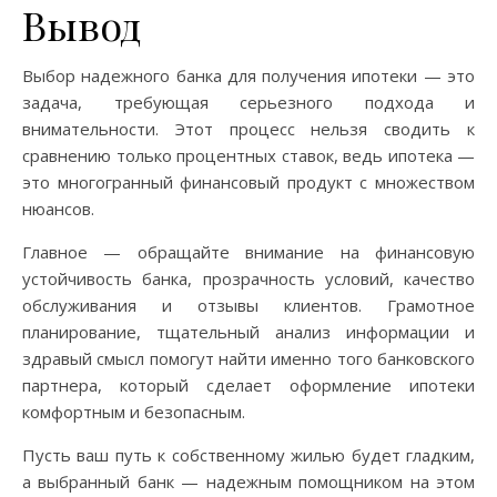
Вывод
Выбор надежного банка для получения ипотеки — это
задача, требующая серьезного подхода и
внимательности. Этот процесс нельзя сводить к
сравнению только процентных ставок, ведь ипотека —
это многогранный финансовый продукт с множеством
нюансов.
Главное — обращайте внимание на финансовую
устойчивость банка, прозрачность условий, качество
обслуживания и отзывы клиентов. Грамотное
планирование, тщательный анализ информации и
здравый смысл помогут найти именно того банковского
партнера, который сделает оформление ипотеки
комфортным и безопасным.
Пусть ваш путь к собственному жилью будет гладким,
а выбранный банк — надежным помощником на этом