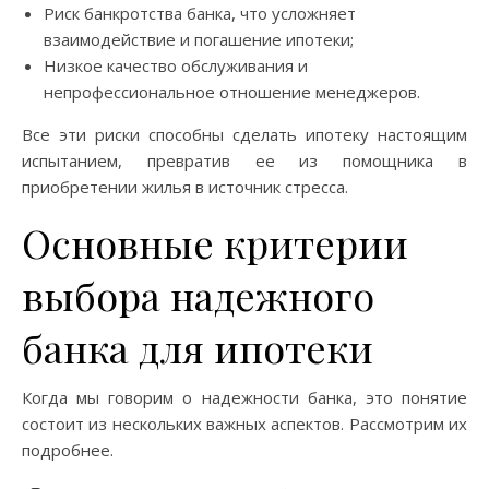
Риск банкротства банка, что усложняет
взаимодействие и погашение ипотеки;
Низкое качество обслуживания и
непрофессиональное отношение менеджеров.
Все эти риски способны сделать ипотеку настоящим
испытанием, превратив ее из помощника в
приобретении жилья в источник стресса.
Основные критерии
выбора надежного
банка для ипотеки
Когда мы говорим о надежности банка, это понятие
состоит из нескольких важных аспектов. Рассмотрим их
подробнее.