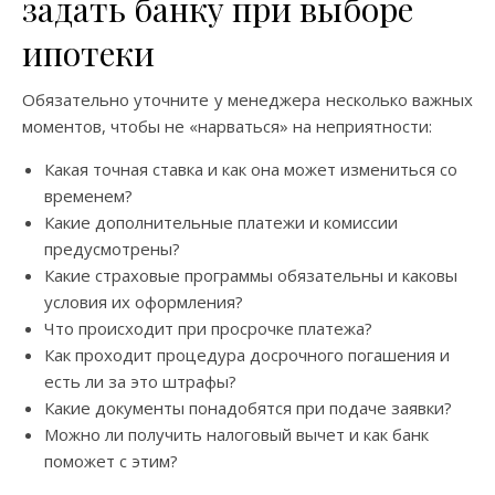
задать банку при выборе
ипотеки
Обязательно уточните у менеджера несколько важных
моментов, чтобы не «нарваться» на неприятности:
Какая точная ставка и как она может измениться со
временем?
Какие дополнительные платежи и комиссии
предусмотрены?
Какие страховые программы обязательны и каковы
условия их оформления?
Что происходит при просрочке платежа?
Как проходит процедура досрочного погашения и
есть ли за это штрафы?
Какие документы понадобятся при подаче заявки?
Можно ли получить налоговый вычет и как банк
поможет с этим?