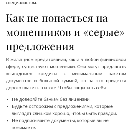
специалистом.
Как не попасться на
мошенников и «серые»
предложения
В жилищном кредитовании, как и в любой финансовой
сфере, существуют мошенники. Они могут предлагать
«выгодные» кредиты с минимальным пакетом
документов и большой суммой, но за это придется
дорого платить в итоге. Чтобы защитить себя:
Не доверяйте банкам без лицензии.
Будьте осторожны с предложениями, которые
выглядят слишком хорошо, чтобы быть правдой.
Не подписывайте документы, которые вы не
понимаете.