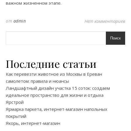
важном жизненном этапе.
от
admin
Нет комментариев
Поиск
Последние статьи
Как перевезти животное из Москвы в Ереван
самолетом: правила и нюансы
Ландшафтный дизайн участка 15 соток: создаем
идеальное пространство для жизни и отдыха
Ярстрой
Ярмарка паркета, интернет-магазин напольных
покрытий
Якорь, интернет-магазин