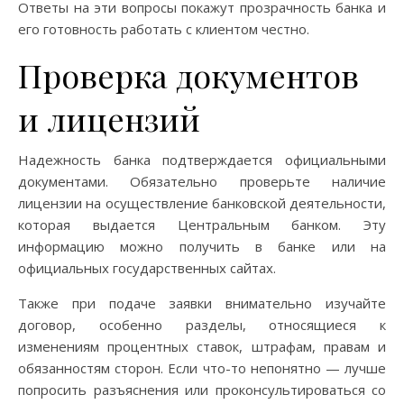
Ответы на эти вопросы покажут прозрачность банка и
его готовность работать с клиентом честно.
Проверка документов
и лицензий
Надежность банка подтверждается официальными
документами. Обязательно проверьте наличие
лицензии на осуществление банковской деятельности,
которая выдается Центральным банком. Эту
информацию можно получить в банке или на
официальных государственных сайтах.
Также при подаче заявки внимательно изучайте
договор, особенно разделы, относящиеся к
изменениям процентных ставок, штрафам, правам и
обязанностям сторон. Если что-то непонятно — лучше
попросить разъяснения или проконсультироваться со