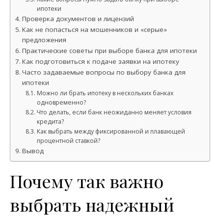
ипотеки
Проверка документов и лицензий
Как не попасться на мошенников и «серые»
предложения
Практические советы при выборе банка для ипотеки
Как подготовиться к подаче заявки на ипотеку
Часто задаваемые вопросы по выбору банка для
ипотеки
Можно ли брать ипотеку в нескольких банках
одновременно?
Что делать, если банк неожиданно меняет условия
кредита?
Как выбрать между фиксированной и плавающей
процентной ставкой?
Вывод
Почему так важно
выбрать надежный