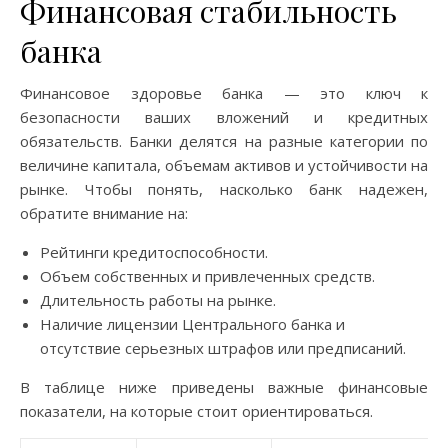
Финансовая стабильность
банка
Финансовое здоровье банка — это ключ к
безопасности ваших вложений и кредитных
обязательств. Банки делятся на разные категории по
величине капитала, объемам активов и устойчивости на
рынке. Чтобы понять, насколько банк надежен,
обратите внимание на:
Рейтинги кредитоспособности.
Объем собственных и привлеченных средств.
Длительность работы на рынке.
Наличие лицензии Центрального банка и
отсутствие серьезных штрафов или предписаний.
В таблице ниже приведены важные финансовые
показатели, на которые стоит ориентироваться.