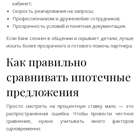
кабинет;
Скорость реагирования на запросы;
Профессионализм и дружелюбие сотрудников;
Прозрачность условий и понятная документация.
Если банк сложен в общении и скрывает детали, лучше
искать более прозрачного и готового помочь партнера.
Как правильно
сравнивать ипотечные
предложения
Просто смотреть на процентную ставку мало — это
распространённая ошибка. Чтобы провести честное
сравнение, нужно учитывать много факторов
одновременно.