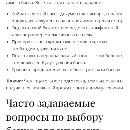
самого банка. Вот что стоит сделать заранее:
Собрать полный пакет документов: паспорт, справка
о доходах, документы на недвижимость (если есть).
Оценить свой бюджет и определить комфортный
для вас размер ежемесячного платежа.
Проверить свою кредитную историю и, если
необходимо, улучшить ее.
Подготовить первоначальный взнос — чем больше,
тем лояльнее будут условия банка.
Сравнить предложения хотя бы в трех-пяти банках.
Важно:
Чем тщательнее подготовка, тем выше шансы
получить оптимальный кредит с выгодными условиями.
Часто задаваемые
вопросы по выбору