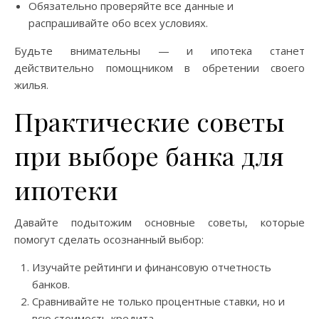
Обязательно проверяйте все данные и
распрашивайте обо всех условиях.
Будьте внимательны — и ипотека станет
действительно помощником в обретении своего
жилья.
Практические советы
при выборе банка для
ипотеки
Давайте подытожим основные советы, которые
помогут сделать осознанный выбор:
Изучайте рейтинги и финансовую отчетность
банков.
Сравнивайте не только процентные ставки, но и
всю стоимость кредита.