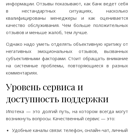
информации. Отзывы показывают, как банк ведет себя
в нестандартных ситуациях, насколько
квалифицированы менеджеры и как оценивается
качество обслуживания. Чем больше положительных
отзывов и меньше жалоб, тем лучше.
Однако надо уметь отделять объективную критику от
негативных эмоциональных отзывов, вызванных
субъективными факторами. Стоит обращать внимание
на системные проблемы, повторяющиеся в разных
комментариях.
Уровень сервиса и
доступность поддержки
Ипотека — это долгий путь, на котором всегда могут
возникнуть вопросы. Качественный сервис — это:
Удобные каналы связи: телефон, онлайн-чат, личный