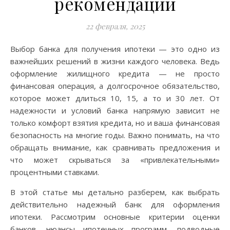
рекомендации
22 февраля, 2025
Выбор банка для получения ипотеки — это одно из
важнейших решений в жизни каждого человека. Ведь
оформление жилищного кредита — не просто
финансовая операция, а долгосрочное обязательство,
которое может длиться 10, 15, а то и 30 лет. От
надежности и условий банка напрямую зависит не
только комфорт взятия кредита, но и ваша финансовая
безопасность на многие годы. Важно понимать, на что
обращать внимание, как сравнивать предложения и
что может скрываться за «привлекательными»
процентными ставками.
В этой статье мы детально разберем, как выбрать
действительно надежный банк для оформления
ипотеки. Рассмотрим основные критерии оценки
банков, нюансы ипотечных программ, подводные