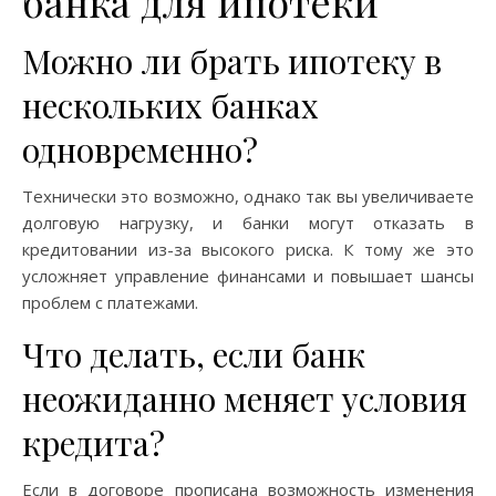
банка для ипотеки
Можно ли брать ипотеку в
нескольких банках
одновременно?
Технически это возможно, однако так вы увеличиваете
долговую нагрузку, и банки могут отказать в
кредитовании из-за высокого риска. К тому же это
усложняет управление финансами и повышает шансы
проблем с платежами.
Что делать, если банк
неожиданно меняет условия
кредита?
Если в договоре прописана возможность изменения