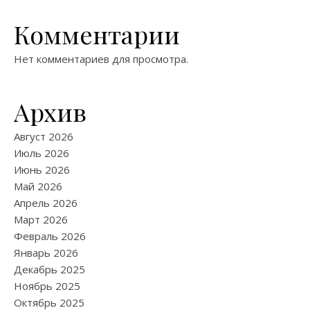
Комментарии
Нет комментариев для просмотра.
Архив
Август 2026
Июль 2026
Июнь 2026
Май 2026
Апрель 2026
Март 2026
Февраль 2026
Январь 2026
Декабрь 2025
Ноябрь 2025
Октябрь 2025