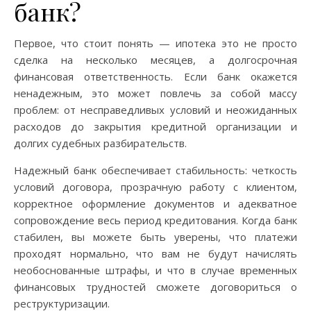
банк?
Первое, что стоит понять — ипотека это не просто
сделка на несколько месяцев, а долгосрочная
финансовая ответственность. Если банк окажется
ненадежным, это может повлечь за собой массу
проблем: от несправедливых условий и неожиданных
расходов до закрытия кредитной организации и
долгих судебных разбирательств.
Надежный банк обеспечивает стабильность: четкость
условий договора, прозрачную работу с клиентом,
корректное оформление документов и адекватное
сопровождение весь период кредитования. Когда банк
стабилен, вы можете быть уверены, что платежи
проходят нормально, что вам не будут начислять
необоснованные штрафы, и что в случае временных
финансовых трудностей сможете договориться о
реструктуризации.