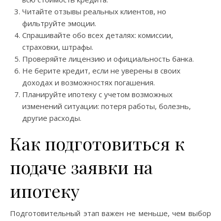
Читайте отзывы реальных клиентов, но
фильтруйте эмоции.
Спрашивайте обо всех деталях: комиссии,
страховки, штрафы.
Проверяйте лицензию и официальность банка.
Не берите кредит, если не уверены в своих
доходах и возможностях погашения.
Планируйте ипотеку с учетом возможных
изменений ситуации: потеря работы, болезнь,
другие расходы.
Как подготовиться к
подаче заявки на
ипотеку
Подготовительный этап важен не меньше, чем выбор