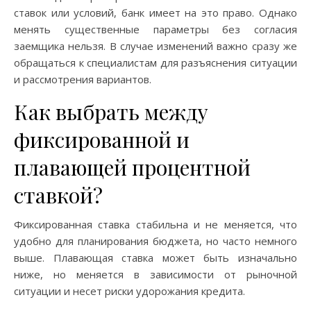
ставок или условий, банк имеет на это право. Однако
менять существенные параметры без согласия
заемщика нельзя. В случае изменений важно сразу же
обращаться к специалистам для разъяснения ситуации
и рассмотрения вариантов.
Как выбрать между
фиксированной и
плавающей процентной
ставкой?
Фиксированная ставка стабильна и не меняется, что
удобно для планирования бюджета, но часто немного
выше. Плавающая ставка может быть изначально
ниже, но меняется в зависимости от рыночной
ситуации и несет риски удорожания кредита.