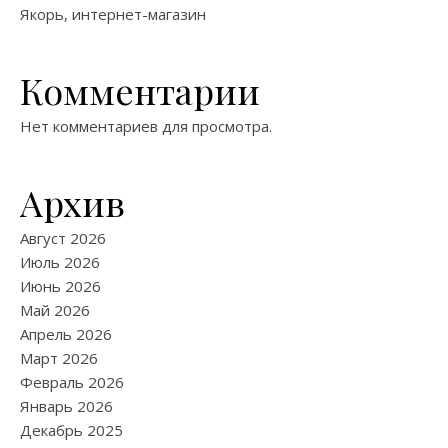
Якорь, интернет-магазин
Комментарии
Нет комментариев для просмотра.
Архив
Август 2026
Июль 2026
Июнь 2026
Май 2026
Апрель 2026
Март 2026
Февраль 2026
Январь 2026
Декабрь 2025