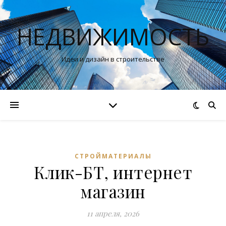
НЕДВИЖИМОСТЬ
Идеи и дизайн в строительстве
СТРОЙМАТЕРИАЛЫ
Клик-БТ, интернет
магазин
11 апреля, 2026