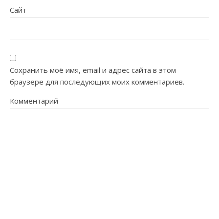
Сайт
Сохранить моё имя, email и адрес сайта в этом
браузере для последующих моих комментариев.
Комментарий