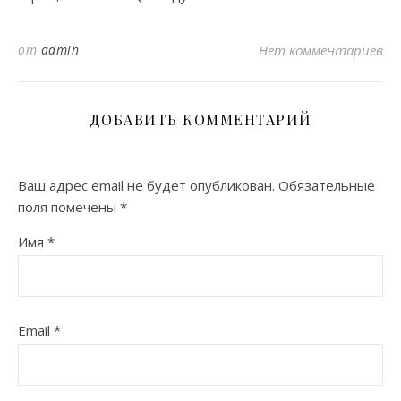
от
admin
Нет комментариев
ДОБАВИТЬ КОММЕНТАРИЙ
Ваш адрес email не будет опубликован.
Обязательные
поля помечены
*
Имя
*
Email
*