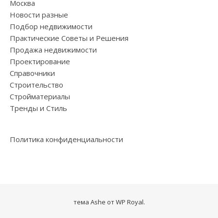
Москва
Новости разные
Подбор недвижимости
Практические Советы и Решения
Продажа недвижимости
Проектирование
Справочники
Строительство
Стройматериалы
Тренды и Стиль
Политика конфиденциальности
тема Ashe от
WP Royal
.