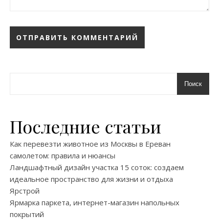
Поиск
Последние статьи
Как перевезти животное из Москвы в Ереван
самолетом: правила и нюансы
Ландшафтный дизайн участка 15 соток: создаем
идеальное пространство для жизни и отдыха
Ярстрой
Ярмарка паркета, интернет-магазин напольных
покрытий