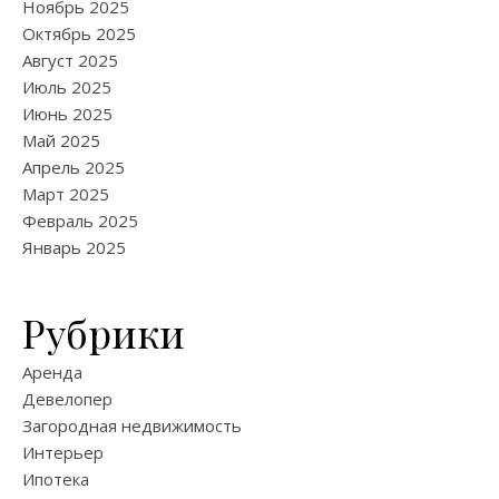
Ноябрь 2025
Октябрь 2025
Август 2025
Июль 2025
Июнь 2025
Май 2025
Апрель 2025
Март 2025
Февраль 2025
Январь 2025
Рубрики
Аренда
Девелопер
Загородная недвижимость
Интерьер
Ипотека