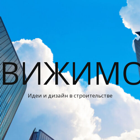
ДВИЖИМО
Идеи и дизайн в строительстве