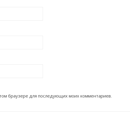
 этом браузере для последующих моих комментариев.