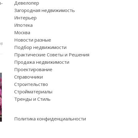
m-
Девелопер
Загородная недвижимость
Интерьер
Ипотека
Москва
Новости разные
ев
Подбор недвижимости
Практические Советы и Решения
Продажа недвижимости
Проектирование
Справочники
Строительство
Стройматериалы
Тренды и Стиль
Политика конфиденциальности