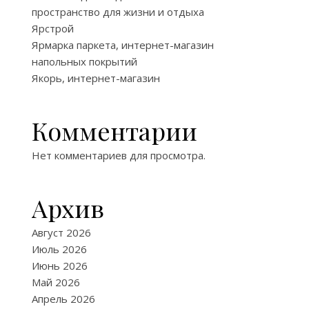
пространство для жизни и отдыха
Ярстрой
Ярмарка паркета, интернет-магазин
напольных покрытий
Якорь, интернет-магазин
Комментарии
Нет комментариев для просмотра.
Архив
Август 2026
Июль 2026
Июнь 2026
Май 2026
Апрель 2026