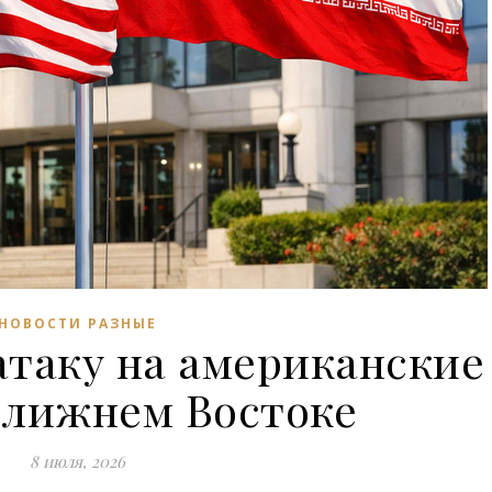
НОВОСТИ РАЗНЫЕ
атаку на американские
Ближнем Востоке
8 июля, 2026