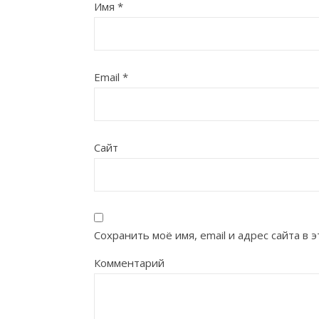
Имя
*
Email
*
Сайт
Сохранить моё имя, email и адрес сайта в
Комментарий