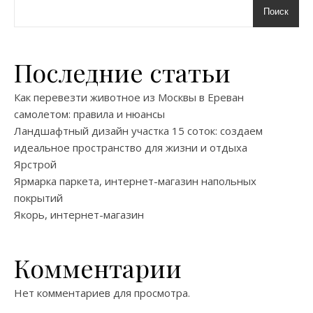
Поиск
Последние статьи
Как перевезти животное из Москвы в Ереван
самолетом: правила и нюансы
Ландшафтный дизайн участка 15 соток: создаем
идеальное пространство для жизни и отдыха
Ярстрой
Ярмарка паркета, интернет-магазин напольных
покрытий
Якорь, интернет-магазин
Комментарии
Нет комментариев для просмотра.