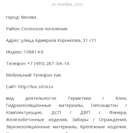
30 ноября, 2025
город: Москва
Район: Сосенское поселение
Адрес: улица Адмирала Корнилова, 31 ст1
Индекс: 108814.0
Телефон: +7 (495) 287‒04‒16
Мобильный Телефон: nan
Сайт: http://lux-stroi.ru
вид деятельности: Герметики / Клеи,
Гидроизоляционные материалы, Гипсокартон /
Комплектующие, ДСП / ДВП / Фанера,
Железобетонные изделия, Заборы / Ограждения,
Звукоизоляционные материалы, Крепёжные изделия,