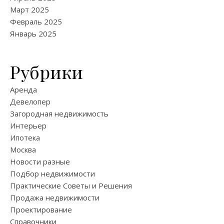
Март 2025
Февраль 2025
Январь 2025
Рубрики
Аренда
Девелопер
Загородная недвижимость
Интерьер
Ипотека
Москва
Новости разные
Подбор недвижимости
Практические Советы и Решения
Продажа недвижимости
Проектирование
Справочники