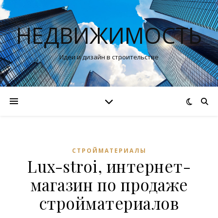
НЕДВИЖИМОСТЬ
Идеи и дизайн в строительстве
СТРОЙМАТЕРИАЛЫ
Lux-stroi, интернет-
магазин по продаже
стройматериалов