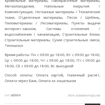
Кровельные материалы, Лакокрасочные материалы,
Металлоизделия, Напольные покрытия /
Комплектующие, Нетканные материалы / Технические
ткани, Отделочные материалы, Песок / Щебень,
Пиломатериалы / Лесоматериалы, Пункты выдачи
интернет-заказов, Системы отопления /
водоснабжения / канализации, Строительные блоки,
Строительные материалы, Сухие строительные смеси,
Теплоизол
Время работы: Пн: с 09:00 до 18:00, Вт: с 09:00 до 18:00,
Ср: с 09:00 до 18:00, Чт: с 09:00 до 18:00, Пт: с 09:00 до
18:00, Сб: с 09:00 до 18:00, Вс: выходной
Способ оплаты: Оплата картой, Наличный расчёт,
Оплата через банк, Оплата эл. кошельком
от
admin
Нет комментариев