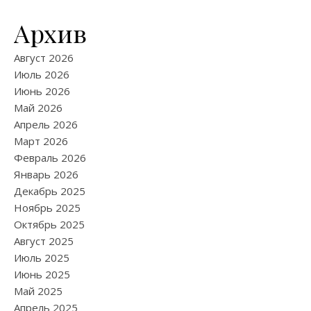
Архив
Август 2026
Июль 2026
Июнь 2026
Май 2026
Апрель 2026
Март 2026
Февраль 2026
Январь 2026
Декабрь 2025
Ноябрь 2025
Октябрь 2025
Август 2025
Июль 2025
Июнь 2025
Май 2025
Апрель 2025