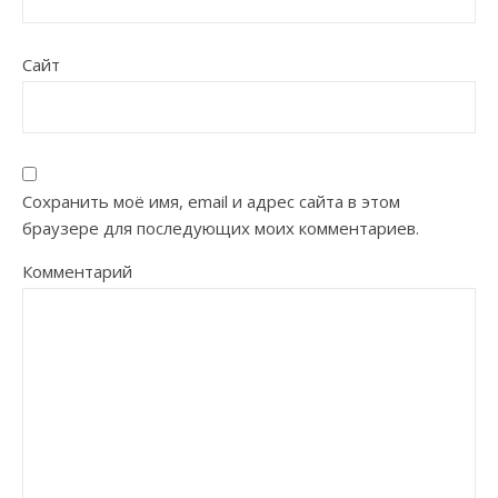
Сайт
Сохранить моё имя, email и адрес сайта в этом
браузере для последующих моих комментариев.
Комментарий