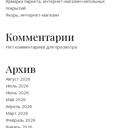
Ярмарка паркета, интернет-магазин напольных
покрытий
Якорь, интернет-магазин
Комментарии
Нет комментариев для просмотра.
Архив
Август 2026
Июль 2026
Июнь 2026
Май 2026
Апрель 2026
Март 2026
Февраль 2026
Январь 2026