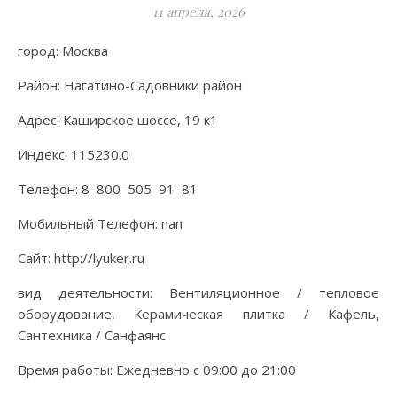
11 апреля, 2026
город: Москва
Район: Нагатино-Садовники район
Адрес: Каширское шоссе, 19 к1
Индекс: 115230.0
Телефон: 8‒800‒505‒91‒81
Мобильный Телефон: nan
Сайт: http://lyuker.ru
вид деятельности: Вентиляционное / тепловое
оборудование, Керамическая плитка / Кафель,
Сантехника / Санфаянс
Время работы: Ежедневно с 09:00 до 21:00