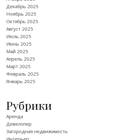
Декабрь 2025
Ноябрь 2025
Октябрь 2025
Август 2025
Июль 2025
Июнь 2025
Май 2025
Апрель 2025
Март 2025
Февраль 2025
Январь 2025
Рубрики
Аренда
Девелопер
Загородная недвижимость
Интерьер