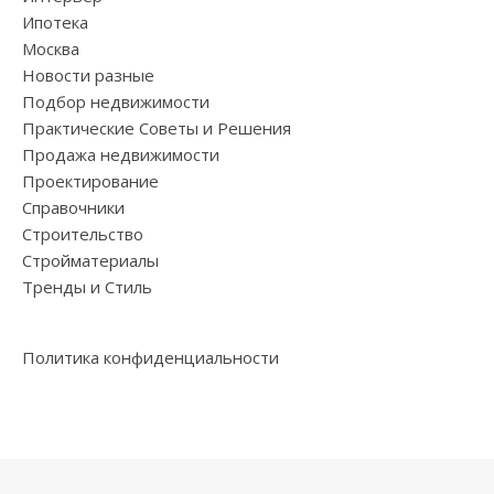
Ипотека
Москва
Новости разные
Подбор недвижимости
Практические Советы и Решения
Продажа недвижимости
Проектирование
Справочники
Строительство
Стройматериалы
Тренды и Стиль
Политика конфиденциальности