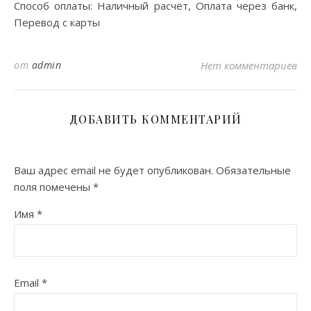
Способ оплаты: Наличный расчёт, Оплата через банк,
Перевод с карты
от
admin
Нет комментариев
ДОБАВИТЬ КОММЕНТАРИЙ
Ваш адрес email не будет опубликован.
Обязательные
поля помечены
*
Имя
*
Email
*