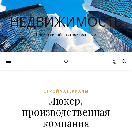
НЕДВИЖИМОСТЬ
Идеи и дизайн в строительстве
СТРОЙМАТЕРИАЛЫ
Люкер,
производственная
компания