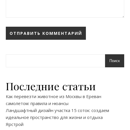
Поиск
Последние статьи
Как перевезти животное из Москвы в Ереван
самолетом: правила и нюансы
Ландшафтный дизайн участка 15 соток: создаем
идеальное пространство для жизни и отдыха
Ярстрой