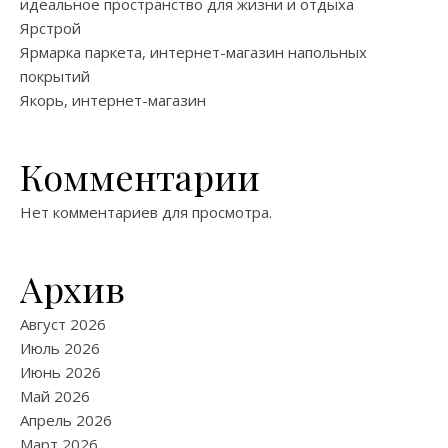
идеальное пространство для жизни и отдыха
Ярстрой
Ярмарка паркета, интернет-магазин напольных
покрытий
Якорь, интернет-магазин
Комментарии
Нет комментариев для просмотра.
Архив
Август 2026
Июль 2026
Июнь 2026
Май 2026
Апрель 2026
Март 2026