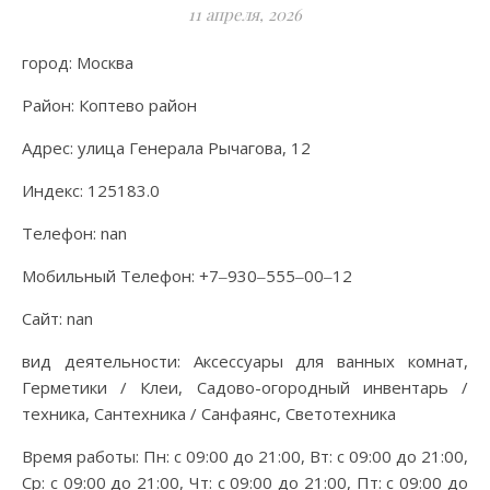
11 апреля, 2026
город: Москва
Район: Коптево район
Адрес: улица Генерала Рычагова, 12
Индекс: 125183.0
Телефон: nan
Мобильный Телефон: +7‒930‒555‒00‒12
Сайт: nan
вид деятельности: Аксессуары для ванных комнат,
Герметики / Клеи, Садово-огородный инвентарь /
техника, Сантехника / Санфаянс, Светотехника
Время работы: Пн: с 09:00 до 21:00, Вт: с 09:00 до 21:00,
Ср: с 09:00 до 21:00, Чт: с 09:00 до 21:00, Пт: с 09:00 до