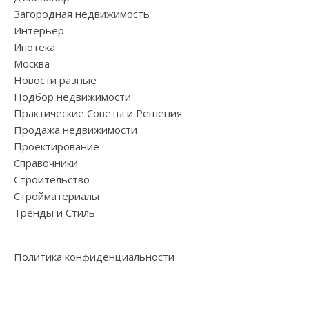
Загородная недвижимость
Интерьер
Ипотека
Москва
Новости разные
Подбор недвижимости
Практические Советы и Решения
Продажа недвижимости
Проектирование
Справочники
Строительство
Стройматериалы
Тренды и Стиль
Политика конфиденциальности