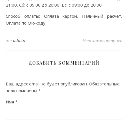
21:00, Сб: с 09:00 до 20:00, Вс: с 09:00 до 20:00
Способ оплаты: Оплата картой, Наличный расчёт,
Оплата по QR-коду
от
admin
Нет комментариев
ДОБАВИТЬ КОММЕНТАРИЙ
Ваш адрес email не будет опубликован.
Обязательные
поля помечены
*
Имя
*