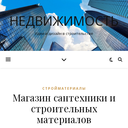
НЕДВИЖИМОСТЬ
Идеи и дизайн в строительстве
СТРОЙМАТЕРИАЛЫ
Магазин сантехники и
строительных
материалов