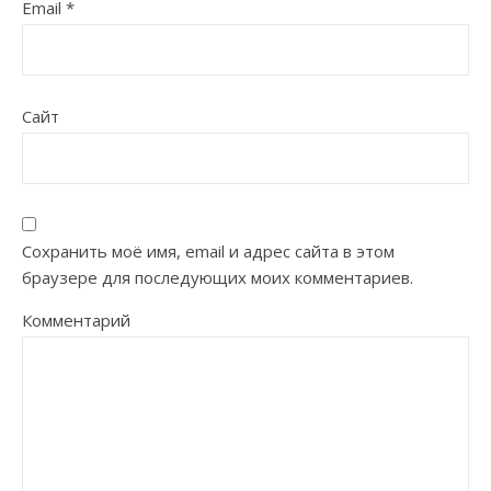
Email
*
Сайт
Сохранить моё имя, email и адрес сайта в этом
браузере для последующих моих комментариев.
Комментарий