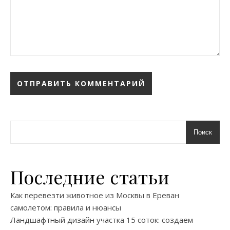
Поиск
Последние статьи
Как перевезти животное из Москвы в Ереван
самолетом: правила и нюансы
Ландшафтный дизайн участка 15 соток: создаем