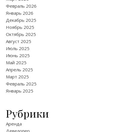
Февраль 2026
Январь 2026
Декабрь 2025
Ноябрь 2025
Октябрь 2025
Август 2025
Июль 2025
Июнь 2025
Май 2025
Апрель 2025
Март 2025
Февраль 2025
Январь 2025
Рубрики
Аренда
Девелопер