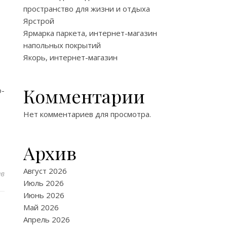
пространство для жизни и отдыха
Ярстрой
Ярмарка паркета, интернет-магазин
напольных покрытий
Якорь, интернет-магазин
Комментарии
о-
Нет комментариев для просмотра.
Архив
Август 2026
ев
Июль 2026
Июнь 2026
Май 2026
Апрель 2026