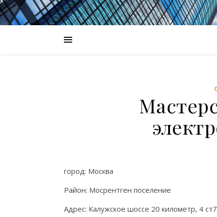
Мастерс
элект
город: Москва
Район: Мосрентген поселение
Адрес: Калужское шоссе 20 километр, 4 ст7