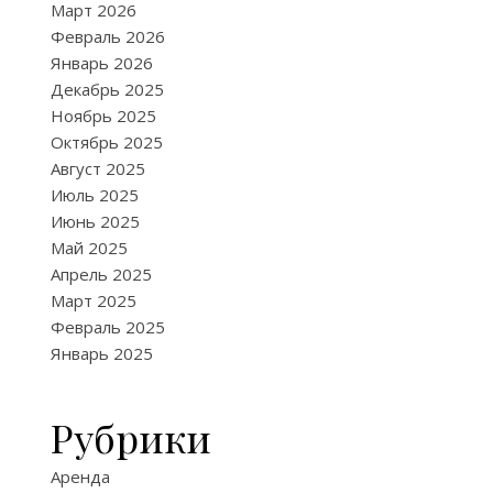
Март 2026
Февраль 2026
Январь 2026
Декабрь 2025
Ноябрь 2025
Октябрь 2025
Август 2025
Июль 2025
Июнь 2025
Май 2025
Апрель 2025
Март 2025
Февраль 2025
Январь 2025
Рубрики
Аренда