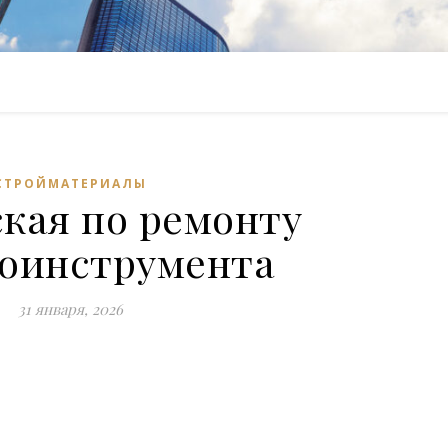
СТРОЙМАТЕРИАЛЫ
кая по ремонту
роинструмента
31 января, 2026