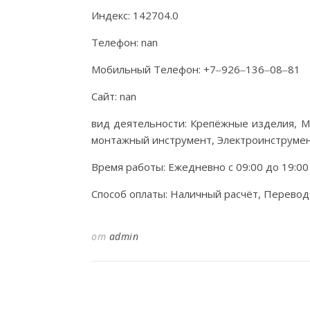
Индекс: 142704.0
Телефон: nan
Мобильный Телефон: +7‒926‒136‒08‒81
Сайт: nan
вид деятельности: Крепёжные изделия, М
монтажный инструмент, Электроинструме
Время работы: Ежедневно с 09:00 до 19:00
Способ оплаты: Наличный расчёт, Перевод
от
admin