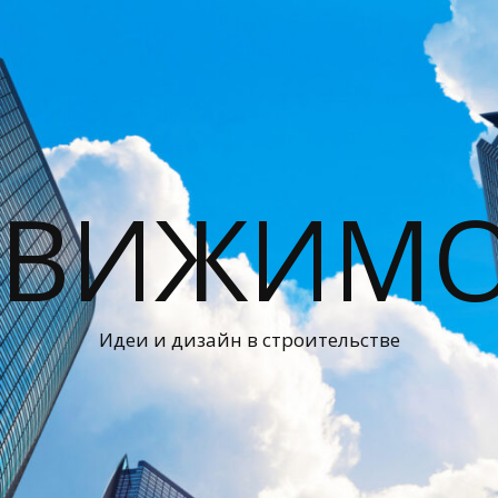
ДВИЖИМО
Идеи и дизайн в строительстве