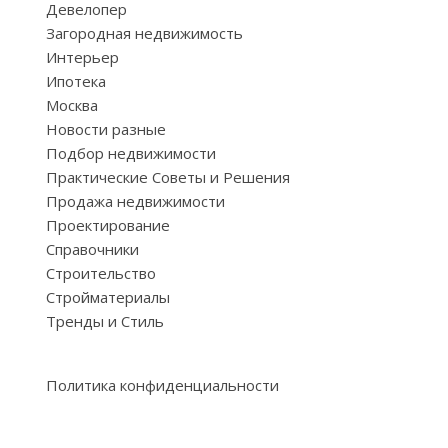
Девелопер
Загородная недвижимость
Интерьер
Ипотека
Москва
Новости разные
Подбор недвижимости
Практические Советы и Решения
Продажа недвижимости
Проектирование
Справочники
Строительство
Стройматериалы
Тренды и Стиль
Политика конфиденциальности