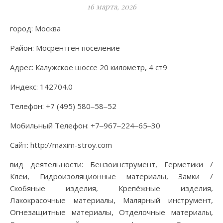
16 марта, 2026
город: Москва
Район: Мосрентген поселение
Адрес: Калужское шоссе 20 километр, 4 ст9
Индекс: 142704.0
Телефон: +7 (495) 580‒58‒52
Мобильный Телефон: +7‒967‒224‒65‒30
Сайт: http://maxim-stroy.com
вид деятельности: Бензоинструмент, Герметики /
Клеи, Гидроизоляционные материалы, Замки /
Скобяные изделия, Крепёжные изделия,
Лакокрасочные материалы, Малярный инструмент,
Огнезащитные материалы, Отделочные материалы,