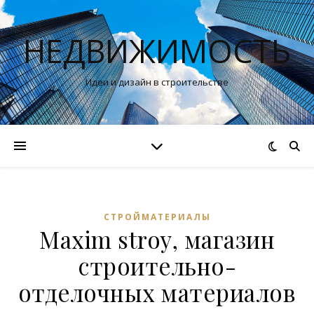
НЕДВИЖИМОСТЬ
Идеи и дизайн в строительстве
СТРОЙМАТЕРИАЛЫ
Maxim stroy, магазин
строительно-
отделочных материалов