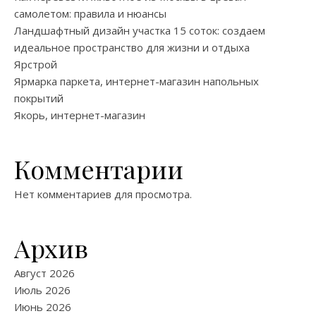
самолетом: правила и нюансы
Ландшафтный дизайн участка 15 соток: создаем
идеальное пространство для жизни и отдыха
Ярстрой
Ярмарка паркета, интернет-магазин напольных
покрытий
Якорь, интернет-магазин
Комментарии
Нет комментариев для просмотра.
Архив
Август 2026
Июль 2026
Июнь 2026