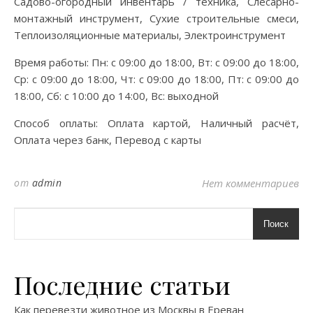
Садово-огородный инвентарь / техника, Слесарно-
монтажный инструмент, Сухие строительные смеси,
Теплоизоляционные материалы, Электроинструмент
Время работы: Пн: с 09:00 до 18:00, Вт: с 09:00 до 18:00,
Ср: с 09:00 до 18:00, Чт: с 09:00 до 18:00, Пт: с 09:00 до
18:00, Сб: с 10:00 до 14:00, Вс: выходной
Способ оплаты: Оплата картой, Наличный расчёт,
Оплата через банк, Перевод с карты
от
admin
Нет комментариев
Поиск
Последние статьи
Как перевезти животное из Москвы в Ереван