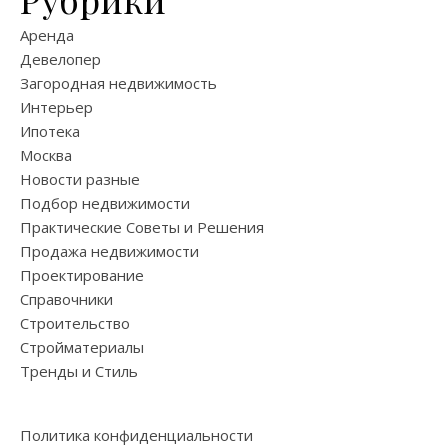
Аренда
Девелопер
Загородная недвижимость
Интерьер
Ипотека
Москва
Новости разные
Подбор недвижимости
Практические Советы и Решения
Продажа недвижимости
Проектирование
Справочники
Строительство
Стройматериалы
Тренды и Стиль
Политика конфиденциальности