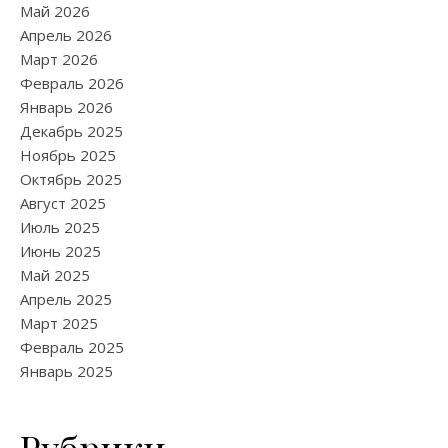
Май 2026
Апрель 2026
Март 2026
Февраль 2026
Январь 2026
Декабрь 2025
Ноябрь 2025
Октябрь 2025
Август 2025
Июль 2025
Июнь 2025
Май 2025
Апрель 2025
Март 2025
Февраль 2025
Январь 2025
Рубрики