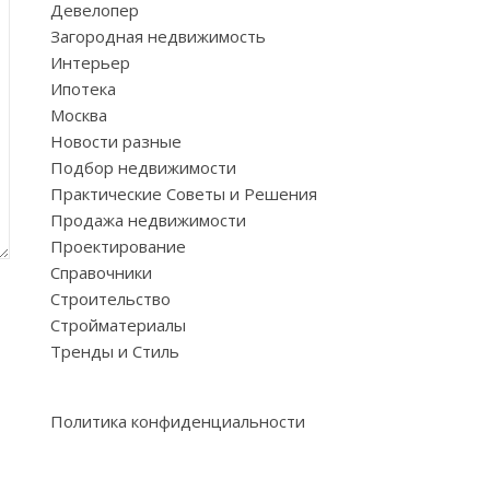
Девелопер
Загородная недвижимость
Интерьер
Ипотека
Москва
Новости разные
Подбор недвижимости
Практические Советы и Решения
Продажа недвижимости
Проектирование
Справочники
Строительство
Стройматериалы
Тренды и Стиль
Политика конфиденциальности