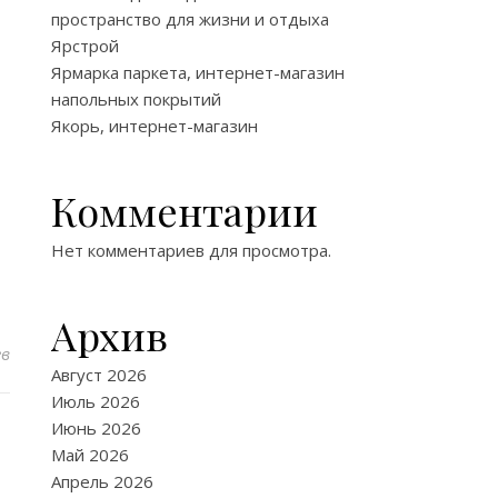
пространство для жизни и отдыха
Ярстрой
Ярмарка паркета, интернет-магазин
напольных покрытий
Якорь, интернет-магазин
Комментарии
Нет комментариев для просмотра.
Архив
ев
Август 2026
Июль 2026
Июнь 2026
Май 2026
Апрель 2026