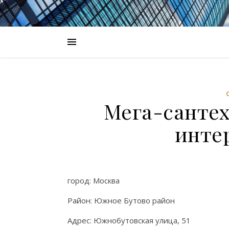
Мега-сантех
инте
город: Москва
Район: Южное Бутово район
Адрес: Южнобутовская улица, 51