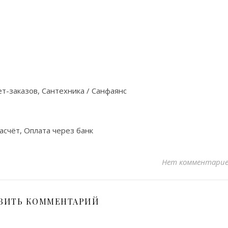
т-заказов, Сантехника / Санфаянс
асчёт, Оплата через банк
Нет комментари
ВИТЬ КОММЕНТАРИЙ