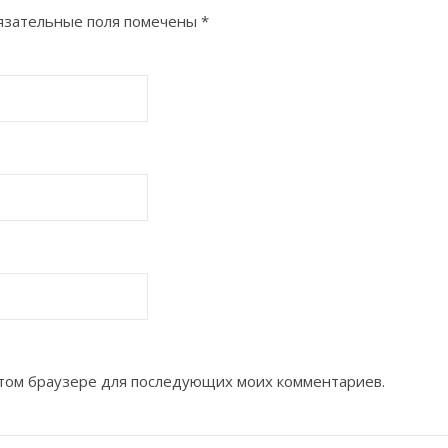
язательные поля помечены
*
 этом браузере для последующих моих комментариев.