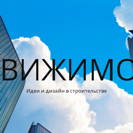
ДВИЖИМО
Идеи и дизайн в строительстве