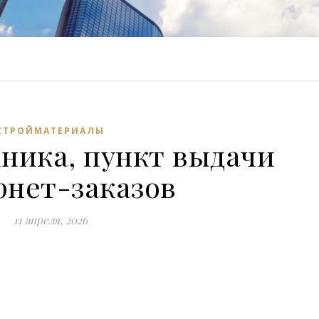
СТРОЙМАТЕРИАЛЫ
ника, пункт выдачи
рнет-заказов
11 апреля, 2026