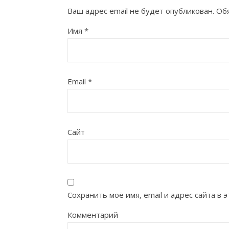
Ваш адрес email не будет опубликован.
Об
Имя
*
Email
*
Сайт
Сохранить моё имя, email и адрес сайта в
Комментарий