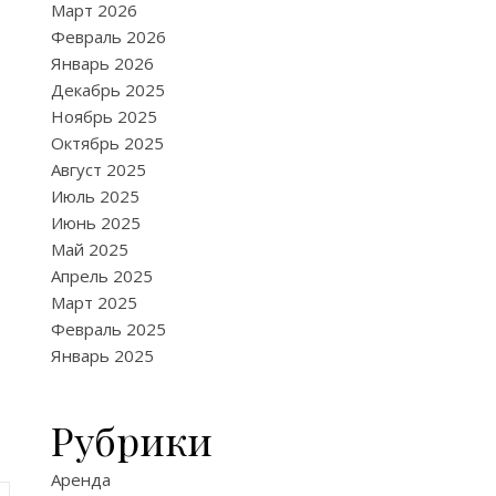
Март 2026
Февраль 2026
Январь 2026
Декабрь 2025
Ноябрь 2025
Октябрь 2025
Август 2025
Июль 2025
Июнь 2025
Май 2025
Апрель 2025
Март 2025
Февраль 2025
Январь 2025
Рубрики
Аренда