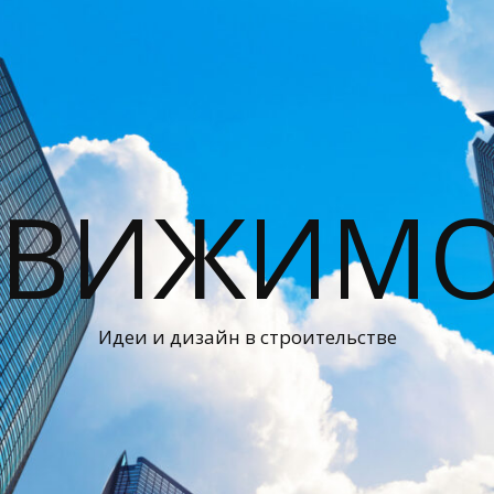
ДВИЖИМО
Идеи и дизайн в строительстве