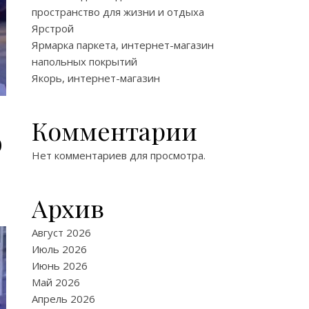
пространство для жизни и отдыха
Ярстрой
Ярмарка паркета, интернет-магазин
напольных покрытий
Якорь, интернет-магазин
Комментарии
о
Нет комментариев для просмотра.
Архив
Август 2026
Июль 2026
Июнь 2026
Май 2026
Апрель 2026