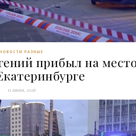
НОВОСТИ РАЗНЫЕ
гений прибыл на мест
Екатеринбурге
11 июня, 2026