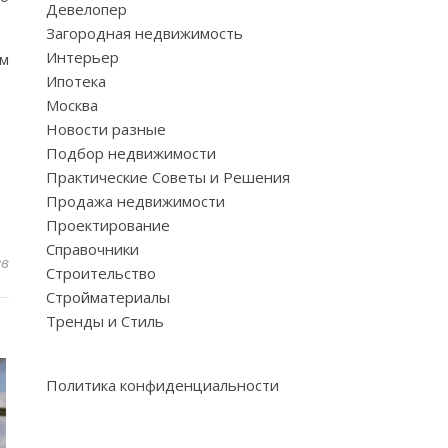
Девелопер
Загородная недвижимость
Интерьер
ам
Ипотека
Москва
Новости разные
Подбор недвижимости
Практические Советы и Решения
Продажа недвижимости
Проектирование
Справочники
ев
Строительство
Стройматериалы
Тренды и Стиль
Политика конфиденциальности