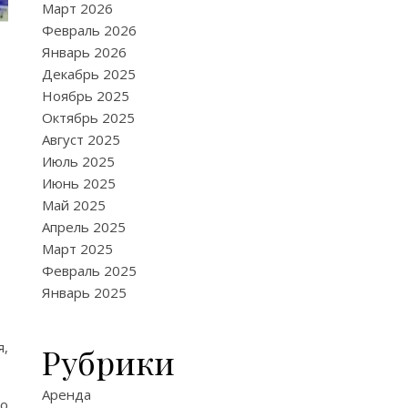
Март 2026
Февраль 2026
Январь 2026
Декабрь 2025
Ноябрь 2025
Октябрь 2025
Август 2025
Июль 2025
Июнь 2025
Май 2025
Апрель 2025
Март 2025
Февраль 2025
Январь 2025
я,
Рубрики
Аренда
бо