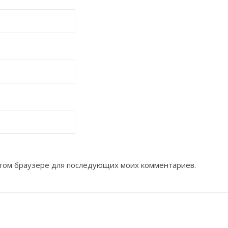
 этом браузере для последующих моих комментариев.