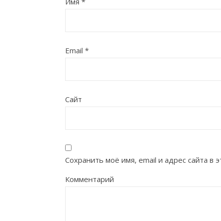
Имя
*
Email
*
Сайт
Сохранить моё имя, email и адрес сайта в
Комментарий