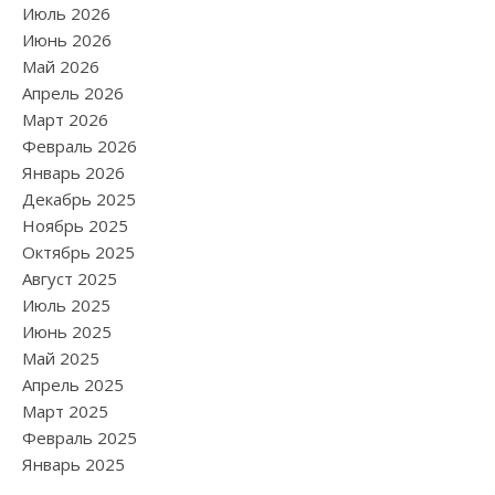
Июль 2026
Июнь 2026
Май 2026
Апрель 2026
Март 2026
Февраль 2026
Январь 2026
Декабрь 2025
Ноябрь 2025
Октябрь 2025
Август 2025
Июль 2025
Июнь 2025
Май 2025
Апрель 2025
Март 2025
Февраль 2025
Январь 2025