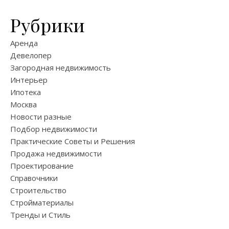
Рубрики
Аренда
Девелопер
Загородная недвижимость
Интерьер
Ипотека
Москва
Новости разные
Подбор недвижимости
Практические Советы и Решения
Продажа недвижимости
Проектирование
Справочники
Строительство
Стройматериалы
Тренды и Стиль