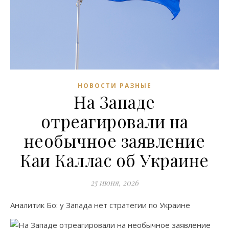
НОВОСТИ РАЗНЫЕ
На Западе
отреагировали на
необычное заявление
Каи Каллас об Украине
25 июня, 2026
Аналитик Бо: у Запада нет стратегии по Украине