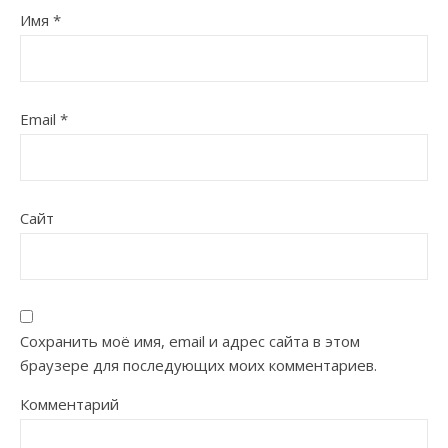
Имя
*
Email
*
Сайт
Сохранить моё имя, email и адрес сайта в этом
браузере для последующих моих комментариев.
Комментарий