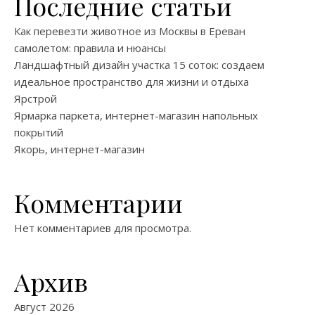
Последние статьи
Как перевезти животное из Москвы в Ереван
самолетом: правила и нюансы
Ландшафтный дизайн участка 15 соток: создаем
идеальное пространство для жизни и отдыха
Ярстрой
Ярмарка паркета, интернет-магазин напольных
покрытий
Якорь, интернет-магазин
Комментарии
Нет комментариев для просмотра.
Архив
Август 2026