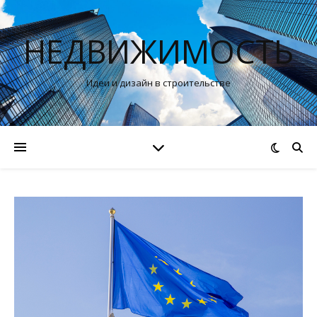
НЕДВИЖИМОСТЬ
Идеи и дизайн в строительстве