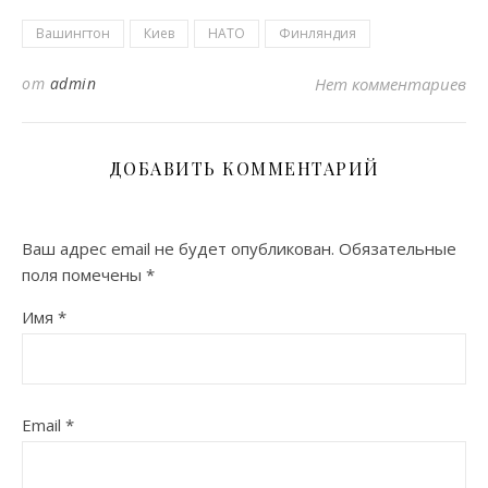
Вашингтон
Киев
НАТО
Финляндия
от
admin
Нет комментариев
ДОБАВИТЬ КОММЕНТАРИЙ
Ваш адрес email не будет опубликован.
Обязательные
поля помечены
*
Имя
*
Email
*