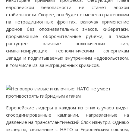
европейской безопасности не станет эпохой
стабильности. Скорее, она будет отмечена сражениями
на нетрадиционных фронтах, включая применение
дронов без опознавательных знаков, кибератаки,
прорывающие оборонительные рубежи, а также
растущее влияние политических сил,
симпатизирующих геополитическим соперникам
Запада и подпитываемых внутренним недовольством,
в том числе из-за миграционных кризисов.
Европейские лидеры в каждом из этих случаев видят
скоординированные кампании, направленные на
давление на трансатлантический блок изнутри. Однако
эксперты, связанные с НАТО и Европейским союзом,