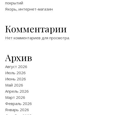
покрытий
Якорь, интернет-магазин
Комментарии
Нет комментариев для просмотра.
Архив
Август 2026
Июль 2026
Июнь 2026
Май 2026
Апрель 2026
Март 2026
Февраль 2026
Январь 2026