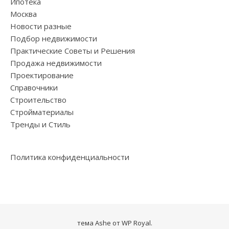
Ипотека
Москва
Новости разные
Подбор недвижимости
Практические Советы и Решения
Продажа недвижимости
Проектирование
Справочники
Строительство
Стройматериалы
Тренды и Стиль
Политика конфиденциальности
тема Ashe от
WP Royal
.