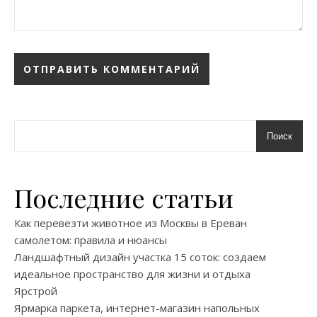
Поиск
Последние статьи
Как перевезти животное из Москвы в Ереван
самолетом: правила и нюансы
Ландшафтный дизайн участка 15 соток: создаем
идеальное пространство для жизни и отдыха
Ярстрой
Ярмарка паркета, интернет-магазин напольных