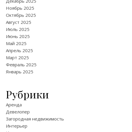
Декабрь 2025
Ноябрь 2025
Октябрь 2025
Август 2025
Июль 2025
Июнь 2025
Май 2025
Апрель 2025
Март 2025
Февраль 2025
Январь 2025
Рубрики
Аренда
Девелопер
Загородная недвижимость
Интерьер