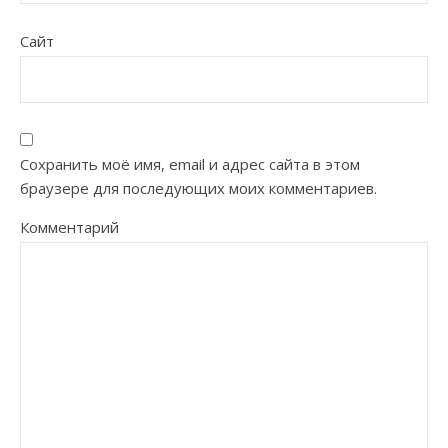
Сайт
Сохранить моё имя, email и адрес сайта в этом
браузере для последующих моих комментариев.
Комментарий