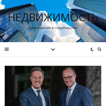
НЕДВИЖИМОСТЬ
Идеи и дизайн в строительстве