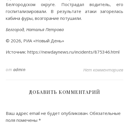
Белгородском округе. Пострадал водитель, его
госпитализировали. В результате атаки загорелась
кабина фуры, возгорание потушили.
Белгород, Наталья Петрова
© 2026, РИА «Новый День»
Источник: https://newdaynews.ru/incidents/875346.html
от
admin
Нет комментариев
ДОБАВИТЬ КОММЕНТАРИЙ
Ваш адрес email не будет опубликован.
Обязательные
поля помечены
*