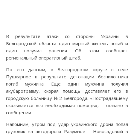
В результате атаки со стороны Украины в
Белгородской области один мирный житель погиб и
один получил ранения. Об этом сообщает
региональный оперативный штаб.
По его данным, в Белгородском округе в селе
Пушкарное в результате детонации беспилотника
погиб мужчина. Еще один мужчина получил
акубаротравму, скорая помощь доставляет его в
городскую больницу №2 Белгорода. «Пострадавшему
оказывается вся необходимая помощь», – сказано в
сообщении.
Напомним, утром под удар украинского дрона попал
грузовик на автодороги Разумное – Новосадовый в