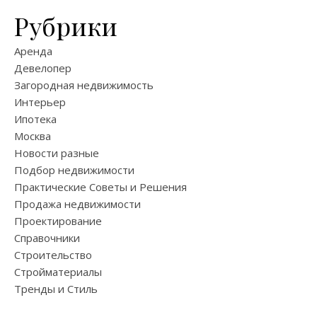
Рубрики
Аренда
Девелопер
Загородная недвижимость
Интерьер
Ипотека
Москва
Новости разные
Подбор недвижимости
Практические Советы и Решения
Продажа недвижимости
Проектирование
Справочники
Строительство
Стройматериалы
Тренды и Стиль