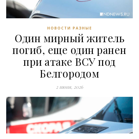
НОВОСТИ РАЗНЫЕ
Один мирный житель
погиб, еще один ранен
при атаке ВСУ под
Белгородом
2 июня, 2026