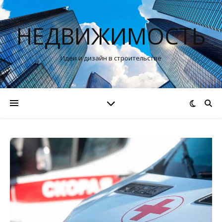
НЕДВИЖИМОСТЬ
Идеи и дизайн в строительстве