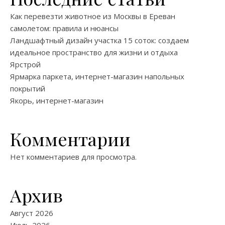
Как перевезти животное из Москвы в Ереван
самолетом: правила и нюансы
Ландшафтный дизайн участка 15 соток: создаем
идеальное пространство для жизни и отдыха
Ярстрой
Ярмарка паркета, интернет-магазин напольных
покрытий
Якорь, интернет-магазин
Комментарии
Нет комментариев для просмотра.
Архив
Август 2026
Июль 2026