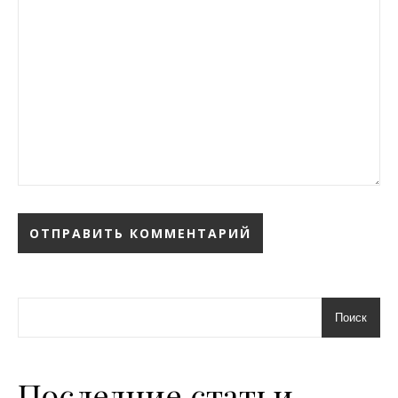
Поиск
Последние статьи