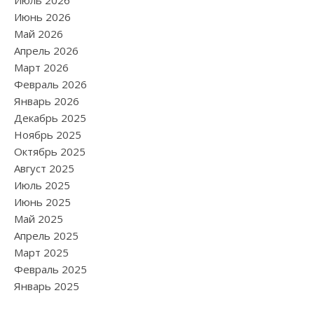
Июнь 2026
Май 2026
Апрель 2026
Март 2026
Февраль 2026
Январь 2026
Декабрь 2025
Ноябрь 2025
Октябрь 2025
Август 2025
Июль 2025
Июнь 2025
Май 2025
Апрель 2025
Март 2025
Февраль 2025
Январь 2025