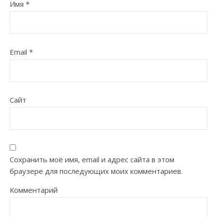
Имя
*
Email
*
Сайт
Сохранить моё имя, email и адрес сайта в этом
браузере для последующих моих комментариев.
Комментарий