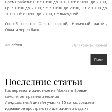
Время работы: Пн: с 10:00 до 20:00, Вт: с 10:00 до 20:00,
Ср: с 10:00 до 20:00, Чт: с 10:00 до 20:00, Пт: с 10:00 до
20:00, Сб: с 10:00 до 20:00, Вс: выходной
Способ оплаты: Оплата картой, Наличный расчёт,
Оплата через банк
от
admin
Нет комментариев
Поиск
Последние статьи
Как перевезти животное из Москвы в Ереван
самолетом: правила и нюансы
Ландшафтный дизайн участка 15 соток: создаем
идеальное пространство для жизни и отдыха