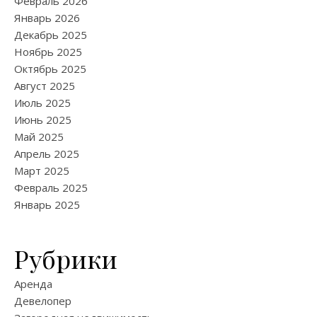
Февраль 2026
Январь 2026
Декабрь 2025
Ноябрь 2025
Октябрь 2025
Август 2025
Июль 2025
Июнь 2025
Май 2025
Апрель 2025
Март 2025
Февраль 2025
Январь 2025
Рубрики
Аренда
Девелопер