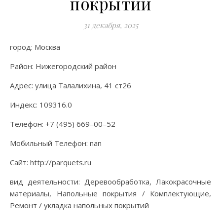
покрытий
31 декабря, 2025
город: Москва
Район: Нижегородский район
Адрес: улица Талалихина, 41 ст26
Индекс: 109316.0
Телефон: +7 (495) 669‒00‒52
Мобильный Телефон: nan
Сайт: http://parquets.ru
вид деятельности: Деревообработка, Лакокрасочные
материалы, Напольные покрытия / Комплектующие,
Ремонт / укладка напольных покрытий