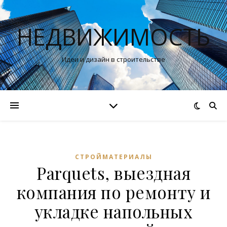
НЕДВИЖИМОСТЬ
Идеи и дизайн в строительстве
СТРОЙМАТЕРИАЛЫ
Parquets, выездная
компания по ремонту и
укладке напольных