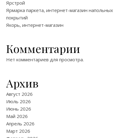
Ярстрой
Ярмарка паркета, интернет-магазин напольных
покрытий
Якорь, интернет-магазин
Комментарии
Нет комментариев для просмотра.
Архив
Август 2026
Июль 2026
Июнь 2026
Май 2026
Апрель 2026
Март 2026