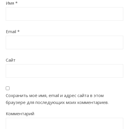
Имя
*
Email
*
Сайт
Сохранить моё имя, email и адрес сайта в этом
браузере для последующих моих комментариев.
Комментарий