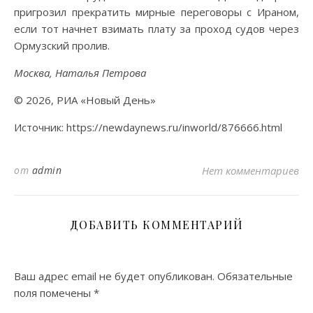
пригрозил прекратить мирные переговоры с Ираном,
если тот начнет взимать плату за проход судов через
Ормузский пролив.
Москва, Наталья Петрова
© 2026, РИА «Новый День»
Источник: https://newdaynews.ru/inworld/876666.html
от
admin
Нет комментариев
ДОБАВИТЬ КОММЕНТАРИЙ
Ваш адрес email не будет опубликован.
Обязательные
поля помечены
*