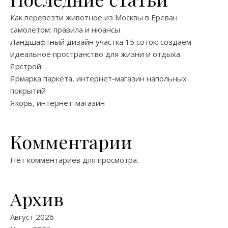
Как перевезти животное из Москвы в Ереван
самолетом: правила и нюансы
Ландшафтный дизайн участка 15 соток: создаем
идеальное пространство для жизни и отдыха
Ярстрой
Ярмарка паркета, интернет-магазин напольных
покрытий
Якорь, интернет-магазин
Комментарии
Нет комментариев для просмотра.
Архив
Август 2026