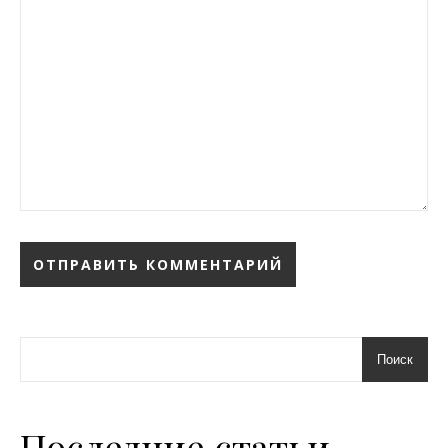
Поиск
Последние статьи