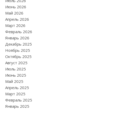
Июль 2026
Июнь 2026
Май 2026
Апрель 2026
Март 2026
Февраль 2026
Январь 2026
Декабрь 2025
Ноябрь 2025
Октябрь 2025
Август 2025
Июль 2025
Июнь 2025
Май 2025
Апрель 2025
Март 2025
Февраль 2025
Январь 2025