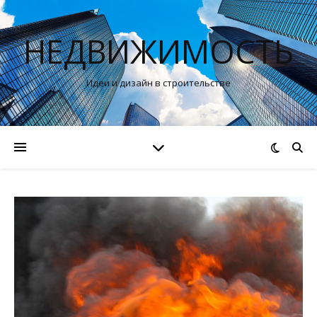
НЕДВИЖИМОСТЬ
Идеи и дизайн в строительстве