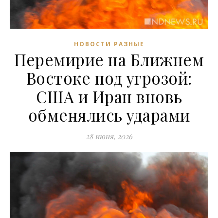
НОВОСТИ РАЗНЫЕ
Перемирие на Ближнем
Востоке под угрозой:
США и Иран вновь
обменялись ударами
28 июня, 2026