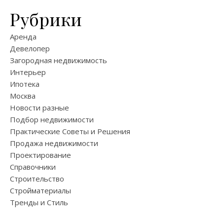
Рубрики
Аренда
Девелопер
Загородная недвижимость
Интерьер
Ипотека
Москва
Новости разные
Подбор недвижимости
Практические Советы и Решения
Продажа недвижимости
Проектирование
Справочники
Строительство
Стройматериалы
Тренды и Стиль