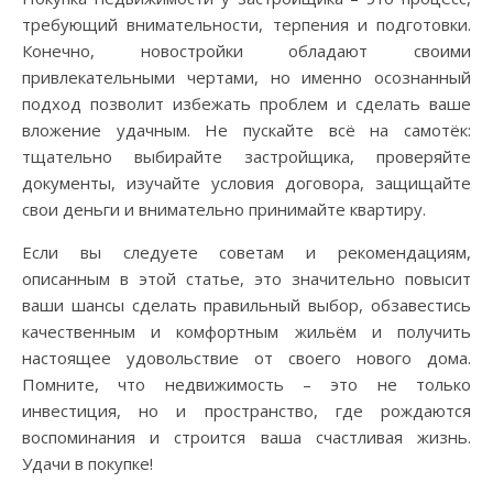
требующий внимательности, терпения и подготовки.
Конечно, новостройки обладают своими
привлекательными чертами, но именно осознанный
подход позволит избежать проблем и сделать ваше
вложение удачным. Не пускайте всё на самотёк:
тщательно выбирайте застройщика, проверяйте
документы, изучайте условия договора, защищайте
свои деньги и внимательно принимайте квартиру.
Если вы следуете советам и рекомендациям,
описанным в этой статье, это значительно повысит
ваши шансы сделать правильный выбор, обзавестись
качественным и комфортным жильём и получить
настоящее удовольствие от своего нового дома.
Помните, что недвижимость – это не только
инвестиция, но и пространство, где рождаются
воспоминания и строится ваша счастливая жизнь.
Удачи в покупке!