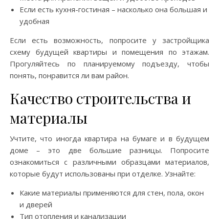
Если есть кухня-гостиная – насколько она большая и
удобная
Если есть возможность, попросите у застройщика
схему будущей квартиры и помещения по этажам.
Прогуляйтесь по планируемому подъезду, чтобы
понять, понравится ли вам район.
Качество строительства и
материалы
Учтите, что иногда квартира на бумаге и в будущем
доме – это две большие разницы. Попросите
ознакомиться с различными образцами материалов,
которые будут использованы при отделке. Узнайте:
Какие материалы применяются для стен, пола, окон
и дверей
Тип отопления и канализации