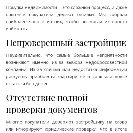
Покупка недвижимости – это сложный процесс, и даже
опытные покупатели делают ошибки. Мы собрали
наиболее частые из них, чтобы вы могли их просто
избежать.
Непроверенный застройщик
Неудивительно, что самые большие неприятности
возникают именно из-за выбора недобросовестной
компании. Из-за спешки или недостатка информации
рискуешь приобрести квартиру не в срок или вовсе
остаться без денег.
Отсутствие полной
проверки документов
Многие покупатели доверяют застройщику на слово
или игнорируют юридические проверки, что в итоге