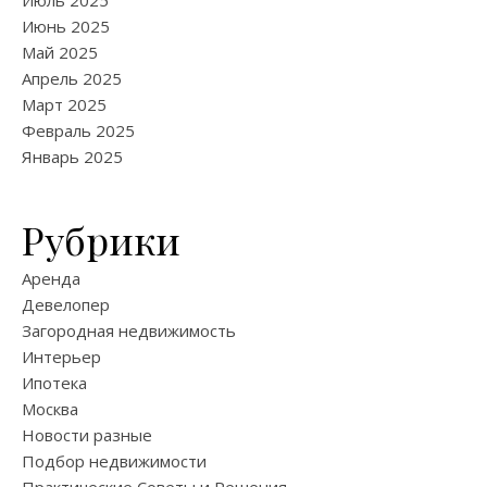
Июль 2025
Июнь 2025
Май 2025
Апрель 2025
Март 2025
Февраль 2025
Январь 2025
Рубрики
Аренда
Девелопер
Загородная недвижимость
Интерьер
Ипотека
Москва
Новости разные
Подбор недвижимости