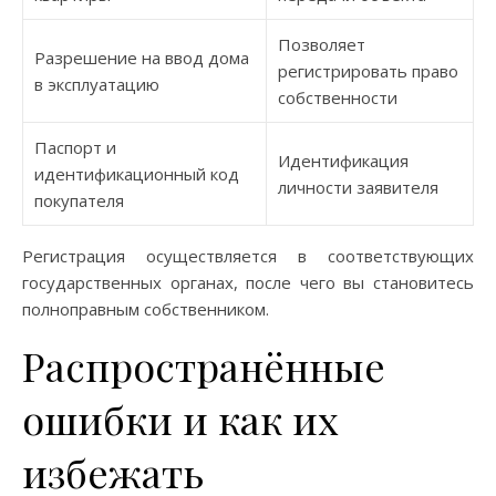
Позволяет
Разрешение на ввод дома
регистрировать право
в эксплуатацию
собственности
Паспорт и
Идентификация
идентификационный код
личности заявителя
покупателя
Регистрация осуществляется в соответствующих
государственных органах, после чего вы становитесь
полноправным собственником.
Распространённые
ошибки и как их
избежать