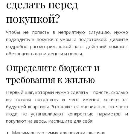
сделать перед
покупкой?
Чтобы не попасть в неприятную ситуацию, нужно
подходить к покупке с умом и подготовкой. Давайте
подробно рассмотрим, какой план действий поможет
обезопасить ваши деньги и нервы.
Определите бюджет и
требования к жилью
Первый шаг, который нужно сделать – понять, сколько
вы готовы потратить и чего именно хотите от
будущей квартиры. Это кажется очевидным, но часто
люди не устанавливают конкретные параметры и
покупают на авось. Распишите для себя:
Максимальную сумму для покупки, включая