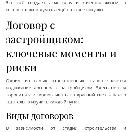
Это всё создаёт атмосферу и качество жизни, о
которых важно думать ещё на этапе покупки.
Договор с
застройщиком:
ключевые моменты и
риски
Одним из самых ответственных этапов является
подписание договора с застройщиком. Здесь нельзя
торопиться и подпрыгивать на красный свет – важно
тщательно изучить каждый пункт.
Виды договоров
В зависимости от стадии строительства и