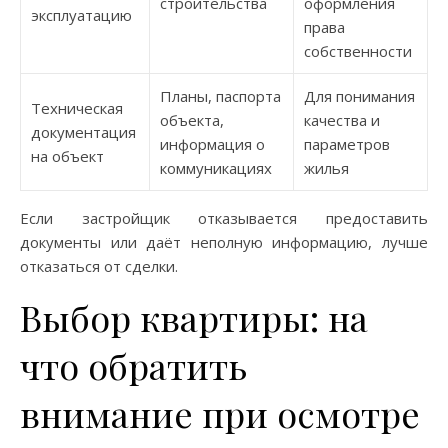
строительства
оформления
эксплуатацию
права
собственности
Планы, паспорта
Для понимания
Техническая
объекта,
качества и
документация
информация о
параметров
на объект
коммуникациях
жилья
Если застройщик отказывается предоставить
документы или даёт неполную информацию, лучше
отказаться от сделки.
Выбор квартиры: на
что обратить
внимание при осмотре