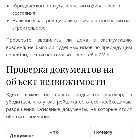
Юридического статуса компании и финансового
состояния
Наличие у застройщика лицензий и разрешений на
строительство
Проверьте, вводились ли дома в эксплуатацию
вовремя, не было ли судебных исков по предыдущим
проектам, нет ли негативных новостей в СМИ.
Проверка документов на
объект недвижимости
Здесь важно не просто подписать договор, а
убедиться, что у застройщика есть все необходимые
разрешения. Основные документы, на которые стоит
обратить внимание:
Что
Почему
Документ