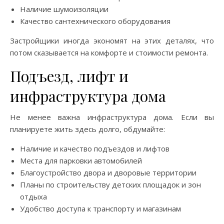
Наличие шумоизоляции
Качество сантехнического оборудования
Застройщики иногда экономят на этих деталях, что
потом сказывается на комфорте и стоимости ремонта.
Подъезд, лифт и
инфраструктура дома
Не менее важна инфраструктура дома. Если вы
планируете жить здесь долго, обдумайте:
Наличие и качество подъездов и лифтов
Места для парковки автомобилей
Благоустройство двора и дворовые территории
Планы по строительству детских площадок и зон
отдыха
Удобство доступа к транспорту и магазинам