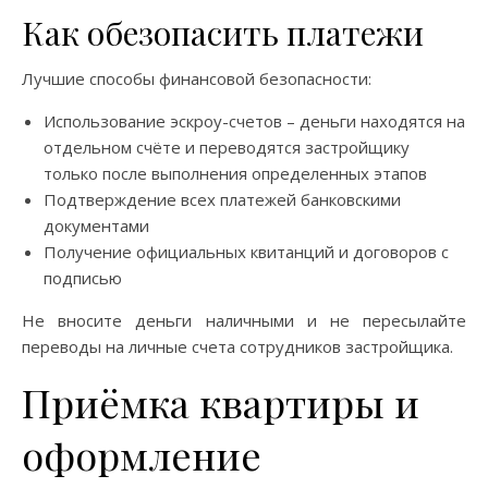
Как обезопасить платежи
Лучшие способы финансовой безопасности:
Использование эскроу-счетов – деньги находятся на
отдельном счёте и переводятся застройщику
только после выполнения определенных этапов
Подтверждение всех платежей банковскими
документами
Получение официальных квитанций и договоров с
подписью
Не вносите деньги наличными и не пересылайте
переводы на личные счета сотрудников застройщика.
Приёмка квартиры и
оформление