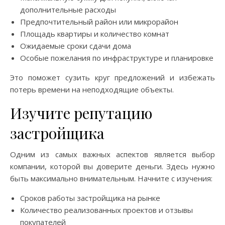
дополнительные расходы
Предпочтительный район или микрорайон
Площадь квартиры и количество комнат
Ожидаемые сроки сдачи дома
Особые пожелания по инфраструктуре и планировке
Это поможет сузить круг предложений и избежать
потерь времени на неподходящие объекты.
Изучите репутацию
застройщика
Одним из самых важных аспектов является выбор
компании, которой вы доверите деньги. Здесь нужно
быть максимально внимательным. Начните с изучения:
Сроков работы застройщика на рынке
Количество реализованных проектов и отзывы
покупателей