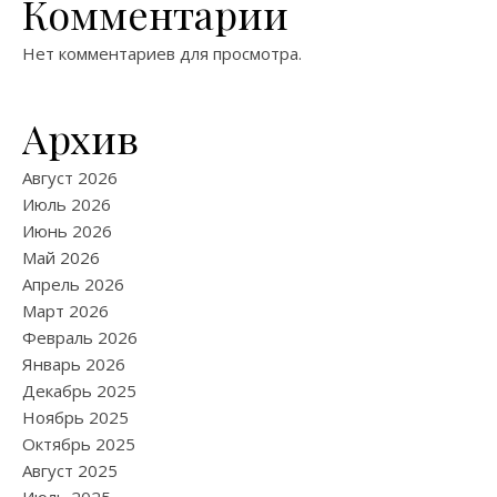
Комментарии
Нет комментариев для просмотра.
Архив
Август 2026
Июль 2026
Июнь 2026
Май 2026
Апрель 2026
Март 2026
Февраль 2026
Январь 2026
Декабрь 2025
Ноябрь 2025
Октябрь 2025
Август 2025