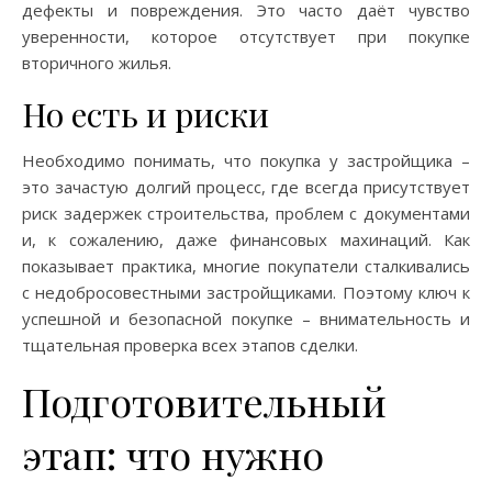
дефекты и повреждения. Это часто даёт чувство
уверенности, которое отсутствует при покупке
вторичного жилья.
Но есть и риски
Необходимо понимать, что покупка у застройщика –
это зачастую долгий процесс, где всегда присутствует
риск задержек строительства, проблем с документами
и, к сожалению, даже финансовых махинаций. Как
показывает практика, многие покупатели сталкивались
с недобросовестными застройщиками. Поэтому ключ к
успешной и безопасной покупке – внимательность и
тщательная проверка всех этапов сделки.
Подготовительный
этап: что нужно