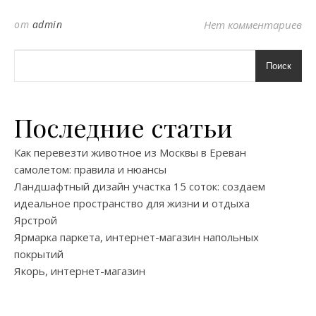
от
admin
Нет комментариев
Поиск
Последние статьи
Как перевезти животное из Москвы в Ереван
самолетом: правила и нюансы
Ландшафтный дизайн участка 15 соток: создаем
идеальное пространство для жизни и отдыха
Ярстрой
Ярмарка паркета, интернет-магазин напольных
покрытий
Якорь, интернет-магазин