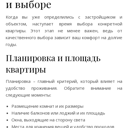
и выборе
Когда вы уже определились с застройщиком и
объектом, наступает время выбора конкретной
квартиры. Этот этап не менее важен, ведь от
качественного выбора зависит ваш комфорт на долгие
годы.
Планировка и площадь
квартиры
Планировка – главный критерий, который влияет на
удобство проживания. Обратите внимание на
следующие моменты:
Размещение комнат и их размеры
Наличие балконов или лоджий и их площадь
Окна, выходящие на сторону света
Места для хранения вещей и удобство проходов