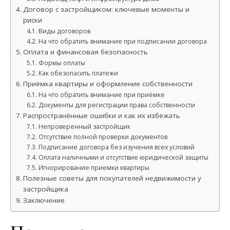
Договор с застройщиком: ключевые моменты и
риски
Виды договоров
На что обратить внимание при подписании договора
Оплата и финансовая безопасность
Формы оплаты
Как обезопасить платежи
Приёмка квартиры и оформление собственности
На что обратить внимание при приёмке
Документы для регистрации права собственности
Распространённые ошибки и как их избежать
Непроверенный застройщик
Отсутствие полной проверки документов
Подписание договора без изучения всех условий
Оплата наличными и отсутствие юридической защиты
Игнорирование приемки квартиры
Полезные советы для покупателей недвижимости у
застройщика
Заключение