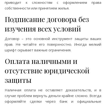
приводит к сложностям с оформлением права
собственности или принятием жилья.
Подписание договора без
изучения всех условий
Договор – это основной инструмент защиты ваших
прав. Не читайте его поверхностно. Иногда мелкий
шрифт скрывает важные ограничения.
Оплата наличными и
отсутствие юридической
защиты
Наличная оплата не оставляет доказательств, и в
случае проблем вернуть деньги крайне сложно. Всегда
оформляйте сделки через банк и официальные