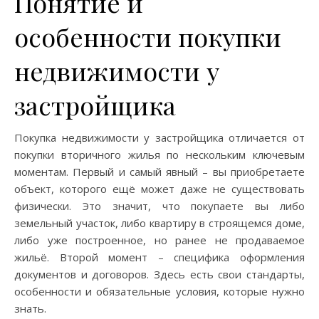
Понятие и
особенности покупки
недвижимости у
застройщика
Покупка недвижимости у застройщика отличается от
покупки вторичного жилья по нескольким ключевым
моментам. Первый и самый явный – вы приобретаете
объект, которого ещё может даже не существовать
физически. Это значит, что покупаете вы либо
земельный участок, либо квартиру в строящемся доме,
либо уже построенное, но ранее не продаваемое
жильё. Второй момент – специфика оформления
документов и договоров. Здесь есть свои стандарты,
особенности и обязательные условия, которые нужно
знать.