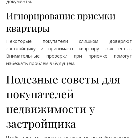
документы.
Игнорирование приемки
квартиры
Некоторые покупатели слишком доверяют
застройщику и принимают квартиру «как есть».
Внимательные проверки при приемке помогут
избежать проблем в будущем.
Полезные советы для
покупателей
недвижимости у
застройщика
Чтобы сделать процесс покупки мягче и безопаснее,