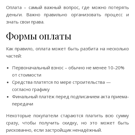
Оплата – самый важный вопрос, где можно потерять
деньги. Важно правильно организовать процесс и
знать свои права.
Формы оплаты
Как правило, оплата может быть разбита на несколько
частей:
Первоначальный взнос – обычно не менее 10-20%
от стоимости
Средства платятся по мере строительства —
согласно графику
Финальный платёж перед подписанием акта приема-
передачи
Некоторые покупатели стараются платить всю сумму
сразу, чтобы получить скидку, но это может быть
рискованно, если застройщик ненадёжный.