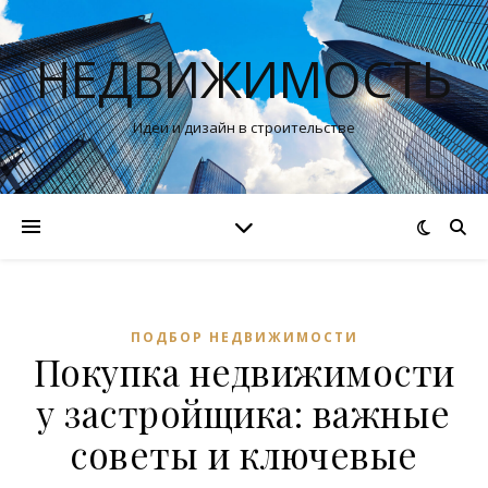
НЕДВИЖИМОСТЬ
Идеи и дизайн в строительстве
ПОДБОР НЕДВИЖИМОСТИ
Покупка недвижимости
у застройщика: важные
советы и ключевые