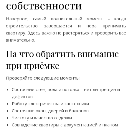
собственности
Наверное, самый волнительный момент – когда
строительство завершается и пора принимать
квартиру. Здесь важно не растеряться и проверить всё
внимательно.
На что обратить внимание
при приёмке
Проверяйте следующие моменты:
Состояние стен, пола и потолка – нет ли трещин и
дефектов
Работу электричества и сантехники
Состояние окон, дверей и балконов
Чистоту и качество отделки
Совпадение квартиры с документацией и планом