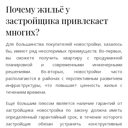
Почему жильё у
застройщика привлекает
многих?
Для большинства покупателей новостройки, казалось
бы, имеют ряд неоспоримых преимуществ. Во-первых,
вы сможете получить квартиру с продуманной
планировкой и современными инженерными
решениями. Во-вторых, новостройки часто
располагаются в районах с перспективным развитием
инфраструктуры, что повышает ценность жилья с
течением времени.
Ещё большим плюсом является наличие гарантий от
застройщика: новостройка по закону должна иметь
определённый гарантийный срок, в течение которого
застройщик обязан устранять конструктивные