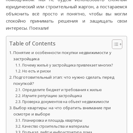
юридический или строительный жаргон, а постараемся
объяснить всё просто и понятно, чтобы вы могли
спокойно принимать решения и защищать свои
интересы. Поехали!
Table of Contents
Понятие и особенности покупки недвижимости у
застройщика
Почему жильё у застройщика привлекает многих?
Но есть и риски
Подготовительный этап: что нужно сделать перед
покупкой?
Определите бюджет и требования к жилью
Изучите репутацию застройщика
Проверка документов на объект недвижимости
Выбор квартиры: на что обратить внимание при
осмотре и выборе
Планировка и площадь квартиры
Качество строительства и материалы
Подъезд, лифт и инфраструктура дома