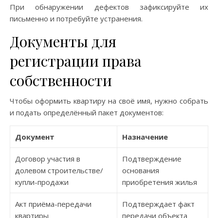
При обнаружении дефектов зафиксируйте их
письменно и потребуйте устранения.
Документы для
регистрации права
собственности
Чтобы оформить квартиру на своё имя, нужно собрать
и подать определённый пакет документов:
Документ
Назначение
Договор участия в
Подтверждение
долевом строительстве/
основания
купли-продажи
приобретения жилья
Акт приёма-передачи
Подтверждает факт
квартиры
передачи объекта