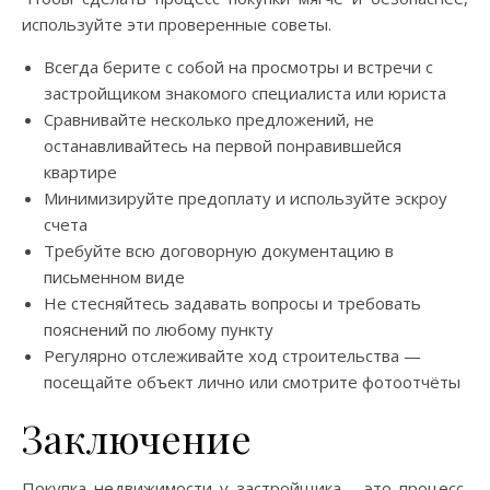
используйте эти проверенные советы.
Всегда берите с собой на просмотры и встречи с
застройщиком знакомого специалиста или юриста
Сравнивайте несколько предложений, не
останавливайтесь на первой понравившейся
квартире
Минимизируйте предоплату и используйте эскроу
счета
Требуйте всю договорную документацию в
письменном виде
Не стесняйтесь задавать вопросы и требовать
пояснений по любому пункту
Регулярно отслеживайте ход строительства —
посещайте объект лично или смотрите фотоотчёты
Заключение
Покупка недвижимости у застройщика – это процесс,