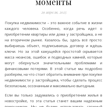
моменты
29 апреля, 2025
Покупка недвижимости – это важное событие в жизни
каждого человека. Особенно, когда речь идет о
приобретении квартиры или дома у застройщика, а не
на вторичном рынке. Казалось бы, здесь всё просто:
выбираешь объект, подписываешь договор и ждёшь
ключи. Но за этой кажущейся простотой скрывается
масса нюансов, ошибок и подводных камней, которые
могут обернуться значительными проблемами и
финансовыми потерями. В этой статье мы подробно
разберём, на что стоит обратить внимание при покупке
недвижимости у застройщика, чтобы сделать процесс
безопасным, осознанным и максимально выгодным.
Если вы только задумались о приобретении жилья в
новостройке, то эта статья станет вашим надёжным
помощником. Мы не будем использовать сложный