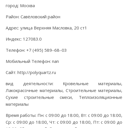
город: Москва
Район: Савёловский район
Адрес: улица Верхняя Масловка, 20 ст1
Индекс: 127083.0
Телефон: +7 (495) 589‒68‒03
Мобильный Телефон: nan
Сайт: http://polyquartz.ru
вид деятельности: Кровельные материалы,
Лакокрасочные материалы, Строительные материалы,
Сухие строительные смеси, Теплоизоляционные
материалы
Время работы: Пн: с 09:00 до 18:00, Вт: с 09:00 до 18:00,
Ср: с 09:00 до 18:00, Чт: с 09:00 до 18:00, Пт: с 09:00 до