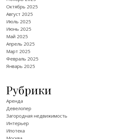
Октябрь 2025
Август 2025
Июль 2025
Июнь 2025
Май 2025
Апрель 2025
Март 2025
Февраль 2025
Январь 2025
Рубрики
Аренда
Девелопер
Загородная недвижимость
Интерьер
Ипотека
Москва