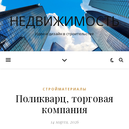
НЕДВИЖИМОСТЬ
Идеи и дизайн в строительстве
СТРОЙМАТЕРИАЛЫ
Поликварц, торговая
компания
14 марта, 2026