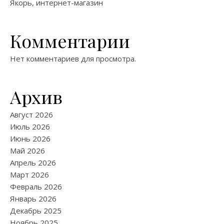
Якорь, интернет-магазин
Комментарии
Нет комментариев для просмотра.
Архив
Август 2026
Июль 2026
Июнь 2026
Май 2026
Апрель 2026
Март 2026
Февраль 2026
Январь 2026
Декабрь 2025
Ноябрь 2025