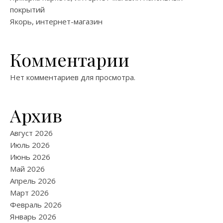
покрытий
Якорь, интернет-магазин
Комментарии
Нет комментариев для просмотра.
Архив
Август 2026
Июль 2026
Июнь 2026
Май 2026
Апрель 2026
Март 2026
Февраль 2026
Январь 2026