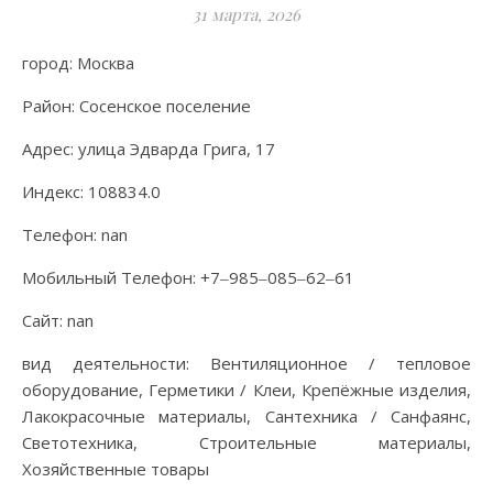
31 марта, 2026
город: Москва
Район: Сосенское поселение
Адрес: улица Эдварда Грига, 17
Индекс: 108834.0
Телефон: nan
Мобильный Телефон: +7‒985‒085‒62‒61
Сайт: nan
вид деятельности: Вентиляционное / тепловое
оборудование, Герметики / Клеи, Крепёжные изделия,
Лакокрасочные материалы, Сантехника / Санфаянс,
Светотехника, Строительные материалы,
Хозяйственные товары