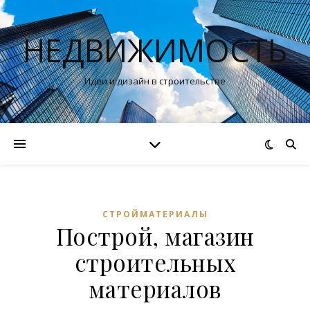
НЕДВИЖИМОСТЬ
Идеи и дизайн в строительстве
СТРОЙМАТЕРИАЛЫ
Построй, магазин
строительных
материалов