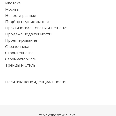
Ипотека
Москва
Новости разные
Подбор недвижимости
Практические Советы и Решения
Продажа недвижимости
Проектирование
Справочники
Строительство
Стройматериалы
Тренды и Стиль
Политика конфиденциальности
тема Ashe от
WP Royal
.