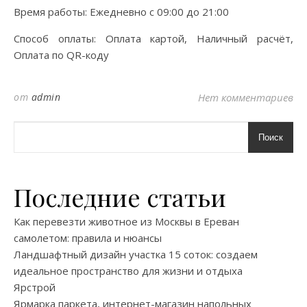
Время работы: Ежедневно с 09:00 до 21:00
Способ оплаты: Оплата картой, Наличный расчёт,
Оплата по QR-коду
от
admin
Нет комментариев
Поиск
Последние статьи
Как перевезти животное из Москвы в Ереван
самолетом: правила и нюансы
Ландшафтный дизайн участка 15 соток: создаем
идеальное пространство для жизни и отдыха
Ярстрой
Ярмарка паркета, интернет-магазин напольных