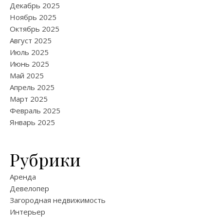
Декабрь 2025
Ноябрь 2025
Октябрь 2025
Август 2025
Июль 2025
Июнь 2025
Май 2025
Апрель 2025
Март 2025
Февраль 2025
Январь 2025
Рубрики
Аренда
Девелопер
Загородная недвижимость
Интерьер