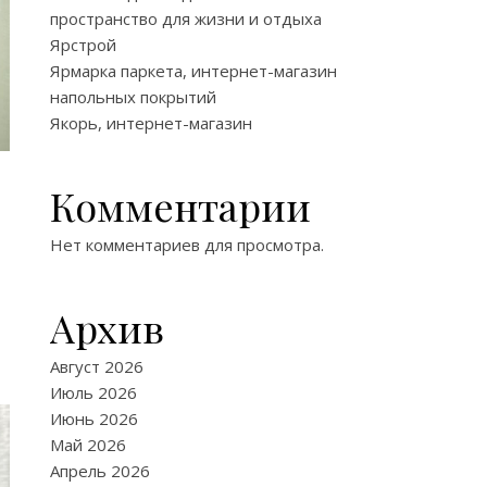
пространство для жизни и отдыха
Ярстрой
Ярмарка паркета, интернет-магазин
напольных покрытий
Якорь, интернет-магазин
Комментарии
Нет комментариев для просмотра.
Архив
Август 2026
Июль 2026
Июнь 2026
Май 2026
Апрель 2026