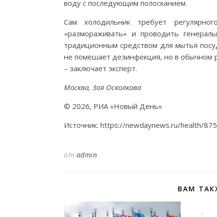
воду с последующим полосканием.
Сам холодильник требует регулярно
«размораживать» и проводить генераль
традиционным средством для мытья посуд
не помешает дезинфекция, но в обычном 
– заключает эксперт.
Москва, Зоя Осколкова
© 2026, РИА «Новый День»
Источник: https://newdaynews.ru/health/875
от
admin
ВАМ ТАК