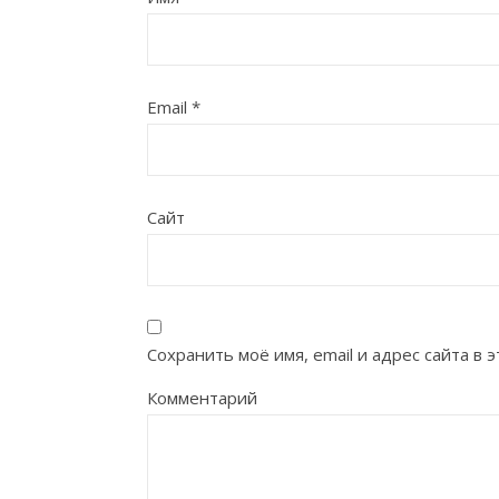
Email
*
Сайт
Сохранить моё имя, email и адрес сайта в
Комментарий