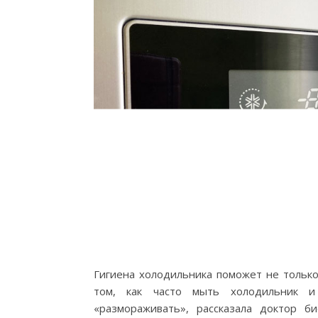
Гигиена холодильника поможет не только
том, как часто мыть холодильник 
«размораживать», рассказала доктор б