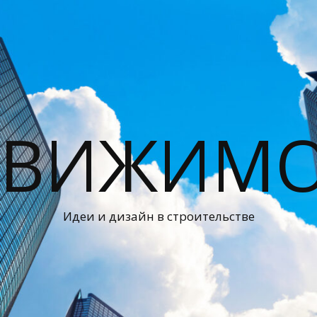
ДВИЖИМО
Идеи и дизайн в строительстве