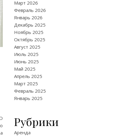
Март 2026
Февраль 2026
Январь 2026
Декабрь 2025
Ноябрь 2025
Октябрь 2025
Август 2025
Июль 2025
Июнь 2025
Май 2025
Апрель 2025
Март 2025
Февраль 2025
Январь 2025
Рубрики
 О
о
Аренда
та