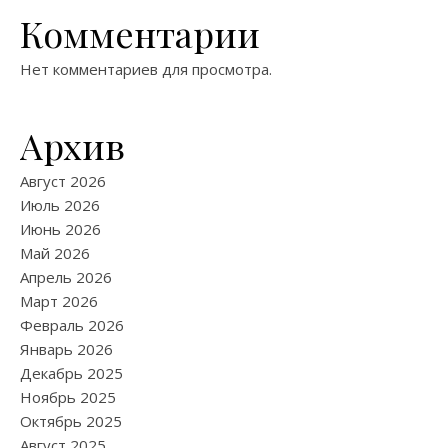
Комментарии
Нет комментариев для просмотра.
Архив
Август 2026
Июль 2026
Июнь 2026
Май 2026
Апрель 2026
Март 2026
Февраль 2026
Январь 2026
Декабрь 2025
Ноябрь 2025
Октябрь 2025
Август 2025