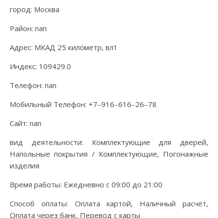
город: Москва
Район: nan
Адрес: МКАД 25 километр, вл1
Индекс: 109429.0
Телефон: nan
Мобильный Телефон: +7‒916‒616‒26‒78
Сайт: nan
вид деятельности: Комплектующие для дверей,
Напольные покрытия / Комплектующие, Погонажные
изделия
Время работы: Ежедневно с 09:00 до 21:00
Способ оплаты: Оплата картой, Наличный расчёт,
Оплата через банк, Перевод с карты