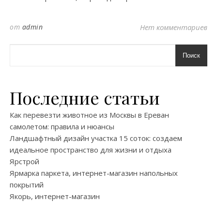
от
admin
Нет комментариев
Поиск
Последние статьи
Как перевезти животное из Москвы в Ереван
самолетом: правила и нюансы
Ландшафтный дизайн участка 15 соток: создаем
идеальное пространство для жизни и отдыха
Ярстрой
Ярмарка паркета, интернет-магазин напольных
покрытий
Якорь, интернет-магазин