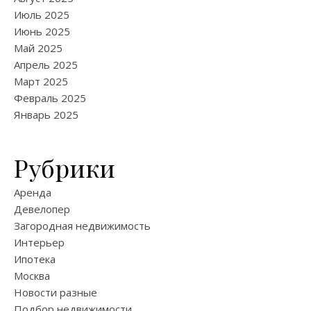
Июль 2025
Июнь 2025
Май 2025
Апрель 2025
Март 2025
Февраль 2025
Январь 2025
Рубрики
Аренда
Девелопер
Загородная недвижимость
Интерьер
Ипотека
Москва
Новости разные
Подбор недвижимости