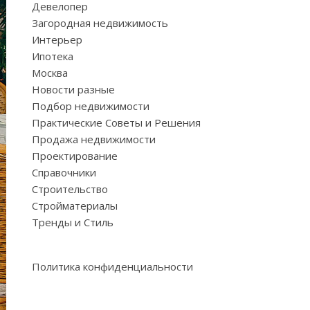
Девелопер
Загородная недвижимость
Интерьер
Ипотека
Москва
Новости разные
Подбор недвижимости
Практические Советы и Решения
Продажа недвижимости
Проектирование
Справочники
Строительство
Стройматериалы
Тренды и Стиль
Политика конфиденциальности