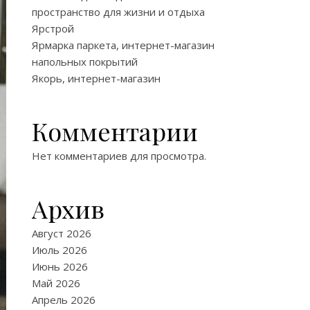
пространство для жизни и отдыха
Ярстрой
Ярмарка паркета, интернет-магазин
напольных покрытий
Якорь, интернет-магазин
Комментарии
Нет комментариев для просмотра.
Архив
Август 2026
Июль 2026
Июнь 2026
Май 2026
Апрель 2026