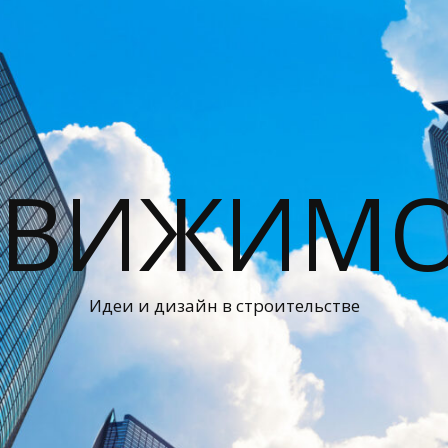
ДВИЖИМО
Идеи и дизайн в строительстве