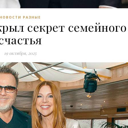
НОВОСТИ РАЗНЫЕ
крыл секрет семейного
счастья
19 октября, 2025