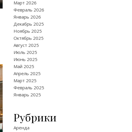
Март 2026
Февраль 2026
Январь 2026
Декабрь 2025
Ноябрь 2025
Октябрь 2025
Август 2025
Июль 2025
Июнь 2025
Май 2025
Апрель 2025
Март 2025
Февраль 2025
Январь 2025
Рубрики
Аренда