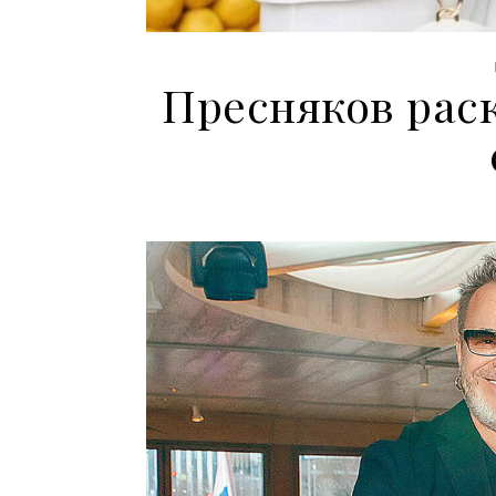
Пресняков рас