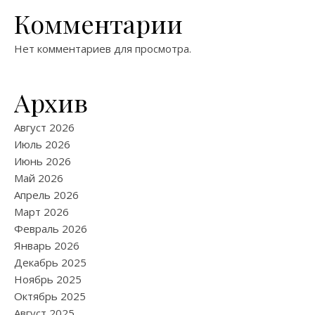
Комментарии
Нет комментариев для просмотра.
Архив
Август 2026
Июль 2026
Июнь 2026
Май 2026
Апрель 2026
Март 2026
Февраль 2026
Январь 2026
Декабрь 2025
Ноябрь 2025
Октябрь 2025
Август 2025