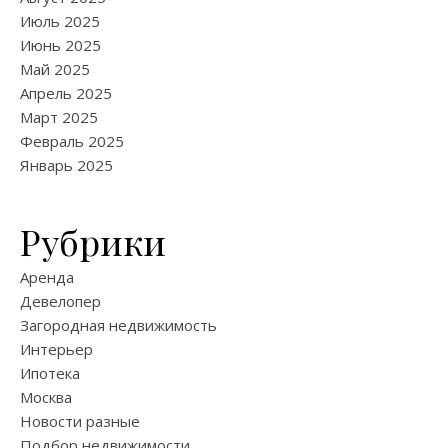
Июль 2025
Июнь 2025
Май 2025
Апрель 2025
Март 2025
Февраль 2025
Январь 2025
Рубрики
Аренда
Девелопер
Загородная недвижимость
Интерьер
Ипотека
Москва
Новости разные
Подбор недвижимости