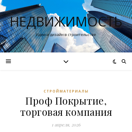
НЕДВИЖИМОСТЬ
Идеи и дизайн в строительстве
СТРОЙМАТЕРИАЛЫ
Проф Покрытие,
торговая компания
1 апреля, 2026