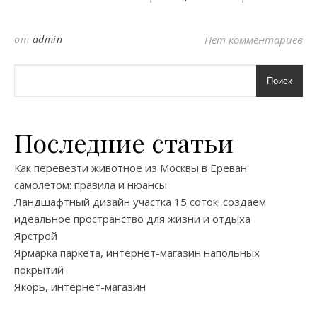
от
admin
Нет комментариев
Поиск
Последние статьи
Как перевезти животное из Москвы в Ереван
самолетом: правила и нюансы
Ландшафтный дизайн участка 15 соток: создаем
идеальное пространство для жизни и отдыха
Ярстрой
Ярмарка паркета, интернет-магазин напольных
покрытий
Якорь, интернет-магазин