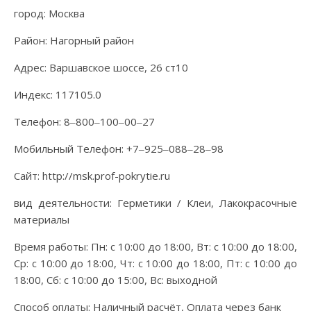
город: Москва
Район: Нагорный район
Адрес: Варшавское шоссе, 26 ст10
Индекс: 117105.0
Телефон: 8‒800‒100‒00‒27
Мобильный Телефон: +7‒925‒088‒28‒98
Сайт: http://msk.prof-pokrytie.ru
вид деятельности: Герметики / Клеи, Лакокрасочные
материалы
Время работы: Пн: с 10:00 до 18:00, Вт: с 10:00 до 18:00,
Ср: с 10:00 до 18:00, Чт: с 10:00 до 18:00, Пт: с 10:00 до
18:00, Сб: с 10:00 до 15:00, Вс: выходной
Способ оплаты: Наличный расчёт, Оплата через банк