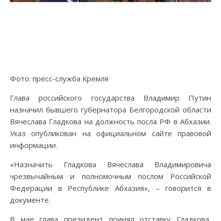
Фото: пресс-служба Кремля
Глава российского государства Владимир Путин
назначил бывшего губернатора Белгородской области
Вячеслава Гладкова на должность посла РФ в Абхазии.
Указ опубликован на официальном сайте правовой
информации.
«Назначить Гладкова Вячеслава Владимировича
чрезвычайным и полномочным послом Российской
Федерации в Республике Абхазия», – говорится в
документе.
В мае глава президент принял отставку Гладкова,