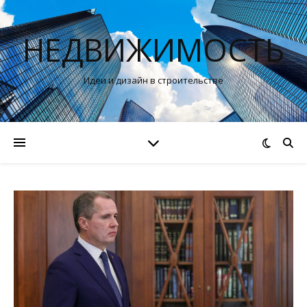
НЕДВИЖИМОСТЬ
Идеи и дизайн в строительстве