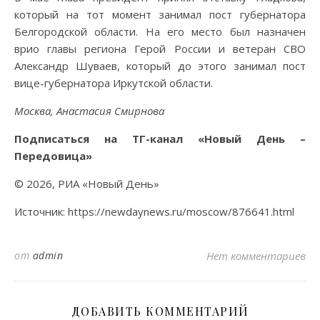
который на тот момент занимал пост губернатора
Белгородской области. На его место был назначен
врио главы региона Герой России и ветеран СВО
Александр Шуваев, который до этого занимал пост
вице-губернатора Иркутской области.
Москва, Анастасия Смирнова
Подписаться на ТГ-канал «Новый День –
Передовица»
© 2026, РИА «Новый День»
Источник: https://newdaynews.ru/moscow/876641.html
от
admin
Нет комментариев
ДОБАВИТЬ КОММЕНТАРИЙ