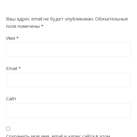
Ваш адрес email не будет опубликован.
Обязательные
поля помечены
*
Имя
*
Email
*
Сайт
Сохранить моё имя, email и адрес сайта в этом