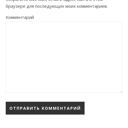
браузере для последующих моих комментариев.
Комментарий