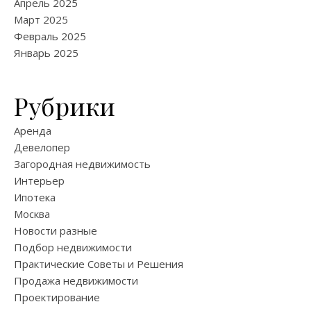
Апрель 2025
Март 2025
Февраль 2025
Январь 2025
Рубрики
Аренда
Девелопер
Загородная недвижимость
Интерьер
Ипотека
Москва
Новости разные
Подбор недвижимости
Практические Советы и Решения
Продажа недвижимости
Проектирование