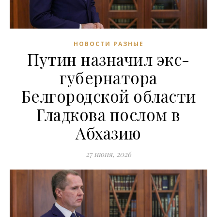
НОВОСТИ РАЗНЫЕ
Путин назначил экс-
губернатора
Белгородской области
Гладкова послом в
Абхазию
27 июня, 2026