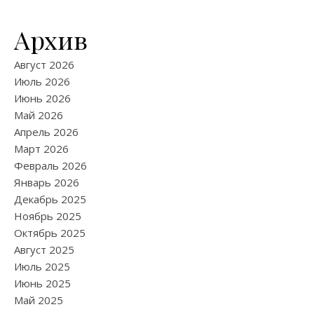
Архив
Август 2026
Июль 2026
Июнь 2026
Май 2026
Апрель 2026
Март 2026
Февраль 2026
Январь 2026
Декабрь 2025
Ноябрь 2025
Октябрь 2025
Август 2025
Июль 2025
Июнь 2025
Май 2025