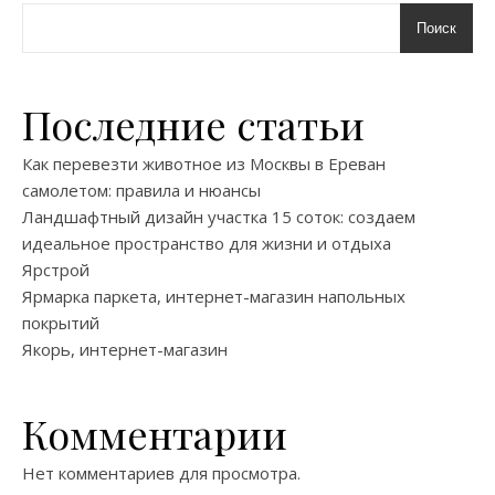
Поиск
Последние статьи
Как перевезти животное из Москвы в Ереван
самолетом: правила и нюансы
Ландшафтный дизайн участка 15 соток: создаем
идеальное пространство для жизни и отдыха
Ярстрой
Ярмарка паркета, интернет-магазин напольных
покрытий
Якорь, интернет-магазин
Комментарии
Нет комментариев для просмотра.