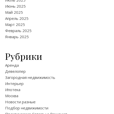
Июнь 2025
Май 2025
Апрель 2025
Март 2025
Февраль 2025
Январь 2025
Рубрики
Аренда
Девелопер
Загородная недвижимость
Интерьер
Ипотека
Москва
Новости разные
Подбор недвижимости
Практические Советы и Решения