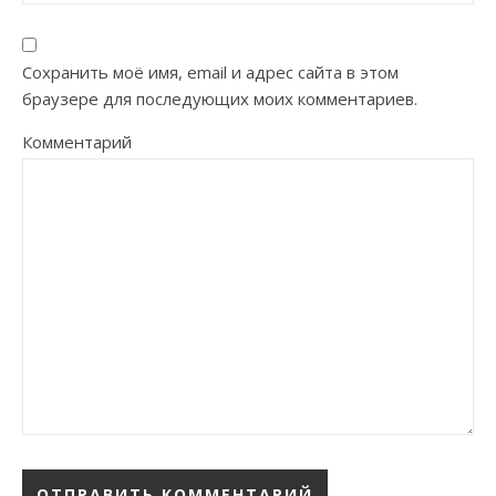
Сохранить моё имя, email и адрес сайта в этом
браузере для последующих моих комментариев.
Комментарий