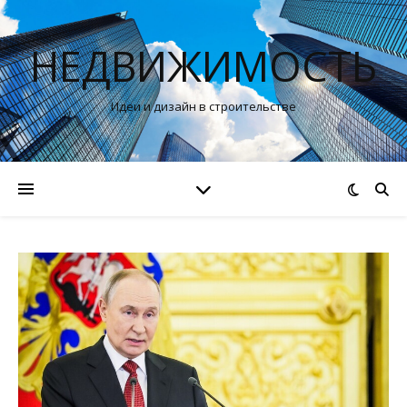
НЕДВИЖИМОСТЬ
Идеи и дизайн в строительстве