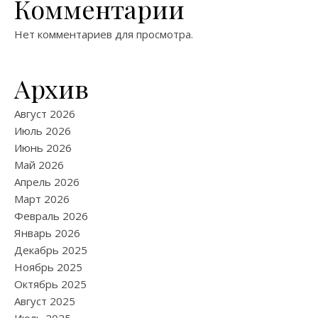
Комментарии
Нет комментариев для просмотра.
Архив
Август 2026
Июль 2026
Июнь 2026
Май 2026
Апрель 2026
Март 2026
Февраль 2026
Январь 2026
Декабрь 2025
Ноябрь 2025
Октябрь 2025
Август 2025
Июль 2025