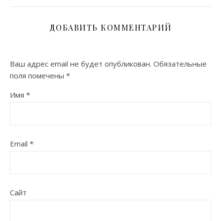
ДОБАВИТЬ КОММЕНТАРИЙ
Ваш адрес email не будет опубликован.
Обязательные
поля помечены
*
Имя
*
Email
*
Сайт