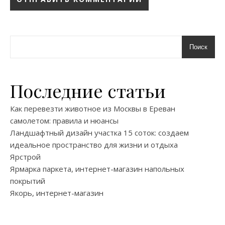
Поиск
Последние статьи
Как перевезти животное из Москвы в Ереван
самолетом: правила и нюансы
Ландшафтный дизайн участка 15 соток: создаем
идеальное пространство для жизни и отдыха
Ярстрой
Ярмарка паркета, интернет-магазин напольных
покрытий
Якорь, интернет-магазин