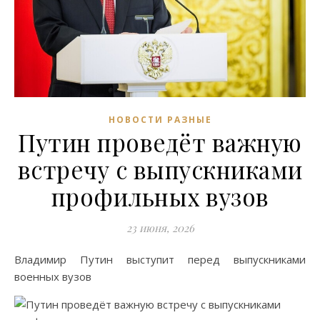
НОВОСТИ РАЗНЫЕ
Путин проведёт важную
встречу с выпускниками
профильных вузов
23 июня, 2026
Владимир Путин выступит перед выпускниками
военных вузов