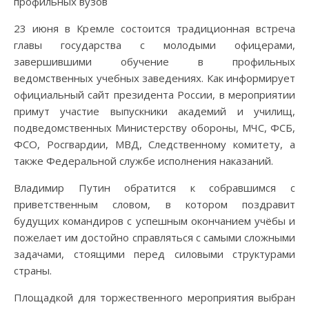
23 июня в Кремле состоится традиционная встреча
главы государства с молодыми офицерами,
завершившими обучение в профильных
ведомственных учебных заведениях. Как информирует
официальный сайт президента России, в мероприятии
примут участие выпускники академий и училищ,
подведомственных Министерству обороны, МЧС, ФСБ,
ФСО, Росгвардии, МВД, Следственному комитету, а
также Федеральной службе исполнения наказаний.
Владимир Путин обратится к собравшимся с
приветственным словом, в котором поздравит
будущих командиров с успешным окончанием учёбы и
пожелает им достойно справляться с самыми сложными
задачами, стоящими перед силовыми структурами
страны.
Площадкой для торжественного мероприятия выбран