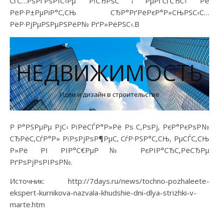
СѓС…РѕРґРѕРІС‹Рµ РїСЂРѕС†РµРґСѓСЂС‹ Рё
РёР·Р±РµРіР°С‚СЊ СЂР°РґРёРєР°Р»СЊРЅС‹С…
РёР·РјРµРЅРµРЅРёР№ РґР»РёРЅС‹.В
Р Р°РЅРµРµ РјС‹ РїРёСЃР°Р»Рё Рѕ С‚РѕРј, РєР°РєРѕР№
СЂРёС‚СѓР°Р» РїРѕРјРѕР¶РµС‚ СѓР·РЅР°С‚СЊ, РµСЃС‚СЊ
Р»Рё РІ РІР°С€РµР№ РєРІР°СЂС‚РёСЂРµ
РґРѕРјРѕРІРѕР№.
Источник: http://7days.ru/news/tochno-pozhaleete-
ekspert-kurnikova-nazvala-khudshie-dni-dlya-strizhki-v-
marte.htm