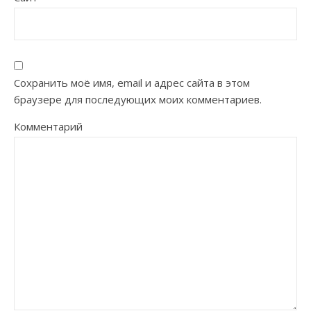
Сохранить моё имя, email и адрес сайта в этом
браузере для последующих моих комментариев.
Комментарий