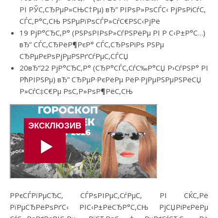
РІ РЎС‚СЂРµР»СЊС†Рµ) вЂ” РІРѕР»РѕСЃС‹ РјРѕРіСѓС‚
СЃС‚Р°С‚СЊ РЅРµРїРѕСЃР»СѓС€РЅС‹РјРё
19 РјР°СЂС‚Р° (РЅРѕРІРѕР»СѓРЅРёРµ РІ Р С‹Р±Р°С…)
вЂ” СЃС‚СЂРёР¶РєР° СЃС‚СЂРѕРіРѕ РЅРµ
СЂРµРєРѕРјРµРЅРґСѓРµС‚СЃСЏ
20вЂ“22 РјР°СЂС‚Р° (СЂР°СЃС‚СѓС‰Р°СЏ Р›СѓРЅР° РІ
РћРІРЅРµ) вЂ” СЂРµР·РєРёРµ РёР·РјРµРЅРµРЅРёСЏ
Р»СѓС‡С€Рµ РѕС‚Р»РѕР¶РёС‚СЊ
Р­РєСЃРїРµСЂС‚ СЃРѕРІРµС‚СѓРµС‚ РІ СЌС‚Рё
РїРµСЂРёРѕРґС‹ РІС‹Р±РёСЂР°С‚СЊ РјСЏРіРєРёРµ