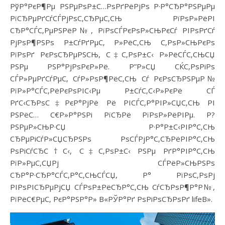
РўР°РєР¶Рµ РЅРµРѕР±С…РѕРґРёРјРѕ Р·Р°СЂР°РЅРµРµ
РїСЂРµРґСѓСЃРјРѕС‚СЂРµС‚СЊ РїРѕР»РёРІ
СЂР°СЃС‚РµРЅРёР№, РїРѕСЃРєРѕР»СЊРєСѓ РІРѕРґСѓ
РјРѕР¶РЅРѕ Р±СѓРґРµС‚ Р»РёС‚СЊ С‚РѕР»СЊРєРѕ
РїРѕРґ РєРѕСЂРµРЅСЊ, С‡С‚РѕР±С‹ Р»РёСЃС‚СЊСЏ
РЅРµ РЅР°РјРѕРєР»Рё. Р”Р»СЏ СЌС‚РѕРіРѕ
СЃР»РµРґСѓРµС‚ СѓР»РѕР¶РёС‚СЊ Сѓ РєРѕСЂРЅРµР№
РїР»Р°СЃС‚РёРєРѕРІС‹Рµ Р±СѓС‚С‹Р»РєРё СЃ
РґС‹СЂРѕС‡РєР°РјРё Рё РІСЃС‚Р°РІР»СЏС‚СЊ РІ
РЅРёС… С€Р»Р°РЅРі РїСЂРё РїРѕР»РёРІРµ. Р?
РЅРµР»СЊР·СЏ Р·Р°Р±С‹РІР°С‚СЊ
СЂРµРіСѓР»СЏСЂРЅРѕ РѕСЃРјР°С‚СЂРёРІР°С‚СЊ
РѕРіСѓСЂС†С‹, С‡С‚РѕР±С‹ РЅРµ РґР°РІР°С‚СЊ
РїР»РµС‚СЏРј СЃРёР»СЊРЅРѕ
СЂР°Р·СЂР°СЃС‚Р°С‚СЊСЃСЏ, Р° РїРѕС‚РѕРј
РІРѕРІСЂРµРјСЏ СЃРѕР±РёСЂР°С‚СЊ СѓСЂРѕР¶Р°Р№,
РїРёС€РµС‚ РєР°РЅР°Р» В«РЎР°Рґ РѕРіРѕСЂРѕРґ lifeВ».