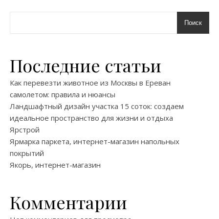
Поиск
Последние статьи
Как перевезти животное из Москвы в Ереван
самолетом: правила и нюансы
Ландшафтный дизайн участка 15 соток: создаем
идеальное пространство для жизни и отдыха
Ярстрой
Ярмарка паркета, интернет-магазин напольных
покрытий
Якорь, интернет-магазин
Комментарии