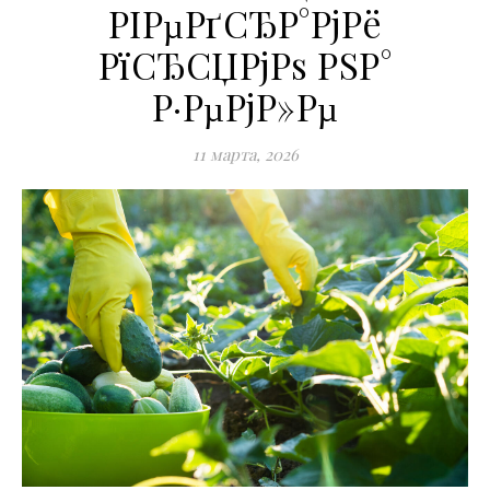
РІРµРґСЂР°РјРё
РїСЂСЏРјРѕ РЅР°
Р·РµРјР»Рµ
11 марта, 2026