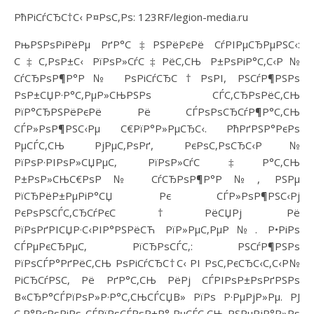
РћРіСѓСЂС†С‹ Р¤РѕС‚Рѕ: 123RF/legion-media.ru
РњРЅРѕРіРёРµ РґР°С‡РЅРёРєРё СѓРІРµСЂРµРЅС‹:
С‡С‚РѕР±С‹ РїРѕР»СѓС‡РёС‚СЊ Р±РѕРіР°С‚С‹Р№
СѓСЂРѕР¶Р°Р№ РѕРіСѓСЂС†РѕРІ, РЅСѓР¶РЅРѕ
РѕР±СЏР·Р°С‚РµР»СЊРЅРѕ СЃС‚СЂРѕРёС‚СЊ
РїР°СЂРЅРёРєРё Рё СЃРѕРѕСЂСѓР¶Р°С‚СЊ
СЃР»РѕР¶РЅС‹Рµ С€РїР°Р»РµСЂС‹. РћРґРЅР°РєРѕ
РµСЃС‚СЊ РјРµС‚РѕРґ, РєРѕС‚РѕСЂС‹Р№
РїРѕР·РІРѕР»СЏРµС‚ РїРѕР»СѓС‡Р°С‚СЊ
Р±РѕР»СЊС€РѕР№ СѓСЂРѕР¶Р°Р№, РЅРµ
РїСЂРёР±РµРіР°СЏ Рє СЃР»РѕР¶РЅС‹Рј
РєРѕРЅСЃС‚СЂСѓРєС†РёСЏРј Рё
РїРѕРґРІСЏР·С‹РІР°РЅРёСЋ РїР»РµС‚РµР№. Р•РіРѕ
СЃРµРєСЂРµС‚ РїСЂРѕСЃС‚: РЅСѓР¶РЅРѕ
РїРѕСЃР°РґРёС‚СЊ РѕРіСѓСЂС†С‹ РІ РѕС‚РєСЂС‹С‚С‹Р№
РіСЂСѓРЅС‚ Рё РґР°С‚СЊ РёРј СЃРІРѕР±РѕРґРЅРѕ
В«СЂР°СЃРїРѕР»Р·Р°С‚СЊСЃСЏВ» РїРѕ Р·РµРјР»Рµ. РЈ
С‚Р°РєРѕРіРѕ СЃРїРѕСЃРѕР±Р° РµСЃС‚СЊ РЅРµРјР°Р»Рѕ