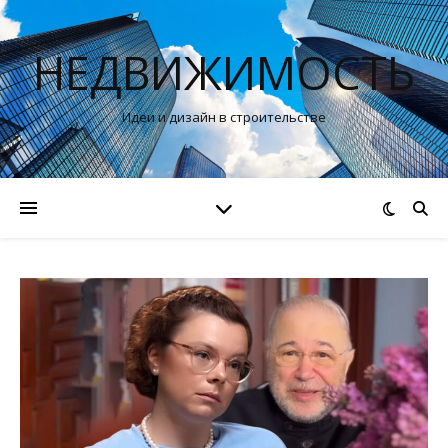
НЕДВИЖИМОСТЬ
Идеи и дизайн в строительстве