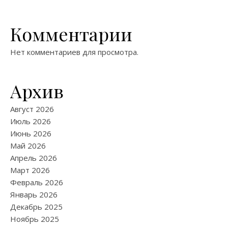
Комментарии
Нет комментариев для просмотра.
Архив
Август 2026
Июль 2026
Июнь 2026
Май 2026
Апрель 2026
Март 2026
Февраль 2026
Январь 2026
Декабрь 2025
Ноябрь 2025