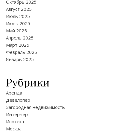
Октябрь 2025
Август 2025
Июль 2025
Июнь 2025
Май 2025
Апрель 2025
Март 2025
Февраль 2025
Январь 2025
Рубрики
Аренда
Девелопер
Загородная недвижимость
Интерьер
Ипотека
Москва