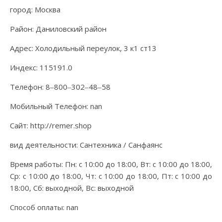
город: Москва
Район: Даниловский район
Адрес: Холодильный переулок, 3 к1 ст13
Индекс: 115191.0
Телефон: 8‒800‒302‒48‒58
Мобильный Телефон: nan
Сайт: http://remer.shop
вид деятельности: Сантехника / Санфаянс
Время работы: Пн: с 10:00 до 18:00, Вт: с 10:00 до 18:00,
Ср: с 10:00 до 18:00, Чт: с 10:00 до 18:00, Пт: с 10:00 до
18:00, Сб: выходной, Вс: выходной
Способ оплаты: nan