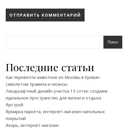
Поиск
Последние статьи
Как перевезти животное из Москвы в Ереван
самолетом: правила и нюансы
Ландшафтный дизайн участка 15 соток: создаем
идеальное пространство для жизни и отдыха
Ярстрой
Ярмарка паркета, интернет-магазин напольных
покрытий
Якорь, интернет-магазин