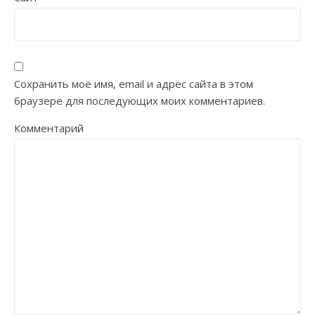
Сохранить моё имя, email и адрес сайта в этом
браузере для последующих моих комментариев.
Комментарий