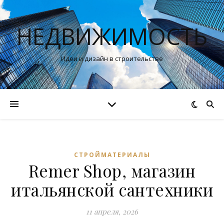
НЕДВИЖИМОСТЬ
Идеи и дизайн в строительстве
СТРОЙМАТЕРИАЛЫ
Remer Shop, магазин
итальянской сантехники
11 апреля, 2026