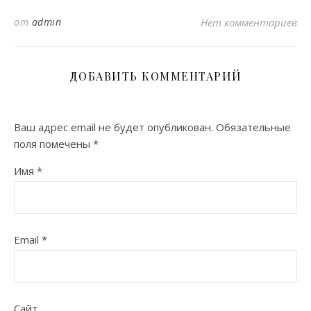
от
admin
Нет комментариев
ДОБАВИТЬ КОММЕНТАРИЙ
Ваш адрес email не будет опубликован.
Обязательные
поля помечены
*
Имя
*
Email
*
Сайт