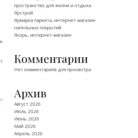
пространство для жизни и отдыха
Ярстрой
Ярмарка паркета, интернет-магазин
напольных покрытий
Якорь, интернет-магазин
ие
Комментарии
 с
Нет комментариев для просмотра.
Архив
ев
Август 2026
Июль 2026
Июнь 2026
Май 2026
Апрель 2026