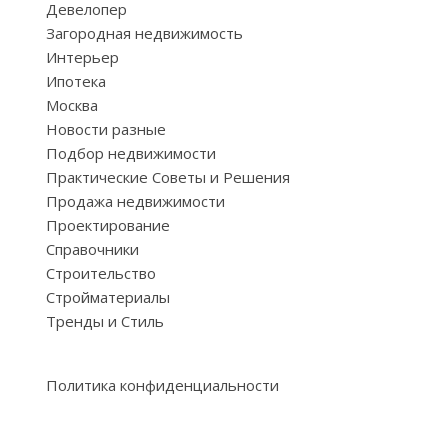
Девелопер
Загородная недвижимость
Интерьер
Ипотека
Москва
Новости разные
Подбор недвижимости
Практические Советы и Решения
Продажа недвижимости
Проектирование
Справочники
Строительство
Стройматериалы
Тренды и Стиль
Политика конфиденциальности