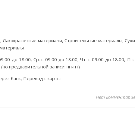
, Лакокрасочные материалы, Строительные материалы, Сух
 материалы
9:00 до 18:00, Ср: с 09:00 до 18:00, Чт: с 09:00 до 18:00, Пт:
й (по предварительной записи: пн-пт)
ерез банк, Перевод с карты
Нет комментари