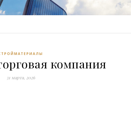
СТРОЙМАТЕРИАЛЫ
торговая компания
31 марта, 2026