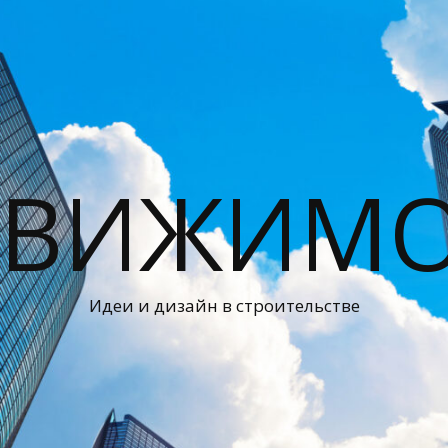
ДВИЖИМО
Идеи и дизайн в строительстве