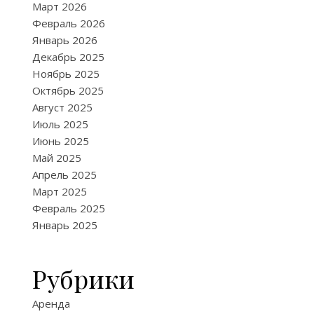
Март 2026
Февраль 2026
Январь 2026
Декабрь 2025
Ноябрь 2025
Октябрь 2025
Август 2025
Июль 2025
Июнь 2025
Май 2025
Апрель 2025
Март 2025
Февраль 2025
Январь 2025
Рубрики
Аренда