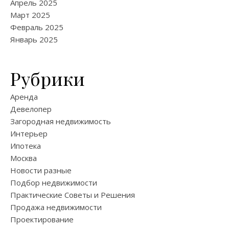
Апрель 2025
Март 2025
Февраль 2025
Январь 2025
Рубрики
Аренда
Девелопер
Загородная недвижимость
Интерьер
Ипотека
Москва
Новости разные
Подбор недвижимости
Практические Советы и Решения
Продажа недвижимости
Проектирование