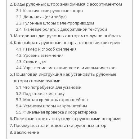
Виды рулонных штор: знакомимся с ассортиментом
Классические рулонные шторы
День-ночь (или зебра)
Рулонные шторы с электроприводом
Тканевые ролеты с декоративной текстурой
Материалы для рулонных штор: что лучше выбрать
Как выбрать рулонные шторы: основные критерии
Размер и способ крепления
Уровень затемнения
Стиль и цвет
Управление: механическое или автоматическое
Пошаговая инструкция как установить рулонные
шторы своими руками
Что потребуется для установки
Подготовка к монтажу
Монтаж крепежных кронштейнов
Установка шторы на кронштейны
Финальная проверка и корректировка
Полезные советы по уходу за рулонными шторами
Преимущества и недостатки рулонных штор
Заключение