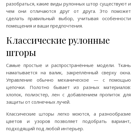
разобраться, какие виды рулонных штор существуют и
чем они отличаются друг от друга. Это поможет
сделать правильный выбор, учитывая особенности
помещения и ваши предпочтения.
Классические рулонные
шторы
Самые простые и распространённые модели. Ткань
наматывается на валик, закреплённый сверху окна.
Управление обычно механическое — с помощью
цепочки. Полотно бывает из разных материалов:
хлопок, полиэстер, лен с добавлением пропиток для
защиты от солнечных лучей.
Классические шторы легко моются, а разнообразие
цветов и узоров позволяет подобрать вариант,
подходящий под любой интерьер.