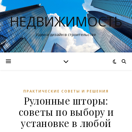
НЕДВИЖИМОСТЬ
Идеи и дизайн в строительстве
ПРАКТИЧЕСКИЕ СОВЕТЫ И РЕШЕНИЯ
Рулонные шторы:
советы по выбору и
установке в любой