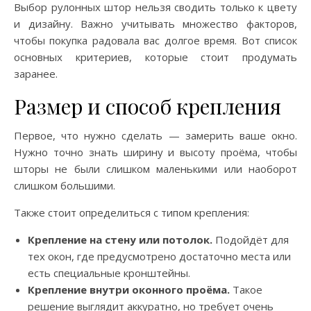
Выбор рулонных штор нельзя сводить только к цвету
и дизайну. Важно учитывать множество факторов,
чтобы покупка радовала вас долгое время. Вот список
основных критериев, которые стоит продумать
заранее.
Размер и способ крепления
Первое, что нужно сделать — замерить ваше окно.
Нужно точно знать ширину и высоту проёма, чтобы
шторы не были слишком маленькими или наоборот
слишком большими.
Также стоит определиться с типом крепления:
Крепление на стену или потолок.
Подойдёт для
тех окон, где предусмотрено достаточно места или
есть специальные кронштейны.
Крепление внутри оконного проёма.
Такое
решение выглядит аккуратно, но требует очень