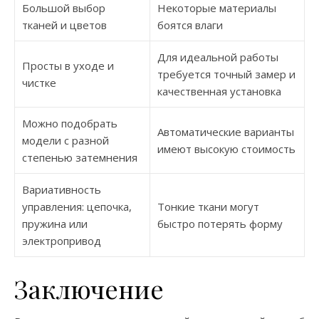
Большой выбор
Некоторые материалы
тканей и цветов
боятся влаги
Для идеальной работы
Просты в уходе и
требуется точный замер и
чистке
качественная установка
Можно подобрать
Автоматические варианты
модели с разной
имеют высокую стоимость
степенью затемнения
Вариативность
управления: цепочка,
Тонкие ткани могут
пружина или
быстро потерять форму
электропривод
Заключение