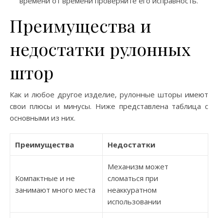
времени от времени проверяйте его исправность.
Преимущества и
недостатки рулонных
штор
Как и любое другое изделие, рулонные шторы имеют
свои плюсы и минусы. Ниже представлена таблица с
основными из них.
Преимущества
Недостатки
Механизм может
Компактные и не
сломаться при
занимают много места
неаккуратном
использовании