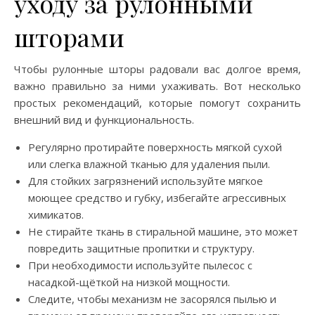
уходу за рулонными
шторами
Чтобы рулонные шторы радовали вас долгое время,
важно правильно за ними ухаживать. Вот несколько
простых рекомендаций, которые помогут сохранить
внешний вид и функциональность.
Регулярно протирайте поверхность мягкой сухой
или слегка влажной тканью для удаления пыли.
Для стойких загрязнений используйте мягкое
моющее средство и губку, избегайте агрессивных
химикатов.
Не стирайте ткань в стиральной машине, это может
повредить защитные пропитки и структуру.
При необходимости используйте пылесос с
насадкой-щёткой на низкой мощности.
Следите, чтобы механизм не засорялся пылью и