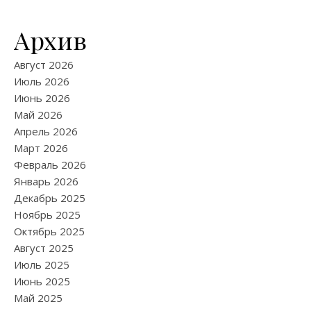
Архив
Август 2026
Июль 2026
Июнь 2026
Май 2026
Апрель 2026
Март 2026
Февраль 2026
Январь 2026
Декабрь 2025
Ноябрь 2025
Октябрь 2025
Август 2025
Июль 2025
Июнь 2025
Май 2025