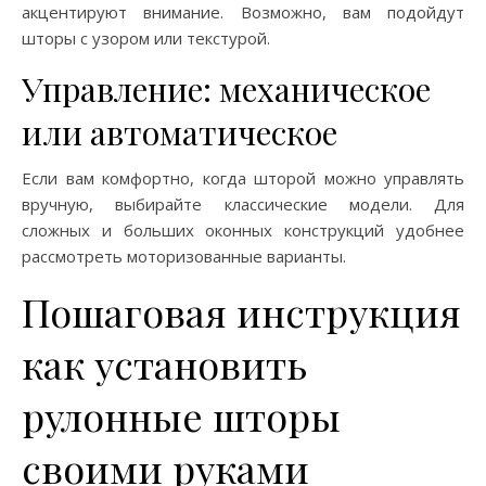
акцентируют внимание. Возможно, вам подойдут
шторы с узором или текстурой.
Управление: механическое
или автоматическое
Если вам комфортно, когда шторой можно управлять
вручную, выбирайте классические модели. Для
сложных и больших оконных конструкций удобнее
рассмотреть моторизованные варианты.
Пошаговая инструкция
как установить
рулонные шторы
своими руками