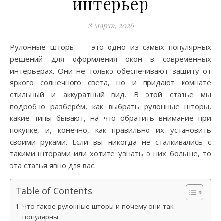
интерьер
8 марта, 2026
Рулонные шторы — это одно из самых популярных
решений для оформления окон в современных
интерьерах. Они не только обеспечивают защиту от
яркого солнечного света, но и придают комнате
стильный и аккуратный вид. В этой статье мы
подробно разберём, как выбрать рулонные шторы,
какие типы бывают, на что обратить внимание при
покупке, и, конечно, как правильно их установить
своими руками. Если вы никогда не сталкивались с
такими шторами или хотите узнать о них больше, то
эта статья явно для вас.
Table of Contents
Что такое рулонные шторы и почему они так
популярны