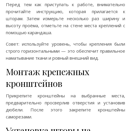
Перед тем как приступать к работе, внимательно
прочитайте инструкцию, которая прилагается к
шторам. Затем измерьте несколько раз ширину и
высоту проёма, отметьте на стене места креплений с
помощью карандаша.
Совет: используйте уровень, чтобы крепления были
строго горизонтальными — это обеспечит правильное
наматывание ткани и ровный внешний вид.
Монтаж крепежных
кронштейнов
Прикрепите кронштейны на выбранные места,
предварительно просверлив отверстия и установив
дюбели. После этого закрепите кронштейны
саморезами.
Установка шторы на