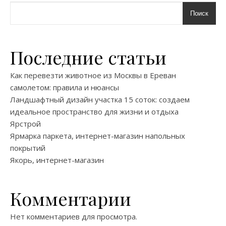
Поиск
Последние статьи
Как перевезти животное из Москвы в Ереван
самолетом: правила и нюансы
Ландшафтный дизайн участка 15 соток: создаем
идеальное пространство для жизни и отдыха
Ярстрой
Ярмарка паркета, интернет-магазин напольных
покрытий
Якорь, интернет-магазин
Комментарии
Нет комментариев для просмотра.