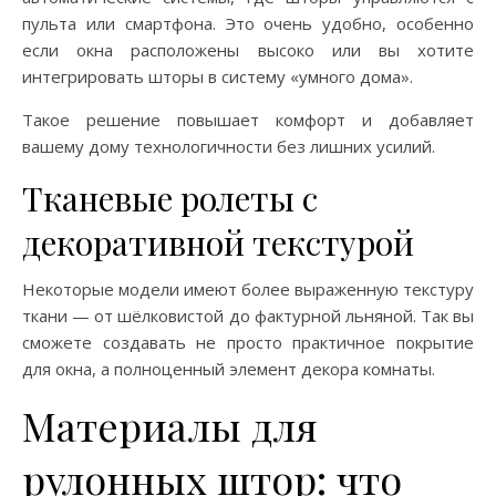
пульта или смартфона. Это очень удобно, особенно
если окна расположены высоко или вы хотите
интегрировать шторы в систему «умного дома».
Такое решение повышает комфорт и добавляет
вашему дому технологичности без лишних усилий.
Тканевые ролеты с
декоративной текстурой
Некоторые модели имеют более выраженную текстуру
ткани — от шёлковистой до фактурной льняной. Так вы
сможете создавать не просто практичное покрытие
для окна, а полноценный элемент декора комнаты.
Материалы для
рулонных штор: что