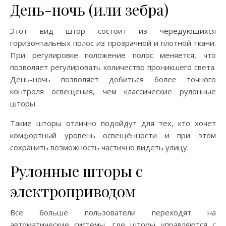
День-ночь (или зебра)
Этот вид штор состоит из чередующихся
горизонтальных полос из прозрачной и плотной ткани.
При регулировке положение полос меняется, что
позволяет регулировать количество проникшего света.
День-ночь позволяет добиться более точного
контроля освещения, чем классические рулонные
шторы.
Такие шторы отлично подойдут для тех, кто хочет
комфортный уровень освещённости и при этом
сохранить возможность частично видеть улицу.
Рулонные шторы с
электроприводом
Все больше пользователи переходят на
автоматические системы, где шторы управляются с