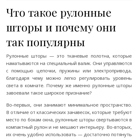
Что такое рулонные
шторы и почему они
так популярны
Рулонные шторы — это тканевые полотна, которые
наматываются на специальный валик. Они управляются
с помощью цепочки, пружины или электропривода,
благодаря чему можно легко регулировать уровень
света в комнате. Почему же именно рулонные шторы
завоевали такое широкое признание?
Во-первых, они занимают минимальное пространство.
В отличие от классических занавесок, которые требуют
место по бокам окна, рулонные шторы свертываются в
компактный рулон и не мешают интерьеру. Во-вторых,
их очень удобно использовать — достаточно потянуть