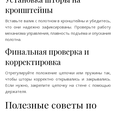
кронштейны
Вставьте валик с полотном в кронштейны и убедитесь,
что они надежно зафиксированы. Проверьте работу
механизма управления, плавность подъёма и опускания
полотна.
Финальная проверка и
корректировка
Отрегулируйте положение цепочки или пружины так,
чтобы шторы корректно открывались и закрывались.
Если нужно, закрепите цепочку на стене с помощью
держателя.
Полезные советы по