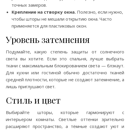
точных замеров.
Крепление на створку окна.
Полезно, если нужно,
чтобы шторы не мешали открытию окна. Часто
применяется для пластиковых окон.
Уровень затемнения
Подумайте, какую степень защиты от солнечного
света вы хотите. Если это спальня, лучше выбрать
ткани с максимальным блокированием света — блэкаут.
Для кухни или гостиной обычно достаточно тканей
средней плотности, которые не создают затемнение, а
лишь приглушают свет.
Стиль и цвет
Выбирайте шторы, которые гармонируют с
интерьером комнаты. Светлые оттенки зрительно
расширяют пространство, а тёмные создают уют и