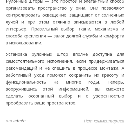
Рулонные шторы — это простой и элегантный способ
организовать пространство у окна. Они позволяют
контролировать освещение, защищают от солнечных
лучей и при этом отлично вписываются в любой
интерьер. Правильный выбор ткани, механизма и
способа крепления — залог долгой службы и комфорта
в использовании.
Установка рулонных штор вполне доступна для
самостоятельного исполнения, если придерживаться
рекомендаций и не спешить в процессе монтажа. А
заботливый уход поможет сохранить их красоту и
функциональность на многие годы. Теперь,
вооружившись этой информацией, вы сможете
сделать осознанный выбор и с уверенностью
преобразить ваше пространство.
от
admin
Нет комментариев