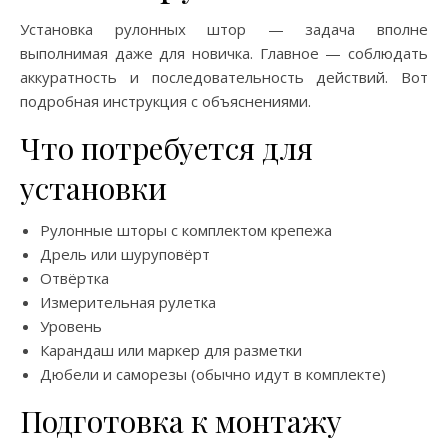
Установка рулонных штор — задача вполне
выполнимая даже для новичка. Главное — соблюдать
аккуратность и последовательность действий. Вот
подробная инструкция с объяснениями.
Что потребуется для
установки
Рулонные шторы с комплектом крепежа
Дрель или шуруповёрт
Отвёртка
Измерительная рулетка
Уровень
Карандаш или маркер для разметки
Дюбели и саморезы (обычно идут в комплекте)
Подготовка к монтажу