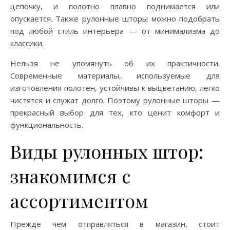
цепочку, и полотно плавно поднимается или
опускается. Также рулонные шторы можно подобрать
под любой стиль интерьера — от минимализма до
классики.
Нельзя не упомянуть об их практичности.
Современные материалы, используемые для
изготовления полотен, устойчивы к выцветанию, легко
чистятся и служат долго. Поэтому рулонные шторы —
прекрасный выбор для тех, кто ценит комфорт и
функциональность.
Виды рулонных штор:
знакомимся с
ассортиментом
Прежде чем отправляться в магазин, стоит