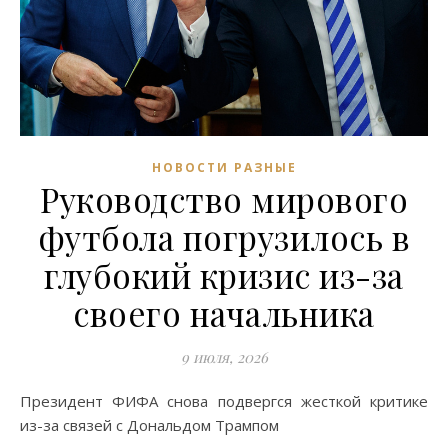
НОВОСТИ РАЗНЫЕ
Руководство мирового
футбола погрузилось в
глубокий кризис из-за
своего начальника
9 июля, 2026
Президент ФИФА снова подвергся жесткой критике
из-за связей с Дональдом Трампом