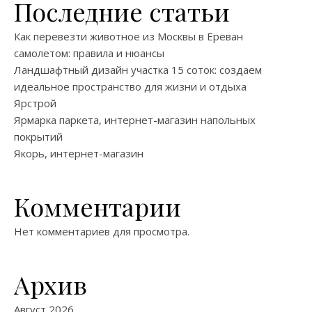
Последние статьи
Как перевезти животное из Москвы в Ереван
самолетом: правила и нюансы
Ландшафтный дизайн участка 15 соток: создаем
идеальное пространство для жизни и отдыха
Ярстрой
Ярмарка паркета, интернет-магазин напольных
покрытий
Якорь, интернет-магазин
Комментарии
Нет комментариев для просмотра.
Архив
Август 2026