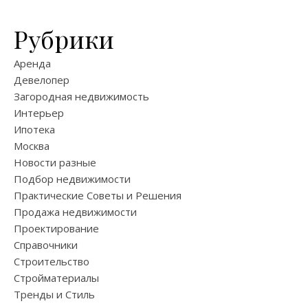
Рубрики
Аренда
Девелопер
Загородная недвижимость
Интерьер
Ипотека
Москва
Новости разные
Подбор недвижимости
Практические Советы и Решения
Продажа недвижимости
Проектирование
Справочники
Строительство
Стройматериалы
Тренды и Стиль