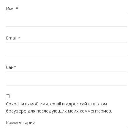
Имя
*
Email
*
Сайт
Сохранить моё имя, email и адрес сайта в этом
браузере для последующих моих комментариев.
Комментарий