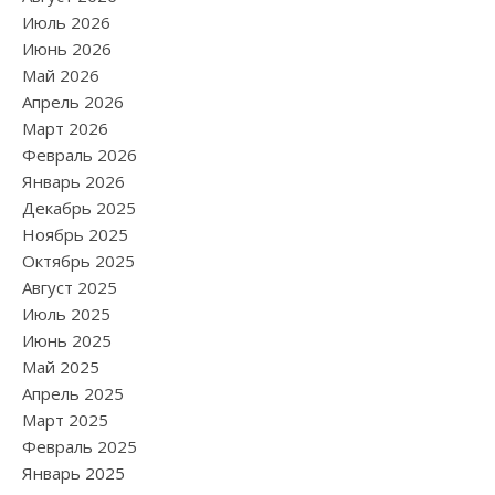
Июль 2026
Июнь 2026
Май 2026
Апрель 2026
Март 2026
Февраль 2026
Январь 2026
Декабрь 2025
Ноябрь 2025
Октябрь 2025
Август 2025
Июль 2025
Июнь 2025
Май 2025
Апрель 2025
Март 2025
Февраль 2025
Январь 2025