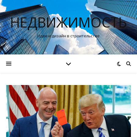
НЕДВИЖИМОСТЬ
Идеи и дизайн в строительстве