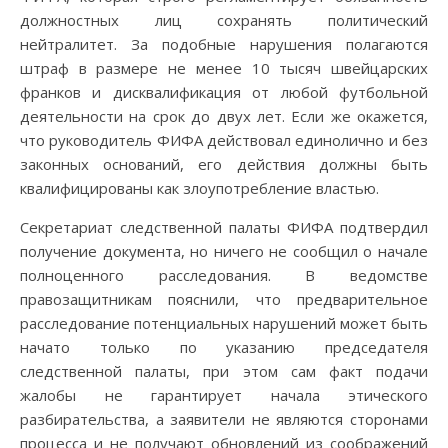
должностных лиц сохранять политический
нейтралитет. За подобные нарушения полагаются
штраф в размере не менее 10 тысяч швейцарских
франков и дисквалификация от любой футбольной
деятельности на срок до двух лет. Если же окажется,
что руководитель ФИФА действовал единолично и без
законных оснований, его действия должны быть
квалифицированы как злоупотребление властью.
Секретариат следственной палаты ФИФА подтвердил
получение документа, но ничего не сообщил о начале
полноценного расследования. В ведомстве
правозащитникам пояснили, что предварительное
расследование потенциальных нарушений может быть
начато только по указанию председателя
следственной палаты, при этом сам факт подачи
жалобы не гарантирует начала этического
разбирательства, а заявители не являются сторонами
процесса и не получают обновлений из соображений