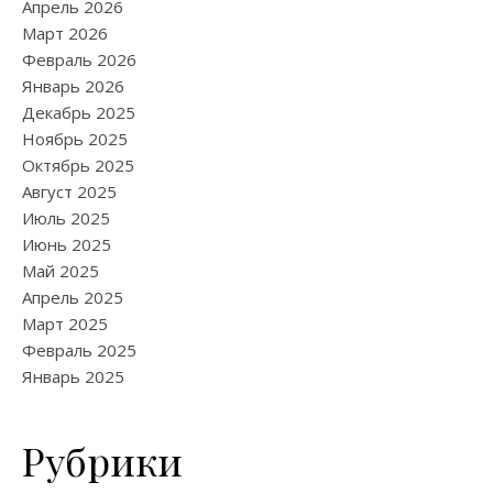
Апрель 2026
Март 2026
Февраль 2026
Январь 2026
Декабрь 2025
Ноябрь 2025
Октябрь 2025
Август 2025
Июль 2025
Июнь 2025
Май 2025
Апрель 2025
Март 2025
Февраль 2025
Январь 2025
Рубрики