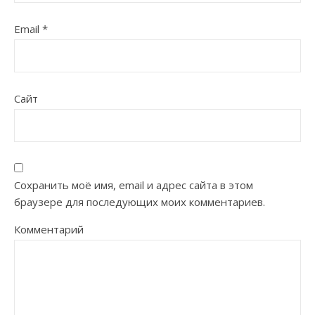
Email
*
Сайт
Сохранить моё имя, email и адрес сайта в этом
браузере для последующих моих комментариев.
Комментарий