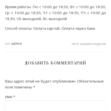
Время работы: Пн: с 10:00 до 18:30, Вт: с 10:00 до 18:30,
Ср: с 10:00 до 18:30, Чт: с 10:00 до 18:30, Пт: с 10:00 до
18:30, Сб: выходной, Вс: выходной
Способ оплаты: Оплата картой, Оплата через банк
от
admin
Нет комментариев
ДОБАВИТЬ КОММЕНТАРИЙ
Ваш адрес email не будет опубликован.
Обязательные
поля помечены
*
Имя
*