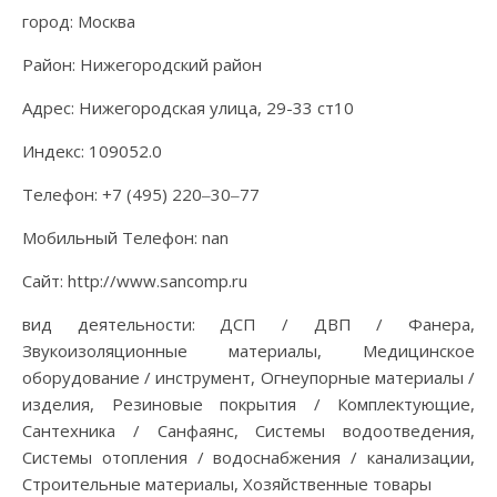
город: Москва
Район: Нижегородский район
Адрес: Нижегородская улица, 29-33 ст10
Индекс: 109052.0
Телефон: +7 (495) 220‒30‒77
Мобильный Телефон: nan
Сайт: http://www.sancomp.ru
вид деятельности: ДСП / ДВП / Фанера,
Звукоизоляционные материалы, Медицинское
оборудование / инструмент, Огнеупорные материалы /
изделия, Резиновые покрытия / Комплектующие,
Сантехника / Санфаянс, Системы водоотведения,
Системы отопления / водоснабжения / канализации,
Строительные материалы, Хозяйственные товары