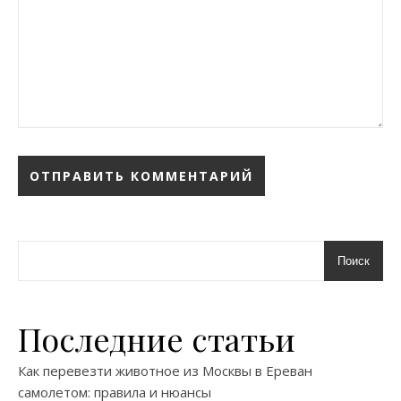
Поиск
Последние статьи
Как перевезти животное из Москвы в Ереван
самолетом: правила и нюансы