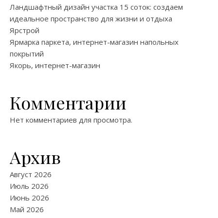
Ландшафтный дизайн участка 15 соток: создаем
идеальное пространство для жизни и отдыха
Ярстрой
Ярмарка паркета, интернет-магазин напольных
покрытий
Якорь, интернет-магазин
Комментарии
Нет комментариев для просмотра.
Архив
Август 2026
Июль 2026
Июнь 2026
Май 2026