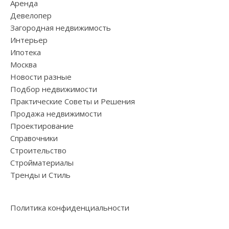
Аренда
Девелопер
Загородная недвижимость
Интерьер
Ипотека
Москва
Новости разные
Подбор недвижимости
Практические Советы и Решения
Продажа недвижимости
Проектирование
Справочники
Строительство
Стройматериалы
Тренды и Стиль
Политика конфиденциальности