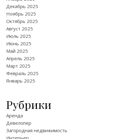
Декабрь 2025
Ноябрь 2025
Октябрь 2025
Август 2025
Июль 2025
Июнь 2025
Май 2025
Апрель 2025
Март 2025
Февраль 2025
Январь 2025
Рубрики
Аренда
Девелопер
Загородная недвижимость
Интерьер