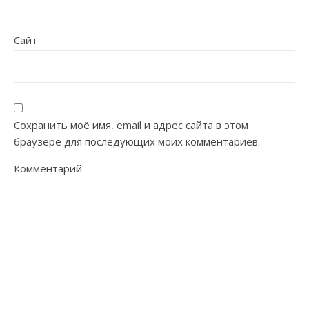
Сайт
Сохранить моё имя, email и адрес сайта в этом
браузере для последующих моих комментариев.
Комментарий