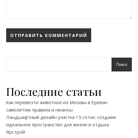
Поиск
Последние статьи
Как перевезти животное из Москвы в Ереван
самолетом: правила и нюансы
Ландшафтный дизайн участка 15 соток: создаем
идеальное пространство для жизни и отдыха
Ярстрой