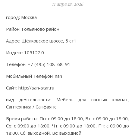
11 апреля, 2026
город: Москва
Район: Гольяново район
Адрес: Щёлковское шоссе, 5 ст1
Индекс: 105122.0
Телефон: +7 (495) 108‒68‒91
Мобильный Телефон: nan
Сайт: http://san-star.ru
вид деятельности: Мебель для ванных комнат,
Сантехника / Санфаянс
Время работы: Пн: с 09:00 до 18:00, Вт: с 09:00 до 18:00,
Ср: с 09:00 до 18:00, Чт: с 09:00 до 18:00, Пт: с 09:00 до
18:00, Сб: выходной, Вс: выходной