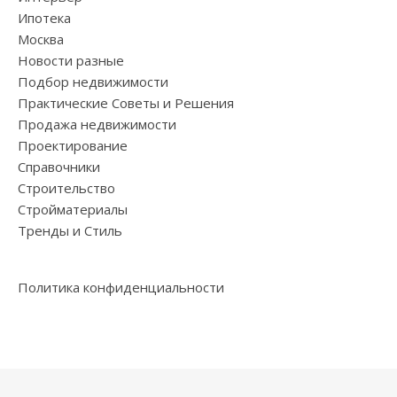
Ипотека
Москва
Новости разные
Подбор недвижимости
Практические Советы и Решения
Продажа недвижимости
Проектирование
Справочники
Строительство
Стройматериалы
Тренды и Стиль
Политика конфиденциальности