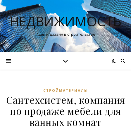
НЕДВИЖИМОСТЬ
Идеи и дизайн в строительстве
СТРОЙМАТЕРИАЛЫ
Сантехсистем, компания
по продаже мебели для
ванных комнат