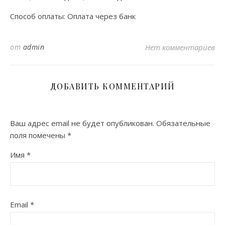
Способ оплаты: Оплата через банк
от
admin
Нет комментариев
ДОБАВИТЬ КОММЕНТАРИЙ
Ваш адрес email не будет опубликован.
Обязательные
поля помечены
*
Имя
*
Email
*