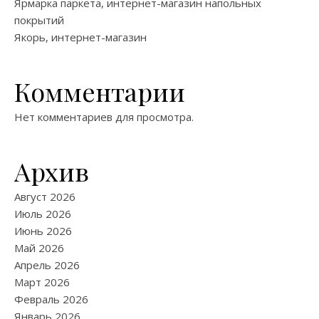
Ярмарка паркета, интернет-магазин напольных
покрытий
Якорь, интернет-магазин
Комментарии
Нет комментариев для просмотра.
Архив
Август 2026
Июль 2026
Июнь 2026
Май 2026
Апрель 2026
Март 2026
Февраль 2026
Январь 2026