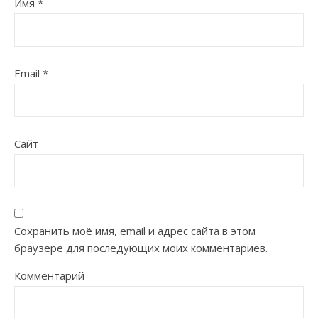
Имя
*
Email
*
Сайт
Сохранить моё имя, email и адрес сайта в этом
браузере для последующих моих комментариев.
Комментарий