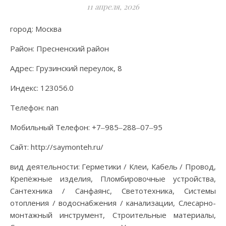
11 апреля, 2026
город: Москва
Район: Пресненский район
Адрес: Грузинский переулок, 8
Индекс: 123056.0
Телефон: nan
Мобильный Телефон: +7‒985‒288‒07‒95
Сайт: http://saymonteh.ru/
вид деятельности: Герметики / Клеи, Кабель / Провод,
Крепёжные изделия, Пломбировочные устройства,
Сантехника / Санфаянс, Светотехника, Системы
отопления / водоснабжения / канализации, Слесарно-
монтажный инструмент, Строительные материалы,