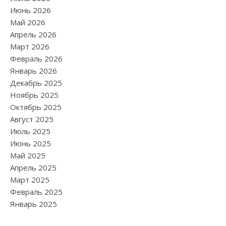
Июнь 2026
Май 2026
Апрель 2026
Март 2026
Февраль 2026
Январь 2026
Декабрь 2025
Ноябрь 2025
Октябрь 2025
Август 2025
Июль 2025
Июнь 2025
Май 2025
Апрель 2025
Март 2025
Февраль 2025
Январь 2025