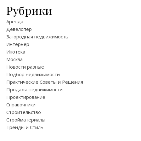
Рубрики
Аренда
Девелопер
Загородная недвижимость
Интерьер
Ипотека
Москва
Новости разные
Подбор недвижимости
Практические Советы и Решения
Продажа недвижимости
Проектирование
Справочники
Строительство
Стройматериалы
Тренды и Стиль