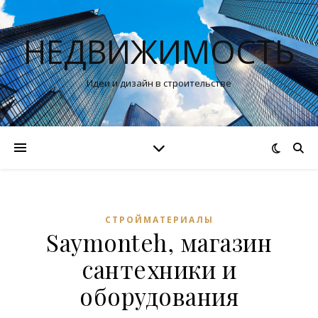
НЕДВИЖИМОСТЬ
Идеи и дизайн в строительстве
СТРОЙМАТЕРИАЛЫ
Saymonteh, магазин
сантехники и
оборудования