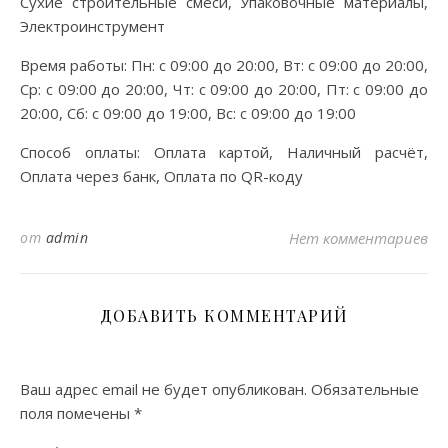
Сухие строительные смеси, Упаковочные материалы,
Электроинструмент
Время работы: Пн: с 09:00 до 20:00, Вт: с 09:00 до 20:00,
Ср: с 09:00 до 20:00, Чт: с 09:00 до 20:00, Пт: с 09:00 до
20:00, Сб: с 09:00 до 19:00, Вс: с 09:00 до 19:00
Способ оплаты: Оплата картой, Наличный расчёт,
Оплата через банк, Оплата по QR-коду
от
admin
Нет комментариев
ДОБАВИТЬ КОММЕНТАРИЙ
Ваш адрес email не будет опубликован.
Обязательные
поля помечены
*