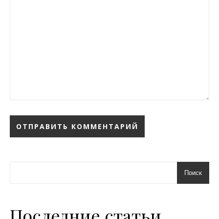
Поиск
Последние статьи