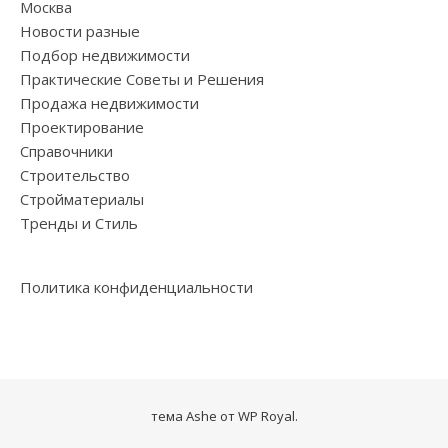
Москва
Новости разные
Подбор недвижимости
Практические Советы и Решения
Продажа недвижимости
Проектирование
Справочники
Строительство
Стройматериалы
Тренды и Стиль
Политика конфиденциальности
тема Ashe от
WP Royal
.