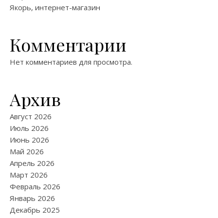
Якорь, интернет-магазин
Комментарии
Нет комментариев для просмотра.
Архив
Август 2026
Июль 2026
Июнь 2026
Май 2026
Апрель 2026
Март 2026
Февраль 2026
Январь 2026
Декабрь 2025