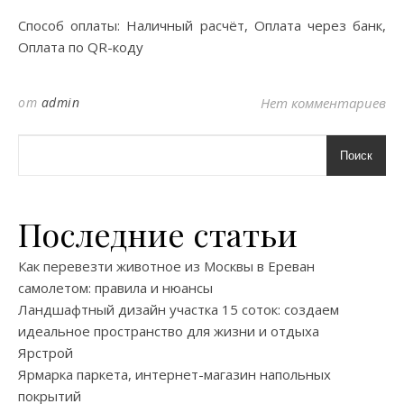
Способ оплаты: Наличный расчёт, Оплата через банк,
Оплата по QR-коду
от
admin
Нет комментариев
Поиск
Последние статьи
Как перевезти животное из Москвы в Ереван
самолетом: правила и нюансы
Ландшафтный дизайн участка 15 соток: создаем
идеальное пространство для жизни и отдыха
Ярстрой
Ярмарка паркета, интернет-магазин напольных
покрытий