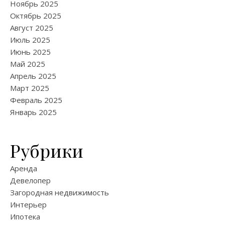
Ноябрь 2025
Октябрь 2025
Август 2025
Июль 2025
Июнь 2025
Май 2025
Апрель 2025
Март 2025
Февраль 2025
Январь 2025
Рубрики
Аренда
Девелопер
Загородная недвижимость
Интерьер
Ипотека