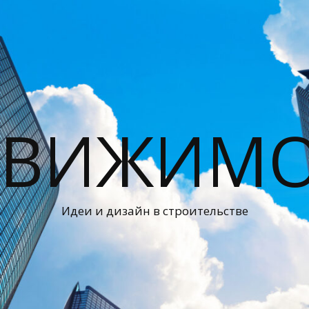
ДВИЖИМО
Идеи и дизайн в строительстве