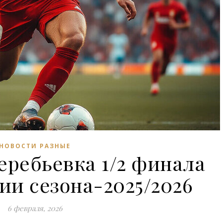
НОВОСТИ РАЗНЫЕ
еребьевка 1/2 финала
ии сезона-2025/2026
6 февраля, 2026