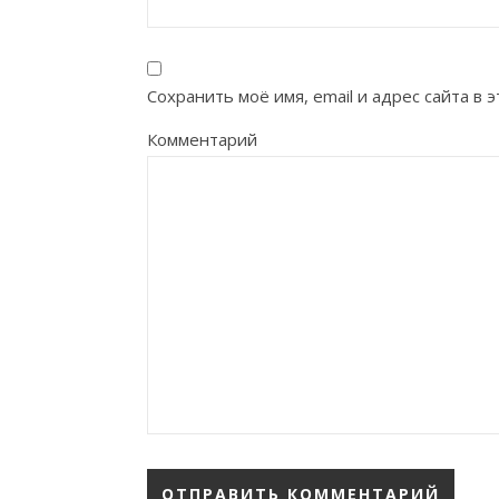
Сохранить моё имя, email и адрес сайта в
Комментарий