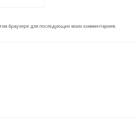
 этом браузере для последующих моих комментариев.