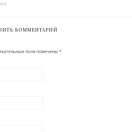
2026
ВИТЬ КОММЕНТАРИЙ
язательные поля помечены
*