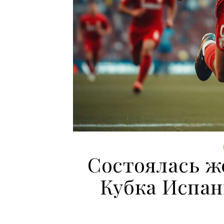
Состоялась ж
Кубка Испан