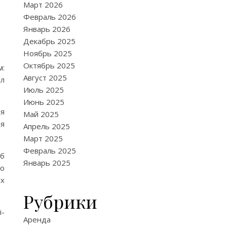
Март 2026
Февраль 2026
Январь 2026
Декабрь 2025
Ноябрь 2025
Октябрь 2025
:
Август 2025
ал
Июль 2025
Июнь 2025
ся
Май 2025
ья
Апрель 2025
Март 2025
Февраль 2025
уб
Январь 2025
до
их
Рубрики
i-
Аренда