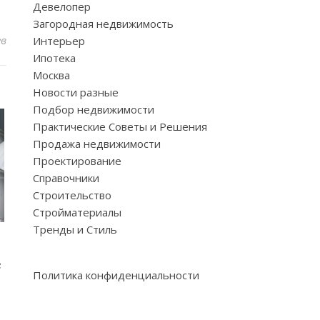
Девелопер
Загородная недвижимость
ев
Интерьер
Ипотека
Москва
Новости разные
Подбор недвижимости
Практические Советы и Решения
Продажа недвижимости
Проектирование
Справочники
Строительство
Стройматериалы
Тренды и Стиль
е
Политика конфиденциальности