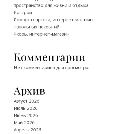
пространство для жизни и отдыха
Ярстрой
Ярмарка паркета, интернет-магазин
напольных покрытий
Якорь, интернет-магазин
Комментарии
Нет комментариев для просмотра.
Архив
Август 2026
Июль 2026
Июнь 2026
Май 2026
Апрель 2026