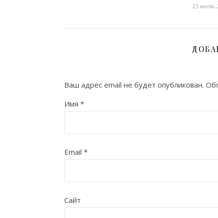
23 июля, 
ДОБА
Ваш адрес email не будет опубликован.
Об
Имя
*
Email
*
Сайт