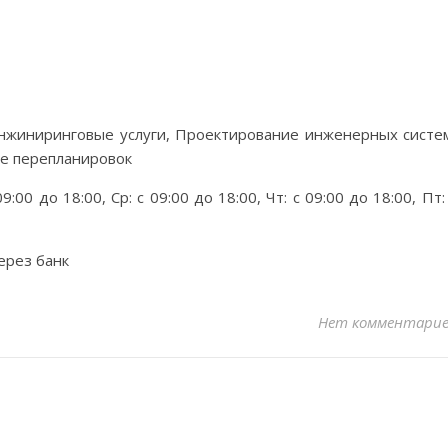
нжиниринговые услуги, Проектирование инженерных систе
ие перепланировок
9:00 до 18:00, Ср: с 09:00 до 18:00, Чт: с 09:00 до 18:00, Пт:
ерез банк
Нет комментари