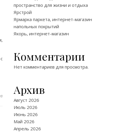
пространство для жизни и отдыха
Ярстрой
Ярмарка паркета, интернет-магазин
напольных покрытий
Якорь, интернет-магазин
м,
Комментарии
 с
Нет комментариев для просмотра.
Архив
ев
Август 2026
Июль 2026
Июнь 2026
Май 2026
Апрель 2026