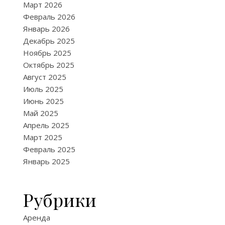
Март 2026
Февраль 2026
Январь 2026
Декабрь 2025
Ноябрь 2025
Октябрь 2025
Август 2025
Июль 2025
Июнь 2025
Май 2025
Апрель 2025
Март 2025
Февраль 2025
Январь 2025
Рубрики
Аренда