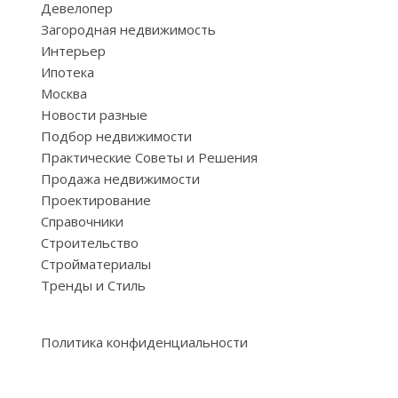
Девелопер
Загородная недвижимость
Интерьер
Ипотека
Москва
Новости разные
Подбор недвижимости
Практические Советы и Решения
Продажа недвижимости
Проектирование
Справочники
Строительство
Стройматериалы
Тренды и Стиль
Политика конфиденциальности