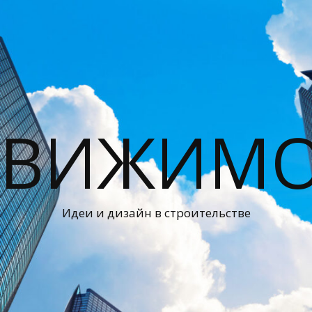
ДВИЖИМО
Идеи и дизайн в строительстве