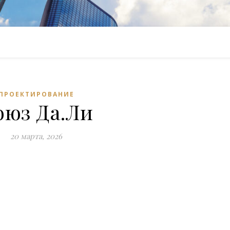
ПРОЕКТИРОВАНИЕ
оюз Да.Ли
20 марта, 2026